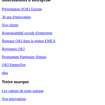
Présentation d'OKI Europe
30 ans d'innovation
Nos clients
Responsabilité sociale d'entreprise
Bureaux OKI dans la région EMEA
Rejoignez OKI
Programme Partenaire Shinrai
OKI PartnerNet
plus
Notre marque
Les valeurs de notre marque
Nos innovations