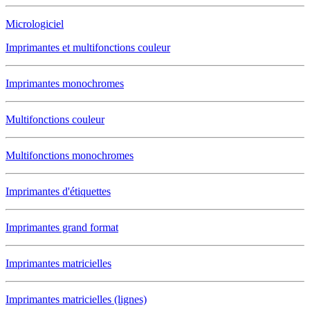
Micrologiciel
Imprimantes et multifonctions couleur
Imprimantes monochromes
Multifonctions couleur
Multifonctions monochromes
Imprimantes d'étiquettes
Imprimantes grand format
Imprimantes matricielles
Imprimantes matricielles (lignes)