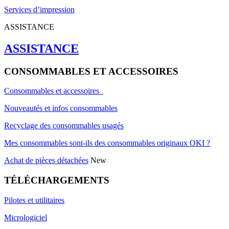
Services d’impression
ASSISTANCE
ASSISTANCE
CONSOMMABLES ET ACCESSOIRES
Consommables et accessoires
Nouveautés et infos consommables
Recyclage des consommables usagés
Mes consommables sont-ils des consommables originaux OKI ?
Achat de pièces détachées
New
TÉLÉCHARGEMENTS
Pilotes et utilitaires
Micrologiciel