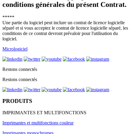
conditions générales du présent Contrat.
*****
Une partie du logiciel peut inclure un contrat de licence logicielle
séparé et si vous acceptez le contrat de licence logicielle séparé, les
conditions de ce contrat devront prévaloir pour l'utilisation du
logiciel.
Micrologiciel
Restons connectés
Restons connectés
PRODUITS
IMPRIMANTES ET MULTIFONCTIONS
Imprimantes et multifonctions couleur
Imprimantes monochromes