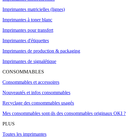
Imprimantes matricielles (lignes)
Imprimantes à toner blanc
Imprimantes pour transfert
Imprimantes d'étiquettes
Imprimantes de production & packaging
Imprimantes de signalétique
CONSOMMABLES
Consommables et accessoires
Nouveautés et infos consommables
Recyclage des consommables usagés
Mes consommables sont-ils des consommables originaux OKI ?
PLUS
Toutes les imprimantes