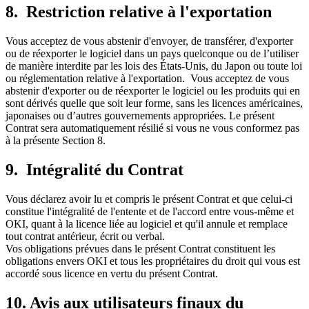
8. Restriction relative à l'exportation
Vous acceptez de vous abstenir d'envoyer, de transférer, d'exporter
ou de réexporter le logiciel dans un pays quelconque ou de l’utiliser
de manière interdite par les lois des États-Unis, du Japon ou toute loi
ou réglementation relative à l'exportation. Vous acceptez de vous
abstenir d'exporter ou de réexporter le logiciel ou les produits qui en
sont dérivés quelle que soit leur forme, sans les licences américaines,
japonaises ou d’autres gouvernements appropriées. Le présent
Contrat sera automatiquement résilié si vous ne vous conformez pas
à la présente Section 8.
9. Intégralité du Contrat
Vous déclarez avoir lu et compris le présent Contrat et que celui-ci
constitue l'intégralité de l'entente et de l'accord entre vous-même et
OKI, quant à la licence liée au logiciel et qu'il annule et remplace
tout contrat antérieur, écrit ou verbal.
Vos obligations prévues dans le présent Contrat constituent les
obligations envers OKI et tous les propriétaires du droit qui vous est
accordé sous licence en vertu du présent Contrat.
10. Avis aux utilisateurs finaux du