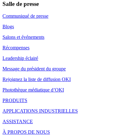
Salle de presse
Communiqué de presse
Blogs
Salons et événements
Récompenses
Leadership éclairé
Message du président du groupe
Rejoignez la liste de diffusion OKI
Photothèque médiatique d’OKI
PRODUITS
APPLICATIONS INDUSTRIELLES
ASSISTANCE
À PROPOS DE NOUS