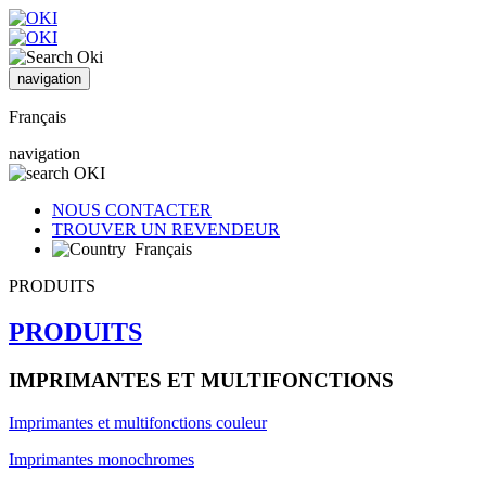
navigation
Français
navigation
NOUS CONTACTER
TROUVER UN REVENDEUR
Français
PRODUITS
PRODUITS
IMPRIMANTES ET MULTIFONCTIONS
Imprimantes et multifonctions couleur
Imprimantes monochromes