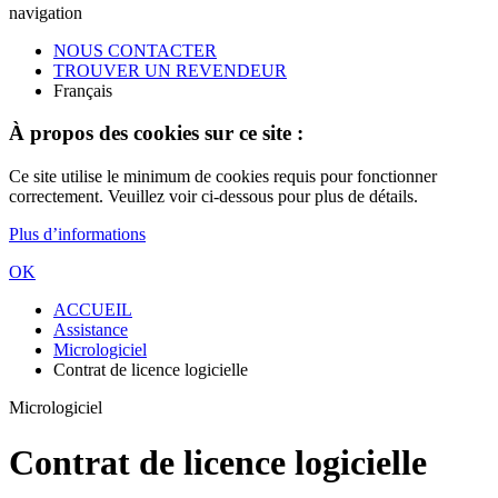
navigation
NOUS CONTACTER
TROUVER UN REVENDEUR
Français
À propos des cookies sur ce site :
Ce site utilise le minimum de cookies requis pour fonctionner
correctement. Veuillez voir ci-dessous pour plus de détails.
Plus d’informations
OK
ACCUEIL
Assistance
Micrologiciel
Contrat de licence logicielle
Micrologiciel
Contrat de licence logicielle