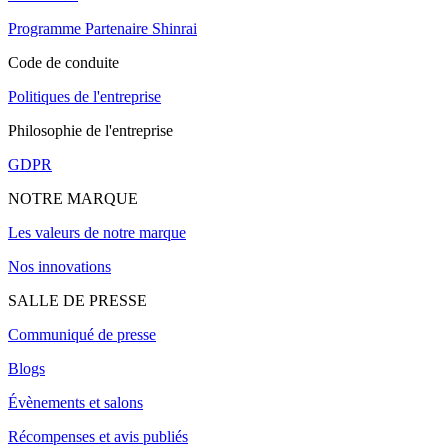
Programme Partenaire Shinrai
Code de conduite
Politiques de l'entreprise
Philosophie de l'entreprise
GDPR
NOTRE MARQUE
Les valeurs de notre marque
Nos innovations
SALLE DE PRESSE
Communiqué de presse
Blogs
Évènements et salons
Récompenses et avis publiés