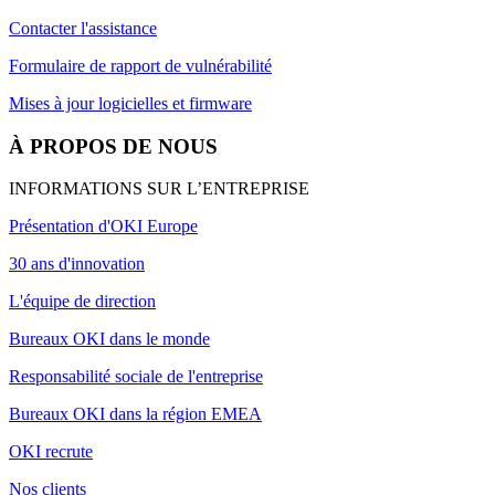
Contacter l'assistance
Formulaire de rapport de vulnérabilité
Mises à jour logicielles et firmware
À PROPOS DE NOUS
INFORMATIONS SUR L’ENTREPRISE
Présentation d'OKI Europe
30 ans d'innovation
L'équipe de direction
Bureaux OKI dans le monde
Responsabilité sociale de l'entreprise
Bureaux OKI dans la région EMEA
OKI recrute
Nos clients