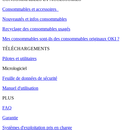
Consommables et accessoires
Nouveautés et infos consommables
Recyclage des consommables usagés
Mes consommables sont-ils des consommables originaux OKI ?
TÉLÉCHARGEMENTS
Pilotes et utilitaires
Micrologiciel
Feuille de données de sécurité
Manuel d'utilisation
PLUS
FAQ
Garantie
Systèmes d'exploitation pris en charge