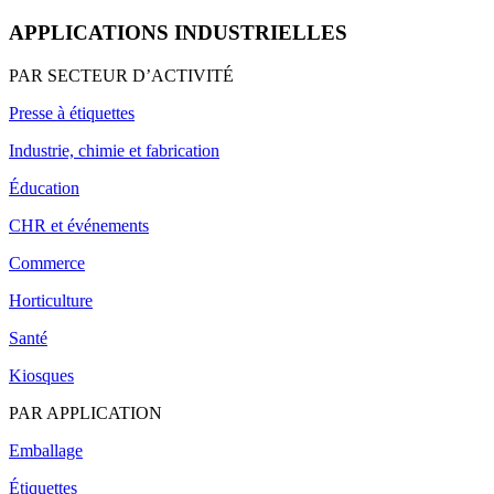
APPLICATIONS INDUSTRIELLES
PAR SECTEUR D’ACTIVITÉ
Presse à étiquettes
Industrie, chimie et fabrication
Éducation
CHR et événements
Commerce
Horticulture
Santé
Kiosques
PAR APPLICATION
Emballage
Étiquettes