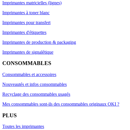
Imprimantes matricielles (lignes)
Imprimantes à toner blanc
Imprimantes pour transfert
Imprimantes d'étiquettes
Imprimantes de production & packaging
Imprimantes de signalétique
CONSOMMABLES
Consommables et accessoires
Nouveautés et infos consommables
Recyclage des consommables usagés
Mes consommables sont-ils des consommables originaux OKI ?
PLUS
Toutes les imprimantes