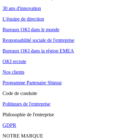
30 ans d'innovation
L'équipe de direction
Bureaux OKI dans le monde
Responsabilité sociale de l'entreprise
Bureaux OKI dans la région EMEA
OKI recrute
Nos clients
Programme Partenaire Shinrai
Code de conduite
Politiques de l'entreprise
Philosophie de l'entreprise
GDPR
NOTRE MARQUE