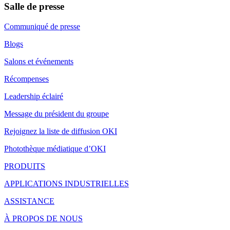
Salle de presse
Communiqué de presse
Blogs
Salons et événements
Récompenses
Leadership éclairé
Message du président du groupe
Rejoignez la liste de diffusion OKI
Photothèque médiatique d’OKI
PRODUITS
APPLICATIONS INDUSTRIELLES
ASSISTANCE
À PROPOS DE NOUS