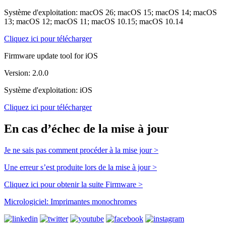
Système d'exploitation: macOS 26; macOS 15; macOS 14; macOS
13; macOS 12; macOS 11; macOS 10.15; macOS 10.14
Cliquez ici pour télécharger
Firmware update tool for iOS
Version: 2.0.0
Système d'exploitation: iOS
Cliquez ici pour télécharger
En cas d’échec de la mise à jour
Je ne sais pas comment procéder à la mise jour >
Une erreur s’est produite lors de la mise à jour >
Cliquez ici pour obtenir la suite Firmware >
Micrologiciel: Imprimantes monochromes