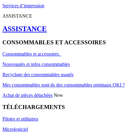
Services d’impression
ASSISTANCE
ASSISTANCE
CONSOMMABLES ET ACCESSOIRES
Consommables et accessoires
Nouveautés et infos consommables
Recyclage des consommables usagés
Mes consommables sont-ils des consommables originaux OKI ?
Achat de pièces détachées
New
TÉLÉCHARGEMENTS
Pilotes et utilitaires
Micrologiciel