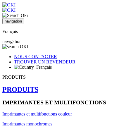
navigation
Français
navigation
NOUS CONTACTER
TROUVER UN REVENDEUR
Français
PRODUITS
PRODUITS
IMPRIMANTES ET MULTIFONCTIONS
Imprimantes et multifonctions couleur
Imprimantes monochromes