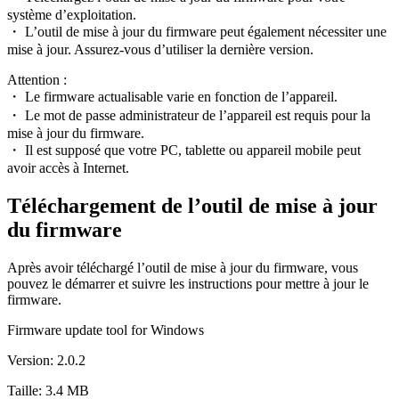
système d’exploitation.
・ L’outil de mise à jour du firmware peut également nécessiter une
mise à jour. Assurez-vous d’utiliser la dernière version.
Attention :
・ Le firmware actualisable varie en fonction de l’appareil.
・ Le mot de passe administrateur de l’appareil est requis pour la
mise à jour du firmware.
・ Il est supposé que votre PC, tablette ou appareil mobile peut
avoir accès à Internet.
Téléchargement de l’outil de mise à jour
du firmware
Après avoir téléchargé l’outil de mise à jour du firmware, vous
pouvez le démarrer et suivre les instructions pour mettre à jour le
firmware.
Firmware update tool for Windows
Version: 2.0.2
Taille: 3.4 MB