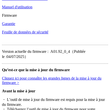
Manuel d'utilisation
Firmware
Garantie
Feuille de données de sécurité
Version actuelle du firmware : A01.92_0_4（Publiée
le :04/07/2025）
Qu’est-ce que la mise à jour du firmware
Cliquez ici pour connaître les grandes lignes de la mise à jour du
firmware >
Avant la mise à jour
・ L’outil de mise à jour du firmware est requis pour la mise à jour
du firmware.
・ Téléchargez l’outil de mise à jour du firmware pour votre