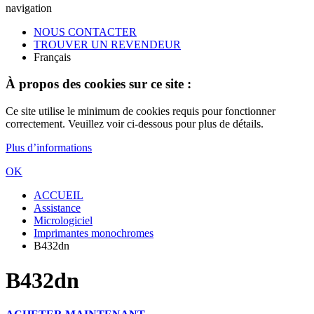
navigation
NOUS CONTACTER
TROUVER UN REVENDEUR
Français
À propos des cookies sur ce site :
Ce site utilise le minimum de cookies requis pour fonctionner
correctement. Veuillez voir ci-dessous pour plus de détails.
Plus d’informations
OK
ACCUEIL
Assistance
Micrologiciel
Imprimantes monochromes
B432dn
B432dn