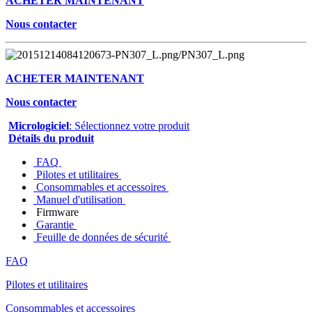
ACHETER MAINTENANT
Nous contacter
ACHETER MAINTENANT
Nous contacter
Micrologiciel
: Sélectionnez votre produit
Détails du produit
FAQ
Pilotes et utilitaires
Consommables et accessoires
Manuel d'utilisation
Firmware
Garantie
Feuille de données de sécurité
FAQ
Pilotes et utilitaires
Consommables et accessoires