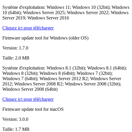
Système d'exploitation: Windows 11; Windows 10 (32bit); Windows
10 (64bit); Windows Server 2025; Windows Server 2022; Windows
Server 2019; Windows Server 2016
Cliquez ici pour télécharger
Firmware update tool for Windows (older OS)
Version: 1.7.0
Taille: 2.0 MB
Système d'exploitation: Windows 8.1 (32bit); Windows 8.1 (64bit);
Windows 8 (32bit); Windows 8 (64bit); Windows 7 (32bit);
Windows 7 (64bit); Windows Server 2012 R2; Windows Server
2012; Windows Server 2008 R2; Windows Server 2008 (32bit);
Windows Server 2008 (64bit)
Cliquez ici pour télécharger
Firmware update tool for macOS
Version: 3.0.0
Taille: 1.7 MB