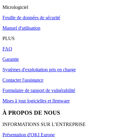
Micrologiciel
Feuille de données de sécurité
Manuel d'utilisation
PLUS
FAQ
Garantie
Systèmes d'exploitation pris en charge
Contacter l'assistance
Formulaire de rapport de vulnérabilité
Mises à jour logicielles et firmware
À PROPOS DE NOUS
INFORMATIONS SUR L’ENTREPRISE
Présentation d'OKI Europe