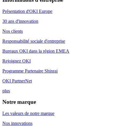
Présentation d'OKI Europe
30 ans d'innovation
Nos clients
Responsabilité sociale d'entreprise
Bureaux OKI dans la région EMEA
Rejoignez OKI
Programme Partenaire Shinrai
OKI PartnerNet
plus
Notre marque
Les valeurs de notre marque
Nos innovations