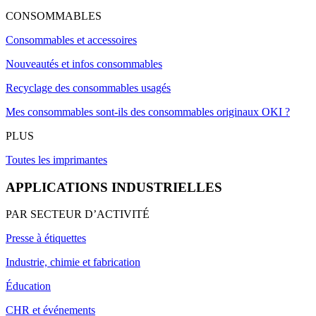
CONSOMMABLES
Consommables et accessoires
Nouveautés et infos consommables
Recyclage des consommables usagés
Mes consommables sont-ils des consommables originaux OKI ?
PLUS
Toutes les imprimantes
APPLICATIONS INDUSTRIELLES
PAR SECTEUR D’ACTIVITÉ
Presse à étiquettes
Industrie, chimie et fabrication
Éducation
CHR et événements