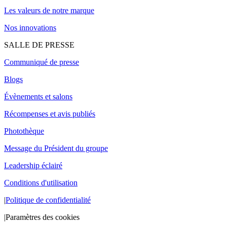
Les valeurs de notre marque
Nos innovations
SALLE DE PRESSE
Communiqué de presse
Blogs
Évènements et salons
Récompenses et avis publiés
Photothèque
Message du Président du groupe
Leadership éclairé
Conditions d'utilisation
|
Politique de confidentialité
|
Paramètres des cookies