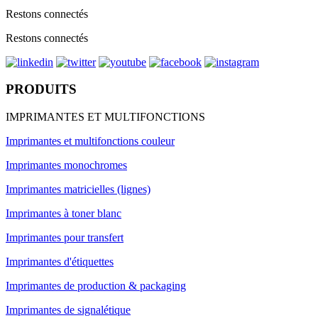
Restons connectés
Restons connectés
PRODUITS
IMPRIMANTES ET MULTIFONCTIONS
Imprimantes et multifonctions couleur
Imprimantes monochromes
Imprimantes matricielles (lignes)
Imprimantes à toner blanc
Imprimantes pour transfert
Imprimantes d'étiquettes
Imprimantes de production & packaging
Imprimantes de signalétique