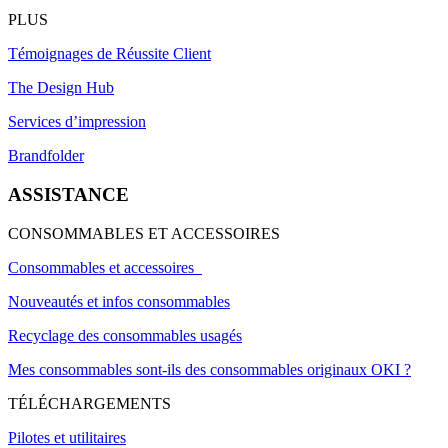
PLUS
Témoignages de Réussite Client
The Design Hub
Services d’impression
Brandfolder
ASSISTANCE
CONSOMMABLES ET ACCESSOIRES
Consommables et accessoires
Nouveautés et infos consommables
Recyclage des consommables usagés
Mes consommables sont-ils des consommables originaux OKI ?
TÉLÉCHARGEMENTS
Pilotes et utilitaires