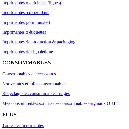
Imprimantes matricielles (lignes)
Imprimantes à toner blanc
Imprimantes pour transfert
Imprimantes d'étiquettes
Imprimantes de production & packaging
Imprimantes de signalétique
CONSOMMABLES
Consommables et accessoires
Nouveautés et infos consommables
Recyclage des consommables usagés
Mes consommables sont-ils des consommables originaux OKI ?
PLUS
Toutes les imprimantes