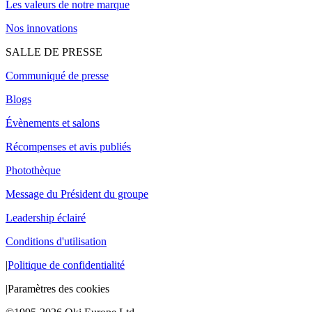
Les valeurs de notre marque
Nos innovations
SALLE DE PRESSE
Communiqué de presse
Blogs
Évènements et salons
Récompenses et avis publiés
Photothèque
Message du Président du groupe
Leadership éclairé
Conditions d'utilisation
|
Politique de confidentialité
|
Paramètres des cookies