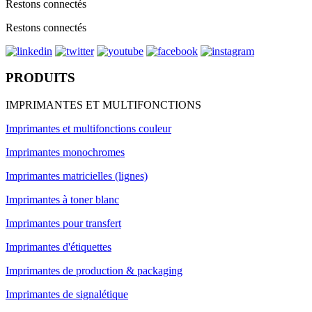
Restons connectés
Restons connectés
PRODUITS
IMPRIMANTES ET MULTIFONCTIONS
Imprimantes et multifonctions couleur
Imprimantes monochromes
Imprimantes matricielles (lignes)
Imprimantes à toner blanc
Imprimantes pour transfert
Imprimantes d'étiquettes
Imprimantes de production & packaging
Imprimantes de signalétique