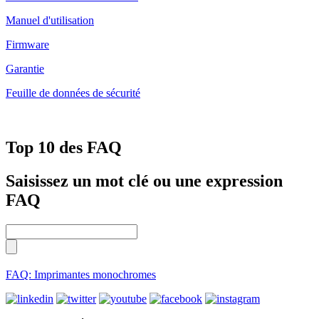
Manuel d'utilisation
Firmware
Garantie
Feuille de données de sécurité
Top 10 des FAQ
Saisissez un mot clé ou une expression
FAQ
FAQ: Imprimantes monochromes