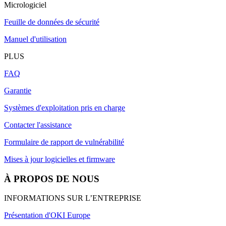
Micrologiciel
Feuille de données de sécurité
Manuel d'utilisation
PLUS
FAQ
Garantie
Systèmes d'exploitation pris en charge
Contacter l'assistance
Formulaire de rapport de vulnérabilité
Mises à jour logicielles et firmware
À PROPOS DE NOUS
INFORMATIONS SUR L’ENTREPRISE
Présentation d'OKI Europe