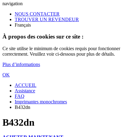
navigation
NOUS CONTACTER
TROUVER UN REVENDEUR
Français
À propos des cookies sur ce site :
Ce site utilise le minimum de cookies requis pour fonctionner
correctement. Veuillez voir ci-dessous pour plus de détails.
Plus d’informations
OK
ACCUEIL
Assistance
FAQ
Imprimantes monochromes
B432dn
B432dn