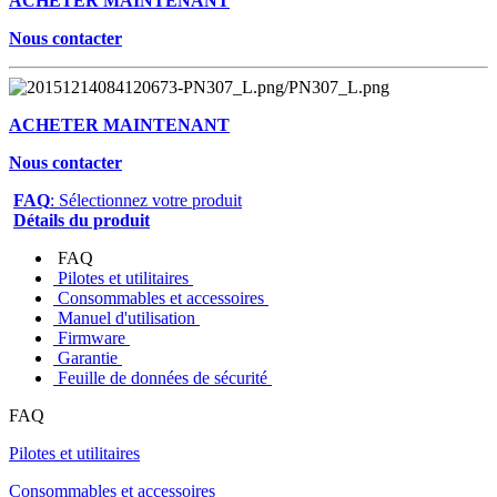
ACHETER MAINTENANT
Nous contacter
ACHETER MAINTENANT
Nous contacter
FAQ
: Sélectionnez votre produit
Détails du produit
FAQ
Pilotes et utilitaires
Consommables et accessoires
Manuel d'utilisation
Firmware
Garantie
Feuille de données de sécurité
FAQ
Pilotes et utilitaires
Consommables et accessoires