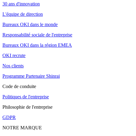
30 ans d'innovation
L'équipe de direction
Bureaux OKI dans le monde
Responsabilité sociale de l'entreprise
Bureaux OKI dans la région EMEA
OKI recrute
Nos clients
Programme Partenaire Shinrai
Code de conduite
Politiques de l'entreprise
Philosophie de l'entreprise
GDPR
NOTRE MARQUE