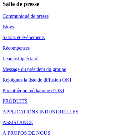
Salle de presse
Communiqué de presse
Blogs
Salons et événements
Récompenses
Leadership éclairé
Message du président du groupe
Rejoignez la liste de diffusion OKI
Photothèque médiatique d’OKI
PRODUITS
APPLICATIONS INDUSTRIELLES
ASSISTANCE
À PROPOS DE NOUS