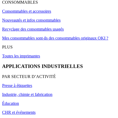
CONSOMMABLES
Consommables et accessoires
Nouveautés et infos consommables
Recyclage des consommables usagés
Mes consommables sont-ils des consommables originaux OKI ?
PLUS
Toutes les imprimantes
APPLICATIONS INDUSTRIELLES
PAR SECTEUR D’ACTIVITÉ
Presse à étiquettes
Industrie, chimie et fabrication
Éducation
CHR et événements