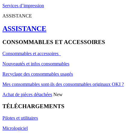
Services d’impression
ASSISTANCE
ASSISTANCE
CONSOMMABLES ET ACCESSOIRES
Consommables et accessoires
Nouveautés et infos consommables
Recyclage des consommables usagés
Mes consommables sont-ils des consommables originaux OKI ?
Achat de pièces détachées
New
TÉLÉCHARGEMENTS
Pilotes et utilitaires
Micrologiciel