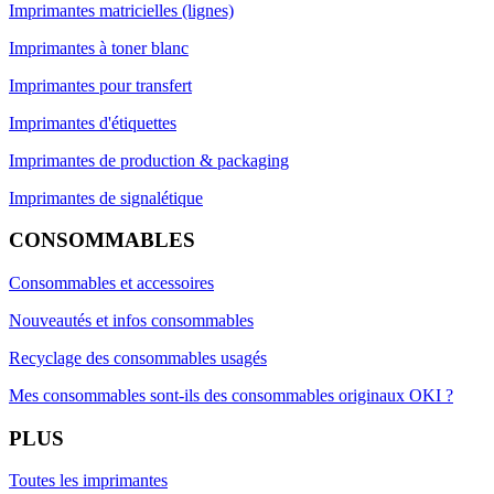
Imprimantes matricielles (lignes)
Imprimantes à toner blanc
Imprimantes pour transfert
Imprimantes d'étiquettes
Imprimantes de production & packaging
Imprimantes de signalétique
CONSOMMABLES
Consommables et accessoires
Nouveautés et infos consommables
Recyclage des consommables usagés
Mes consommables sont-ils des consommables originaux OKI ?
PLUS
Toutes les imprimantes