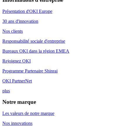
Présentation d'OKI Europe
30 ans d'innovation
Nos clients
Responsabilité sociale d'entreprise
Bureaux OKI dans la région EMEA
Rejoignez OKI
Programme Partenaire Shinrai
OKI PartnerNet
plus
Notre marque
Les valeurs de notre marque
Nos innovations