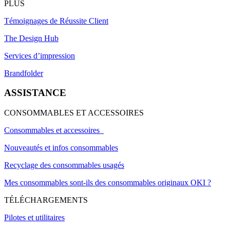
PLUS
Témoignages de Réussite Client
The Design Hub
Services d’impression
Brandfolder
ASSISTANCE
CONSOMMABLES ET ACCESSOIRES
Consommables et accessoires
Nouveautés et infos consommables
Recyclage des consommables usagés
Mes consommables sont-ils des consommables originaux OKI ?
TÉLÉCHARGEMENTS
Pilotes et utilitaires