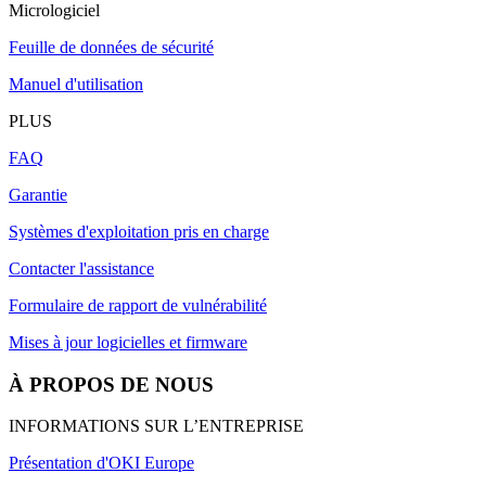
Micrologiciel
Feuille de données de sécurité
Manuel d'utilisation
PLUS
FAQ
Garantie
Systèmes d'exploitation pris en charge
Contacter l'assistance
Formulaire de rapport de vulnérabilité
Mises à jour logicielles et firmware
À PROPOS DE NOUS
INFORMATIONS SUR L’ENTREPRISE
Présentation d'OKI Europe