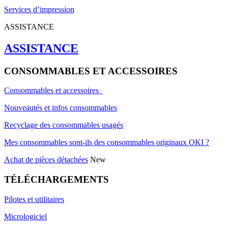
Services d’impression
ASSISTANCE
ASSISTANCE
CONSOMMABLES ET ACCESSOIRES
Consommables et accessoires
Nouveautés et infos consommables
Recyclage des consommables usagés
Mes consommables sont-ils des consommables originaux OKI ?
Achat de pièces détachées
New
TÉLÉCHARGEMENTS
Pilotes et utilitaires
Micrologiciel