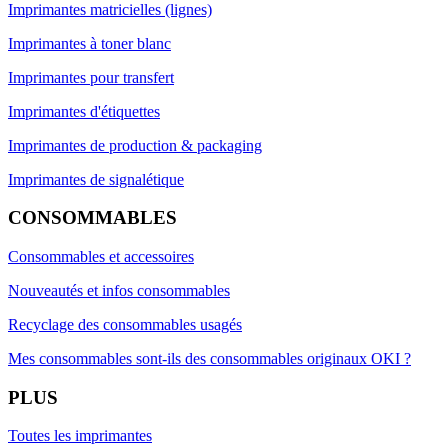
Imprimantes matricielles (lignes)
Imprimantes à toner blanc
Imprimantes pour transfert
Imprimantes d'étiquettes
Imprimantes de production & packaging
Imprimantes de signalétique
CONSOMMABLES
Consommables et accessoires
Nouveautés et infos consommables
Recyclage des consommables usagés
Mes consommables sont-ils des consommables originaux OKI ?
PLUS
Toutes les imprimantes