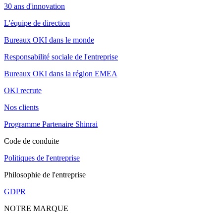
30 ans d'innovation
L'équipe de direction
Bureaux OKI dans le monde
Responsabilité sociale de l'entreprise
Bureaux OKI dans la région EMEA
OKI recrute
Nos clients
Programme Partenaire Shinrai
Code de conduite
Politiques de l'entreprise
Philosophie de l'entreprise
GDPR
NOTRE MARQUE