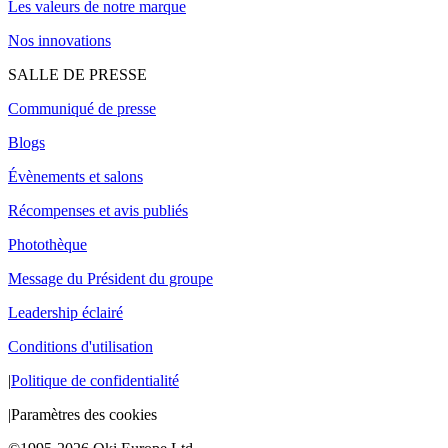
Les valeurs de notre marque
Nos innovations
SALLE DE PRESSE
Communiqué de presse
Blogs
Évènements et salons
Récompenses et avis publiés
Photothèque
Message du Président du groupe
Leadership éclairé
Conditions d'utilisation
|
Politique de confidentialité
|
Paramètres des cookies