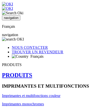
navigation
Français
navigation
NOUS CONTACTER
TROUVER UN REVENDEUR
Français
PRODUITS
PRODUITS
IMPRIMANTES ET MULTIFONCTIONS
Imprimantes et multifonctions couleur
Imprimantes monochromes