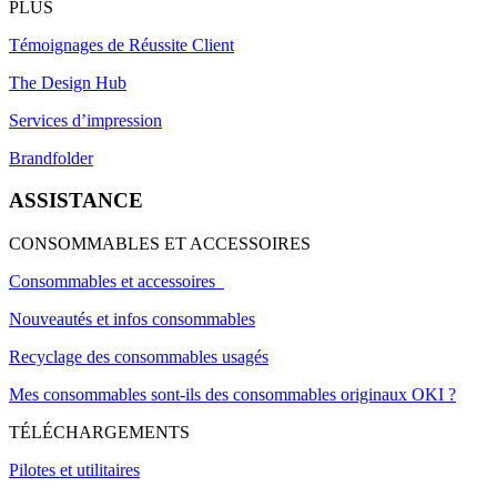
PLUS
Témoignages de Réussite Client
The Design Hub
Services d’impression
Brandfolder
ASSISTANCE
CONSOMMABLES ET ACCESSOIRES
Consommables et accessoires
Nouveautés et infos consommables
Recyclage des consommables usagés
Mes consommables sont-ils des consommables originaux OKI ?
TÉLÉCHARGEMENTS
Pilotes et utilitaires