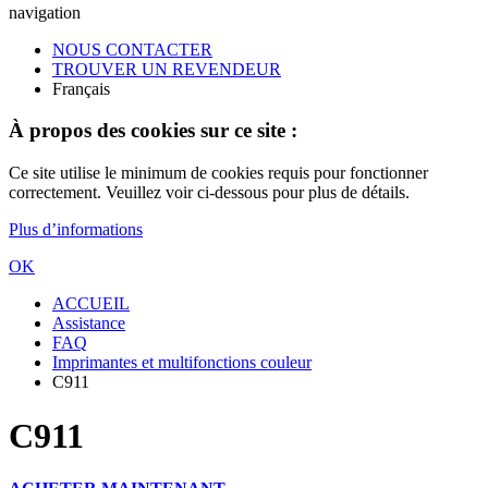
navigation
NOUS CONTACTER
TROUVER UN REVENDEUR
Français
À propos des cookies sur ce site :
Ce site utilise le minimum de cookies requis pour fonctionner
correctement. Veuillez voir ci-dessous pour plus de détails.
Plus d’informations
OK
ACCUEIL
Assistance
FAQ
Imprimantes et multifonctions couleur
C911
C911