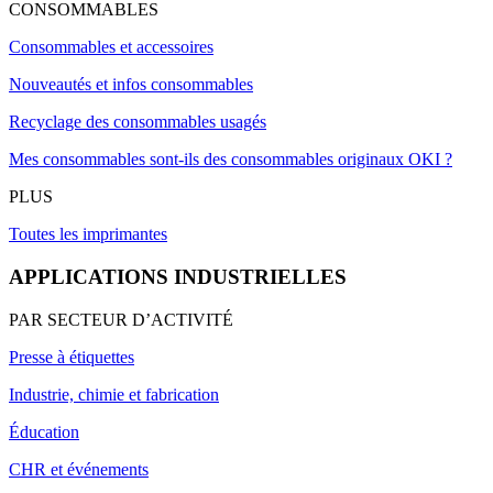
CONSOMMABLES
Consommables et accessoires
Nouveautés et infos consommables
Recyclage des consommables usagés
Mes consommables sont-ils des consommables originaux OKI ?
PLUS
Toutes les imprimantes
APPLICATIONS INDUSTRIELLES
PAR SECTEUR D’ACTIVITÉ
Presse à étiquettes
Industrie, chimie et fabrication
Éducation
CHR et événements