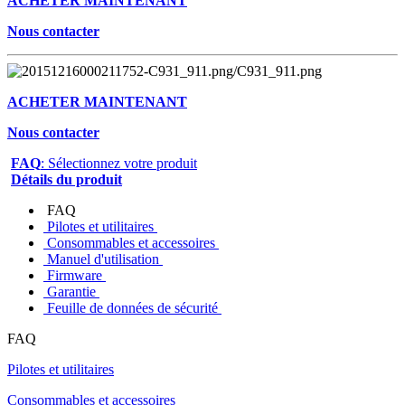
ACHETER MAINTENANT
Nous contacter
ACHETER MAINTENANT
Nous contacter
FAQ
: Sélectionnez votre produit
Détails du produit
FAQ
Pilotes et utilitaires
Consommables et accessoires
Manuel d'utilisation
Firmware
Garantie
Feuille de données de sécurité
FAQ
Pilotes et utilitaires
Consommables et accessoires