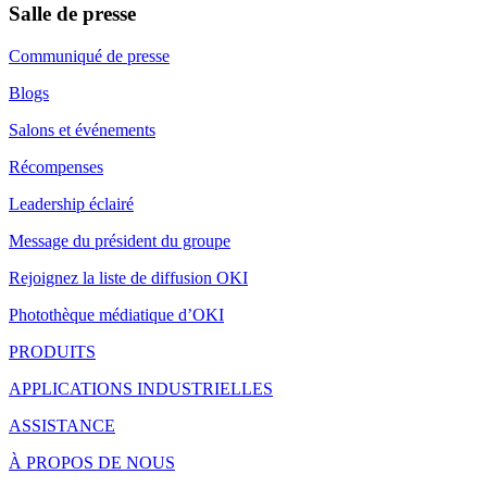
Salle de presse
Communiqué de presse
Blogs
Salons et événements
Récompenses
Leadership éclairé
Message du président du groupe
Rejoignez la liste de diffusion OKI
Photothèque médiatique d’OKI
PRODUITS
APPLICATIONS INDUSTRIELLES
ASSISTANCE
À PROPOS DE NOUS