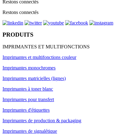
Restons connectés
Restons connectés
PRODUITS
IMPRIMANTES ET MULTIFONCTIONS
Imprimantes et multifonctions couleur
Imprimantes monochromes
Imprimantes matricielles (lignes)
Imprimantes à toner blanc
Imprimantes pour transfert
Imprimantes d'étiquettes
Imprimantes de production & packaging
Imprimantes de signalétique