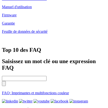
Manuel d'utilisation
Firmware
Garantie
Feuille de données de sécurité
Top 10 des FAQ
Saisissez un mot clé ou une expression
FAQ
FAQ: Imprimantes et multifonctions couleur