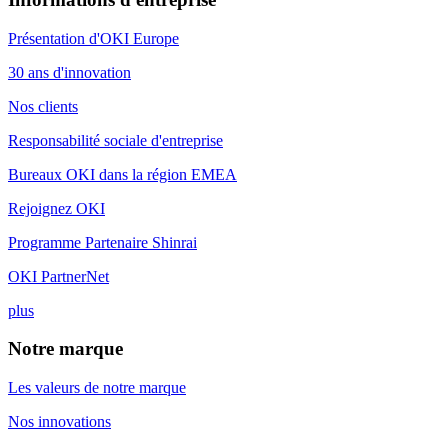
Présentation d'OKI Europe
30 ans d'innovation
Nos clients
Responsabilité sociale d'entreprise
Bureaux OKI dans la région EMEA
Rejoignez OKI
Programme Partenaire Shinrai
OKI PartnerNet
plus
Notre marque
Les valeurs de notre marque
Nos innovations