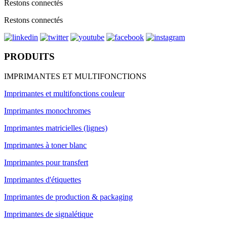
Restons connectés
Restons connectés
PRODUITS
IMPRIMANTES ET MULTIFONCTIONS
Imprimantes et multifonctions couleur
Imprimantes monochromes
Imprimantes matricielles (lignes)
Imprimantes à toner blanc
Imprimantes pour transfert
Imprimantes d'étiquettes
Imprimantes de production & packaging
Imprimantes de signalétique