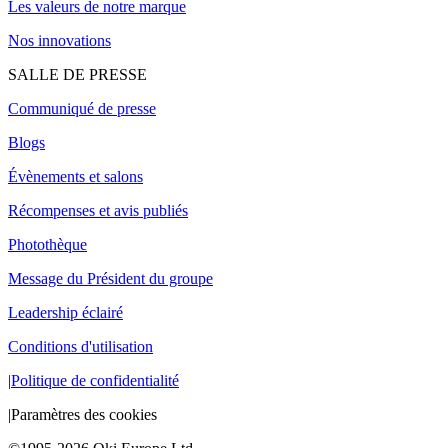
Les valeurs de notre marque
Nos innovations
SALLE DE PRESSE
Communiqué de presse
Blogs
Évènements et salons
Récompenses et avis publiés
Photothèque
Message du Président du groupe
Leadership éclairé
Conditions d'utilisation
|
Politique de confidentialité
|
Paramètres des cookies