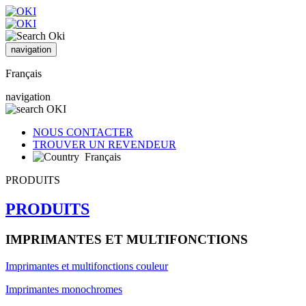
navigation
Français
navigation
NOUS CONTACTER
TROUVER UN REVENDEUR
Français
PRODUITS
PRODUITS
IMPRIMANTES ET MULTIFONCTIONS
Imprimantes et multifonctions couleur
Imprimantes monochromes