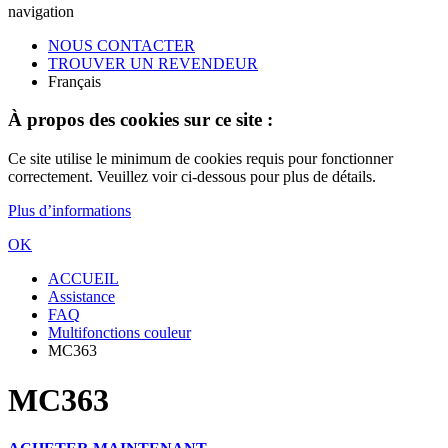
navigation
NOUS CONTACTER
TROUVER UN REVENDEUR
Français
À propos des cookies sur ce site :
Ce site utilise le minimum de cookies requis pour fonctionner
correctement. Veuillez voir ci-dessous pour plus de détails.
Plus d’informations
OK
ACCUEIL
Assistance
FAQ
Multifonctions couleur
MC363
MC363