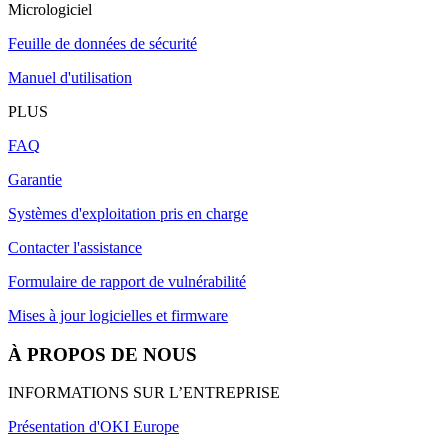
Micrologiciel
Feuille de données de sécurité
Manuel d'utilisation
PLUS
FAQ
Garantie
Systèmes d'exploitation pris en charge
Contacter l'assistance
Formulaire de rapport de vulnérabilité
Mises à jour logicielles et firmware
À PROPOS DE NOUS
INFORMATIONS SUR L’ENTREPRISE
Présentation d'OKI Europe