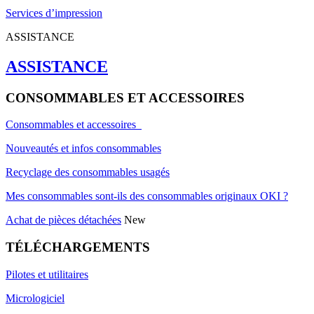
Services d’impression
ASSISTANCE
ASSISTANCE
CONSOMMABLES ET ACCESSOIRES
Consommables et accessoires
Nouveautés et infos consommables
Recyclage des consommables usagés
Mes consommables sont-ils des consommables originaux OKI ?
Achat de pièces détachées
New
TÉLÉCHARGEMENTS
Pilotes et utilitaires
Micrologiciel