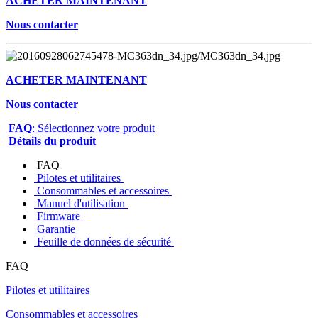
ACHETER MAINTENANT
Nous contacter
ACHETER MAINTENANT
Nous contacter
FAQ
: Sélectionnez votre produit
Détails du produit
FAQ
Pilotes et utilitaires
Consommables et accessoires
Manuel d'utilisation
Firmware
Garantie
Feuille de données de sécurité
FAQ
Pilotes et utilitaires
Consommables et accessoires