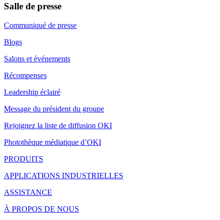
Salle de presse
Communiqué de presse
Blogs
Salons et événements
Récompenses
Leadership éclairé
Message du président du groupe
Rejoignez la liste de diffusion OKI
Photothèque médiatique d’OKI
PRODUITS
APPLICATIONS INDUSTRIELLES
ASSISTANCE
À PROPOS DE NOUS