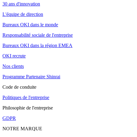
30 ans d'innovation
L'équipe de direction
Bureaux OKI dans le monde
Responsabilité sociale de l'entreprise
Bureaux OKI dans la région EMEA
OKI recrute
Nos clients
Programme Partenaire Shinrai
Code de conduite
Politiques de l'entreprise
Philosophie de l'entreprise
GDPR
NOTRE MARQUE