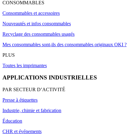
CONSOMMABLES
Consommables et accessoires
Nouveautés et infos consommables
Recyclage des consommables usagés
Mes consommables sont-ils des consommables originaux OKI ?
PLUS
Toutes les imprimantes
APPLICATIONS INDUSTRIELLES
PAR SECTEUR D’ACTIVITÉ
Presse à étiquettes
Industrie, chimie et fabrication
Éducation
CHR et événements