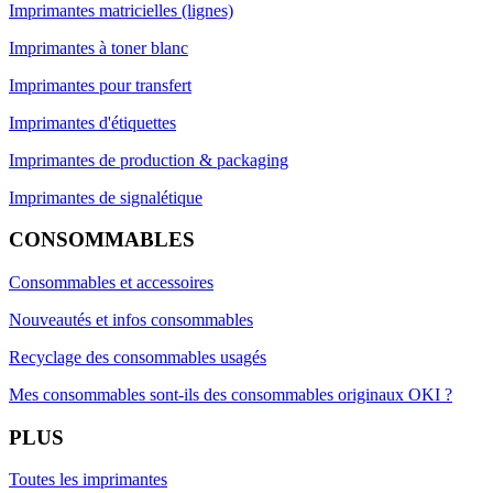
Imprimantes matricielles (lignes)
Imprimantes à toner blanc
Imprimantes pour transfert
Imprimantes d'étiquettes
Imprimantes de production & packaging
Imprimantes de signalétique
CONSOMMABLES
Consommables et accessoires
Nouveautés et infos consommables
Recyclage des consommables usagés
Mes consommables sont-ils des consommables originaux OKI ?
PLUS
Toutes les imprimantes