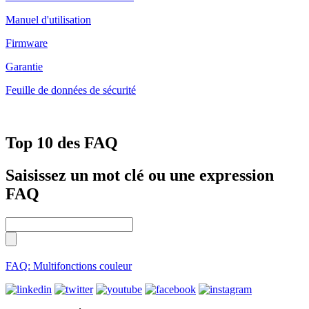
Manuel d'utilisation
Firmware
Garantie
Feuille de données de sécurité
Top 10 des FAQ
Saisissez un mot clé ou une expression
FAQ
FAQ: Multifonctions couleur