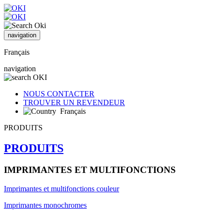
navigation
Français
navigation
NOUS CONTACTER
TROUVER UN REVENDEUR
Français
PRODUITS
PRODUITS
IMPRIMANTES ET MULTIFONCTIONS
Imprimantes et multifonctions couleur
Imprimantes monochromes