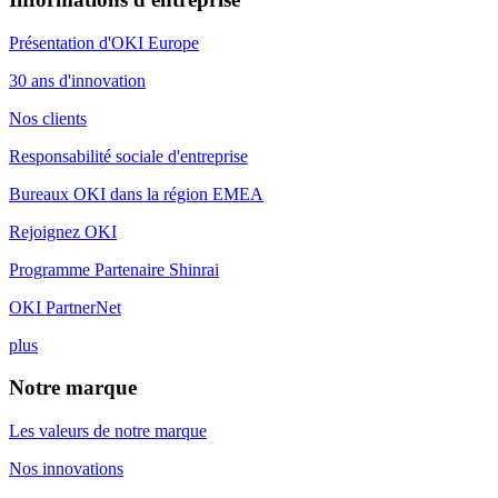
Présentation d'OKI Europe
30 ans d'innovation
Nos clients
Responsabilité sociale d'entreprise
Bureaux OKI dans la région EMEA
Rejoignez OKI
Programme Partenaire Shinrai
OKI PartnerNet
plus
Notre marque
Les valeurs de notre marque
Nos innovations