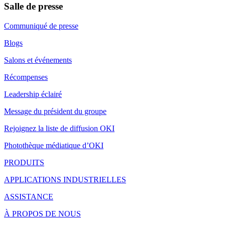
Salle de presse
Communiqué de presse
Blogs
Salons et événements
Récompenses
Leadership éclairé
Message du président du groupe
Rejoignez la liste de diffusion OKI
Photothèque médiatique d’OKI
PRODUITS
APPLICATIONS INDUSTRIELLES
ASSISTANCE
À PROPOS DE NOUS