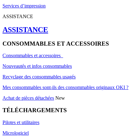
Services d’impression
ASSISTANCE
ASSISTANCE
CONSOMMABLES ET ACCESSOIRES
Consommables et accessoires
Nouveautés et infos consommables
Recyclage des consommables usagés
Mes consommables sont-ils des consommables originaux OKI ?
Achat de pièces détachées
New
TÉLÉCHARGEMENTS
Pilotes et utilitaires
Micrologiciel