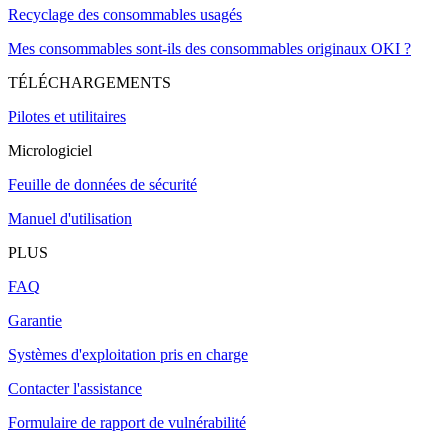
Recyclage des consommables usagés
Mes consommables sont-ils des consommables originaux OKI ?
TÉLÉCHARGEMENTS
Pilotes et utilitaires
Micrologiciel
Feuille de données de sécurité
Manuel d'utilisation
PLUS
FAQ
Garantie
Systèmes d'exploitation pris en charge
Contacter l'assistance
Formulaire de rapport de vulnérabilité