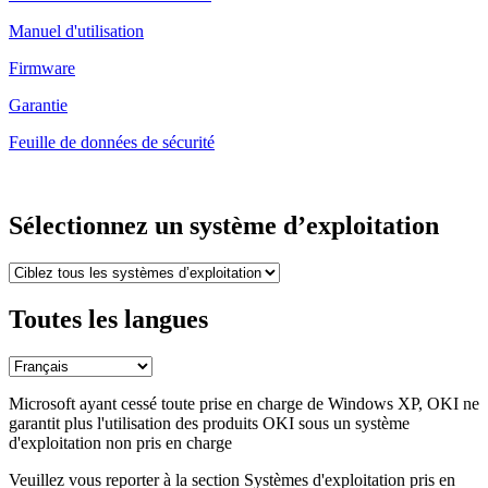
Manuel d'utilisation
Firmware
Garantie
Feuille de données de sécurité
Sélectionnez un système d’exploitation
Toutes les langues
Microsoft ayant cessé toute prise en charge de Windows XP, OKI ne
garantit plus l'utilisation des produits OKI sous un système
d'exploitation non pris en charge
Veuillez vous reporter à la section Systèmes d'exploitation pris en