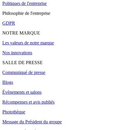
Politiques de l'entreprise
Philosophie de l'entreprise
GDPR
NOTRE MARQUE
Les valeurs de notre marque
Nos innovations
SALLE DE PRESSE
Communiqué de presse
Blogs
Évènements et salons
Récompenses et avis publiés
Photothèque
Message du Président du groupe