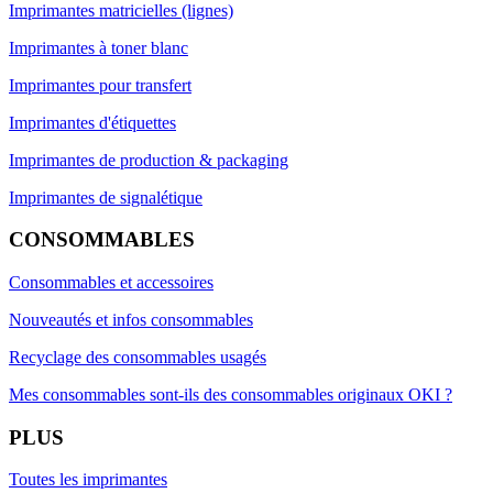
Imprimantes matricielles (lignes)
Imprimantes à toner blanc
Imprimantes pour transfert
Imprimantes d'étiquettes
Imprimantes de production & packaging
Imprimantes de signalétique
CONSOMMABLES
Consommables et accessoires
Nouveautés et infos consommables
Recyclage des consommables usagés
Mes consommables sont-ils des consommables originaux OKI ?
PLUS
Toutes les imprimantes