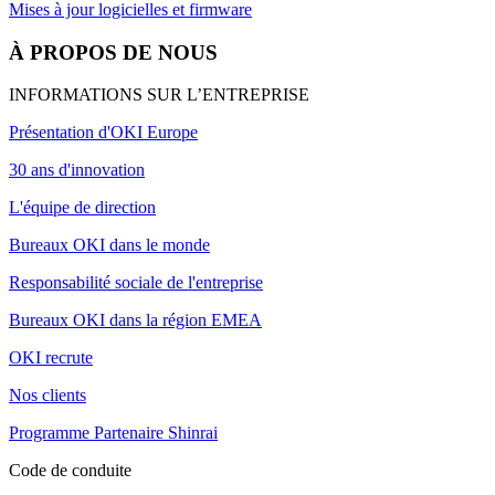
Mises à jour logicielles et firmware
À PROPOS DE NOUS
INFORMATIONS SUR L’ENTREPRISE
Présentation d'OKI Europe
30 ans d'innovation
L'équipe de direction
Bureaux OKI dans le monde
Responsabilité sociale de l'entreprise
Bureaux OKI dans la région EMEA
OKI recrute
Nos clients
Programme Partenaire Shinrai
Code de conduite