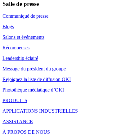
Salle de presse
Communiqué de presse
Blogs
Salons et événements
Récompenses
Leadership éclairé
Message du président du groupe
Rejoignez la liste de diffusion OKI
Photothèque médiatique d’OKI
PRODUITS
APPLICATIONS INDUSTRIELLES
ASSISTANCE
À PROPOS DE NOUS