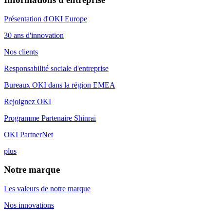
Présentation d'OKI Europe
30 ans d'innovation
Nos clients
Responsabilité sociale d'entreprise
Bureaux OKI dans la région EMEA
Rejoignez OKI
Programme Partenaire Shinrai
OKI PartnerNet
plus
Notre marque
Les valeurs de notre marque
Nos innovations