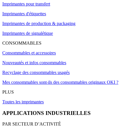
Imprimantes pour transfert
Imprimantes d'étiquettes
Imprimantes de production & packaging
Imprimantes de signalétique
CONSOMMABLES
Consommables et accessoires
Nouveautés et infos consommables
Recyclage des consommables usagés
Mes consommables sont-ils des consommables originaux OKI ?
PLUS
Toutes les imprimantes
APPLICATIONS INDUSTRIELLES
PAR SECTEUR D’ACTIVITÉ