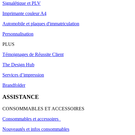
Signalétique et PLV
Imprimante couleur A4
Automobile et plaques d'immatriculation
Personnalisation
PLUS
Témoignages de Réussite Client
The Design Hub
Services d’impression
Brandfolder
ASSISTANCE
CONSOMMABLES ET ACCESSOIRES
Consommables et accessoires
Nouveautés et infos consommables