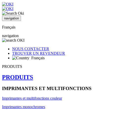
navigation
Français
navigation
NOUS CONTACTER
TROUVER UN REVENDEUR
Français
PRODUITS
PRODUITS
IMPRIMANTES ET MULTIFONCTIONS
Imprimantes et multifonctions couleur
Imprimantes monochromes