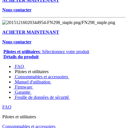
ACHETER MAINTENANT
Nous contacter
ACHETER MAINTENANT
Nous contacter
Pilotes et utilitaires
: Sélectionnez votre produit
Détails du produit
FAQ
Pilotes et utilitaires
Consommables et accessoires
Manuel d'utilisation
Firmware
Garantie
Feuille de données de sécurité
FAQ
Pilotes et utilitaires
Consommables et accessoires