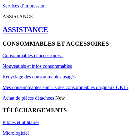
Services d’impression
ASSISTANCE
ASSISTANCE
CONSOMMABLES ET ACCESSOIRES
Consommables et accessoires
Nouveautés et infos consommables
Recyclage des consommables usagés
Mes consommables sont-ils des consommables originaux OKI ?
Achat de pièces détachées
New
TÉLÉCHARGEMENTS
Pilotes et utilitaires
Micrologiciel