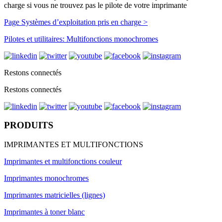
charge si vous ne trouvez pas le pilote de votre imprimante
Page Systèmes d’exploitation pris en charge >
Pilotes et utilitaires: Multifonctions monochromes
Restons connectés
Restons connectés
PRODUITS
IMPRIMANTES ET MULTIFONCTIONS
Imprimantes et multifonctions couleur
Imprimantes monochromes
Imprimantes matricielles (lignes)
Imprimantes à toner blanc