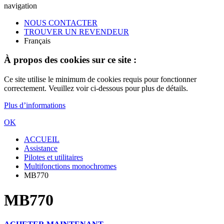
navigation
NOUS CONTACTER
TROUVER UN REVENDEUR
Français
À propos des cookies sur ce site :
Ce site utilise le minimum de cookies requis pour fonctionner
correctement. Veuillez voir ci-dessous pour plus de détails.
Plus d’informations
OK
ACCUEIL
Assistance
Pilotes et utilitaires
Multifonctions monochromes
MB770
MB770