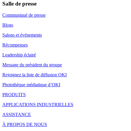
Salle de presse
Communiqué de presse
Blogs
Salons et événements
Récompenses
Leadership éclairé
Message du président du groupe
Rejoignez la liste de diffusion OKI
Photothèque médiatique d’OKI
PRODUITS
APPLICATIONS INDUSTRIELLES
ASSISTANCE
À PROPOS DE NOUS