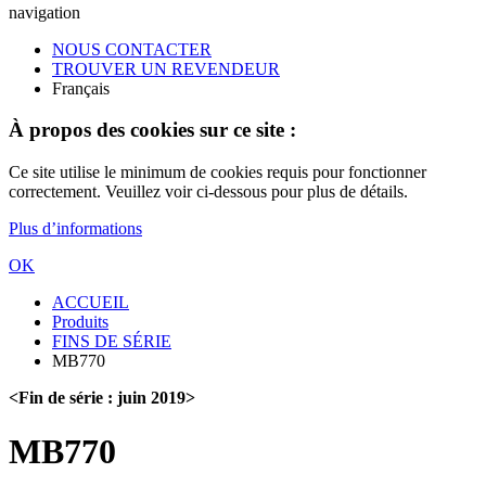
navigation
NOUS CONTACTER
TROUVER UN REVENDEUR
Français
À propos des cookies sur ce site :
Ce site utilise le minimum de cookies requis pour fonctionner
correctement. Veuillez voir ci-dessous pour plus de détails.
Plus d’informations
OK
ACCUEIL
Produits
FINS DE SÉRIE
MB770
<Fin de série : juin 2019>
MB770