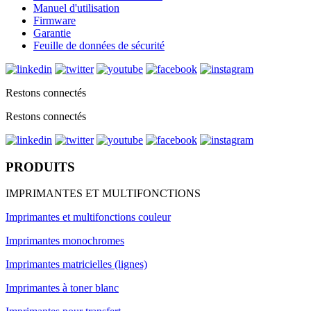
Manuel d'utilisation
Firmware
Garantie
Feuille de données de sécurité
Restons connectés
Restons connectés
PRODUITS
IMPRIMANTES ET MULTIFONCTIONS
Imprimantes et multifonctions couleur
Imprimantes monochromes
Imprimantes matricielles (lignes)
Imprimantes à toner blanc