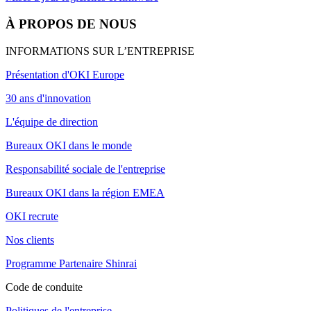
À PROPOS DE NOUS
INFORMATIONS SUR L’ENTREPRISE
Présentation d'OKI Europe
30 ans d'innovation
L'équipe de direction
Bureaux OKI dans le monde
Responsabilité sociale de l'entreprise
Bureaux OKI dans la région EMEA
OKI recrute
Nos clients
Programme Partenaire Shinrai
Code de conduite
Politiques de l'entreprise