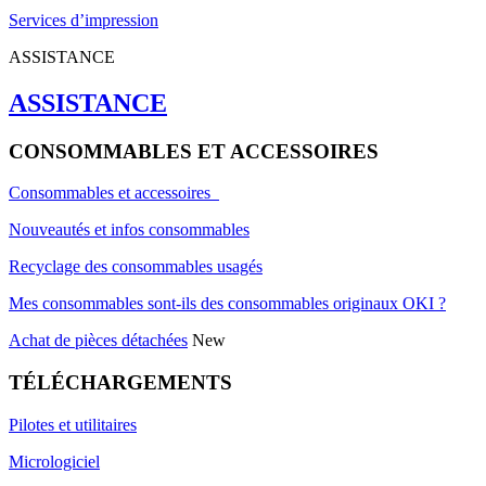
Services d’impression
ASSISTANCE
ASSISTANCE
CONSOMMABLES ET ACCESSOIRES
Consommables et accessoires
Nouveautés et infos consommables
Recyclage des consommables usagés
Mes consommables sont-ils des consommables originaux OKI ?
Achat de pièces détachées
New
TÉLÉCHARGEMENTS
Pilotes et utilitaires
Micrologiciel