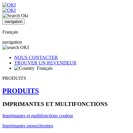
navigation
Français
navigation
NOUS CONTACTER
TROUVER UN REVENDEUR
Français
PRODUITS
PRODUITS
IMPRIMANTES ET MULTIFONCTIONS
Imprimantes et multifonctions couleur
Imprimantes monochromes