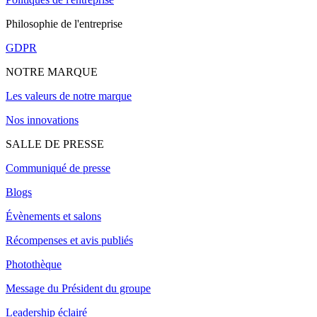
Philosophie de l'entreprise
GDPR
NOTRE MARQUE
Les valeurs de notre marque
Nos innovations
SALLE DE PRESSE
Communiqué de presse
Blogs
Évènements et salons
Récompenses et avis publiés
Photothèque
Message du Président du groupe
Leadership éclairé