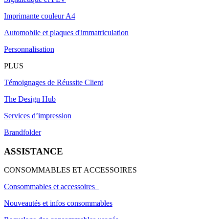
Imprimante couleur A4
Automobile et plaques d'immatriculation
Personnalisation
PLUS
Témoignages de Réussite Client
The Design Hub
Services d’impression
Brandfolder
ASSISTANCE
CONSOMMABLES ET ACCESSOIRES
Consommables et accessoires
Nouveautés et infos consommables