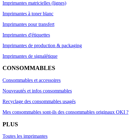
Imprimantes matricielles (lignes)
Imprimantes à toner blanc
Imprimantes pour transfert
Imprimantes d'étiquettes
Imprimantes de production & packaging
Imprimantes de signalétique
CONSOMMABLES
Consommables et accessoires
Nouveautés et infos consommables
Recyclage des consommables usagés
Mes consommables sont-ils des consommables originaux OKI ?
PLUS
Toutes les imprimantes