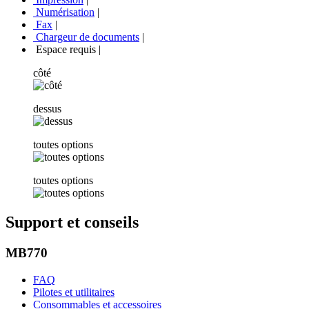
Numérisation
|
Fax
|
Chargeur de documents
|
Espace requis
|
côté
dessus
toutes options
toutes options
Support et conseils
MB770
FAQ
Pilotes et utilitaires
Consommables et accessoires