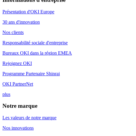
Présentation d'OKI Europe
30 ans d'innovation
Nos clients
Responsabilité sociale d'entreprise
Bureaux OKI dans la région EMEA
Rejoignez OKI
Programme Partenaire Shinrai
OKI PartnerNet
plus
Notre marque
Les valeurs de notre marque
Nos innovations