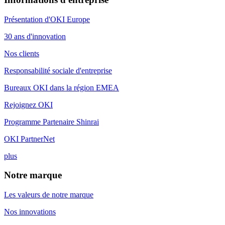
Présentation d'OKI Europe
30 ans d'innovation
Nos clients
Responsabilité sociale d'entreprise
Bureaux OKI dans la région EMEA
Rejoignez OKI
Programme Partenaire Shinrai
OKI PartnerNet
plus
Notre marque
Les valeurs de notre marque
Nos innovations