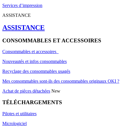
Services d’impression
ASSISTANCE
ASSISTANCE
CONSOMMABLES ET ACCESSOIRES
Consommables et accessoires
Nouveautés et infos consommables
Recyclage des consommables usagés
Mes consommables sont-ils des consommables originaux OKI ?
Achat de pièces détachées
New
TÉLÉCHARGEMENTS
Pilotes et utilitaires
Micrologiciel