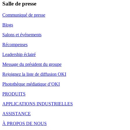
Salle de presse
Communiqué de presse
Blogs
Salons et événements
Récompenses
Leadership éclairé
Message du président du groupe
Rejoignez la liste de diffusion OKI
Photothèque médiatique d’OKI
PRODUITS
APPLICATIONS INDUSTRIELLES
ASSISTANCE
À PROPOS DE NOUS