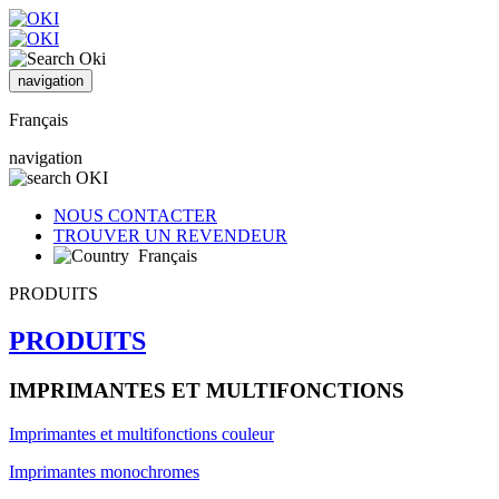
navigation
Français
navigation
NOUS CONTACTER
TROUVER UN REVENDEUR
Français
PRODUITS
PRODUITS
IMPRIMANTES ET MULTIFONCTIONS
Imprimantes et multifonctions couleur
Imprimantes monochromes