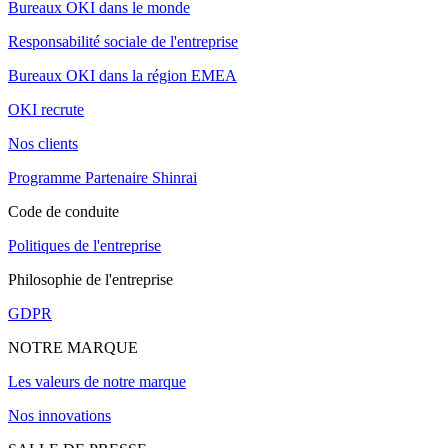
Bureaux OKI dans le monde
Responsabilité sociale de l'entreprise
Bureaux OKI dans la région EMEA
OKI recrute
Nos clients
Programme Partenaire Shinrai
Code de conduite
Politiques de l'entreprise
Philosophie de l'entreprise
GDPR
NOTRE MARQUE
Les valeurs de notre marque
Nos innovations