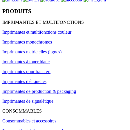
PRODUITS
IMPRIMANTES ET MULTIFONCTIONS
Imprimantes et multifonctions couleur
Imprimantes monochromes
Imprimantes matricielles (lignes)
Imprimantes à toner blanc
Imprimantes pour transfert
Imprimantes d'étiquettes
Imprimantes de production & packaging
Imprimantes de signalétique
CONSOMMABLES
Consommables et accessoires