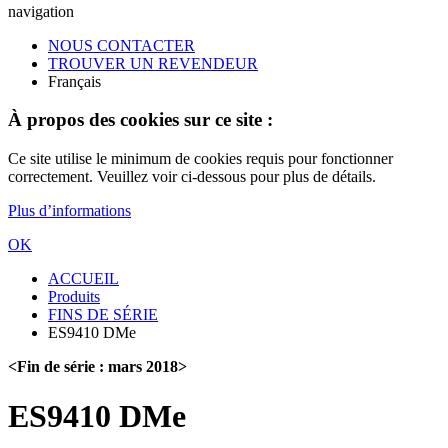
navigation
NOUS CONTACTER
TROUVER UN REVENDEUR
Français
À propos des cookies sur ce site :
Ce site utilise le minimum de cookies requis pour fonctionner
correctement. Veuillez voir ci-dessous pour plus de détails.
Plus d’informations
OK
ACCUEIL
Produits
FINS DE SÉRIE
ES9410 DMe
<Fin de série : mars 2018>
ES9410 DMe