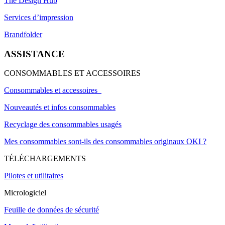
The Design Hub
Services d’impression
Brandfolder
ASSISTANCE
CONSOMMABLES ET ACCESSOIRES
Consommables et accessoires
Nouveautés et infos consommables
Recyclage des consommables usagés
Mes consommables sont-ils des consommables originaux OKI ?
TÉLÉCHARGEMENTS
Pilotes et utilitaires
Micrologiciel
Feuille de données de sécurité