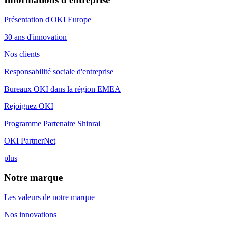
Présentation d'OKI Europe
30 ans d'innovation
Nos clients
Responsabilité sociale d'entreprise
Bureaux OKI dans la région EMEA
Rejoignez OKI
Programme Partenaire Shinrai
OKI PartnerNet
plus
Notre marque
Les valeurs de notre marque
Nos innovations