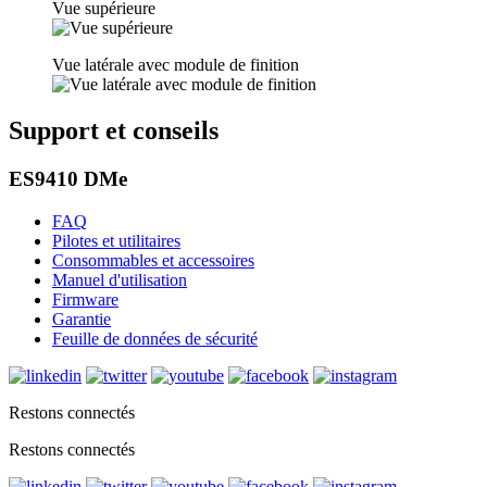
Vue supérieure
Vue latérale avec module de finition
Support et conseils
ES9410 DMe
FAQ
Pilotes et utilitaires
Consommables et accessoires
Manuel d'utilisation
Firmware
Garantie
Feuille de données de sécurité
Restons connectés
Restons connectés