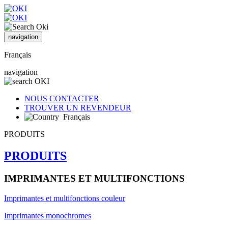
navigation
Français
navigation
NOUS CONTACTER
TROUVER UN REVENDEUR
Français
PRODUITS
PRODUITS
IMPRIMANTES ET MULTIFONCTIONS
Imprimantes et multifonctions couleur
Imprimantes monochromes