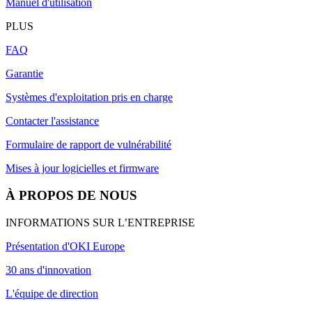
Manuel d'utilisation
PLUS
FAQ
Garantie
Systèmes d'exploitation pris en charge
Contacter l'assistance
Formulaire de rapport de vulnérabilité
Mises à jour logicielles et firmware
À PROPOS DE NOUS
INFORMATIONS SUR L’ENTREPRISE
Présentation d'OKI Europe
30 ans d'innovation
L'équipe de direction