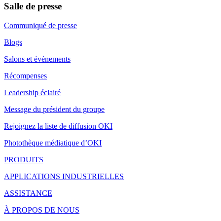
Salle de presse
Communiqué de presse
Blogs
Salons et événements
Récompenses
Leadership éclairé
Message du président du groupe
Rejoignez la liste de diffusion OKI
Photothèque médiatique d’OKI
PRODUITS
APPLICATIONS INDUSTRIELLES
ASSISTANCE
À PROPOS DE NOUS