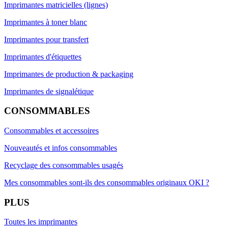
Imprimantes matricielles (lignes)
Imprimantes à toner blanc
Imprimantes pour transfert
Imprimantes d'étiquettes
Imprimantes de production & packaging
Imprimantes de signalétique
CONSOMMABLES
Consommables et accessoires
Nouveautés et infos consommables
Recyclage des consommables usagés
Mes consommables sont-ils des consommables originaux OKI ?
PLUS
Toutes les imprimantes