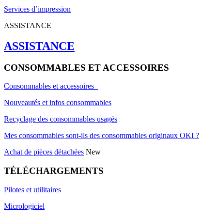
Services d’impression
ASSISTANCE
ASSISTANCE
CONSOMMABLES ET ACCESSOIRES
Consommables et accessoires
Nouveautés et infos consommables
Recyclage des consommables usagés
Mes consommables sont-ils des consommables originaux OKI ?
Achat de pièces détachées
New
TÉLÉCHARGEMENTS
Pilotes et utilitaires
Micrologiciel