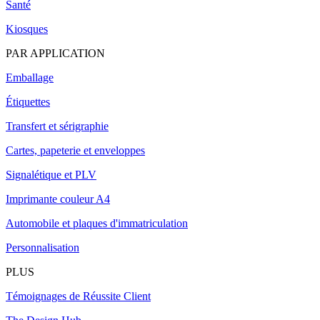
Santé
Kiosques
PAR APPLICATION
Emballage
Étiquettes
Transfert et sérigraphie
Cartes, papeterie et enveloppes
Signalétique et PLV
Imprimante couleur A4
Automobile et plaques d'immatriculation
Personnalisation
PLUS
Témoignages de Réussite Client