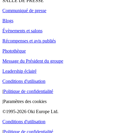
SALLE DE PRESSE
Communiqué de presse
Blogs
Évènements et salons
Récompenses et avis publiés
Photothèque
Message du Président du groupe
Leadership éclairé
Conditions d'utilisation
|
Politique de confidentialité
|
Paramètres des cookies
©1995-2026 Oki Europe Ltd.
Conditions d'utilisation
|
Politique de confidentialité