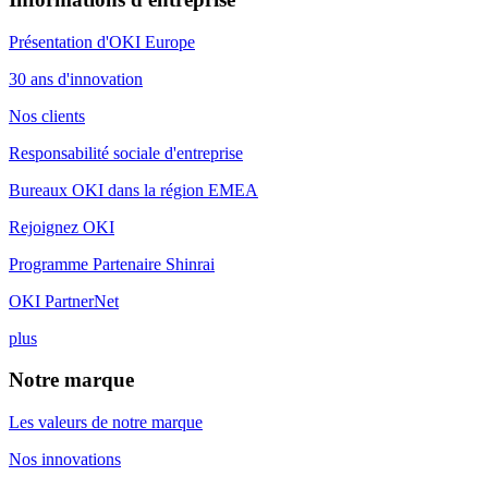
Présentation d'OKI Europe
30 ans d'innovation
Nos clients
Responsabilité sociale d'entreprise
Bureaux OKI dans la région EMEA
Rejoignez OKI
Programme Partenaire Shinrai
OKI PartnerNet
plus
Notre marque
Les valeurs de notre marque
Nos innovations