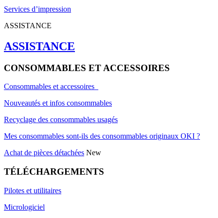
Services d’impression
ASSISTANCE
ASSISTANCE
CONSOMMABLES ET ACCESSOIRES
Consommables et accessoires
Nouveautés et infos consommables
Recyclage des consommables usagés
Mes consommables sont-ils des consommables originaux OKI ?
Achat de pièces détachées
New
TÉLÉCHARGEMENTS
Pilotes et utilitaires
Micrologiciel