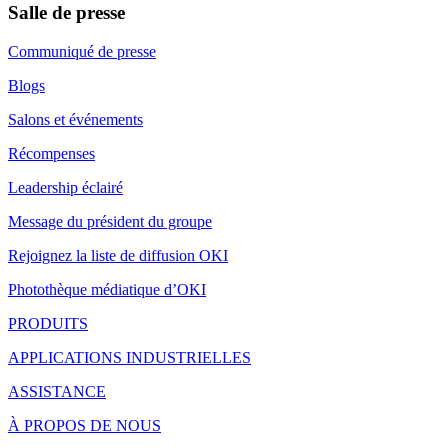
Salle de presse
Communiqué de presse
Blogs
Salons et événements
Récompenses
Leadership éclairé
Message du président du groupe
Rejoignez la liste de diffusion OKI
Photothèque médiatique d’OKI
PRODUITS
APPLICATIONS INDUSTRIELLES
ASSISTANCE
À PROPOS DE NOUS