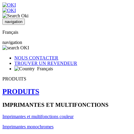
navigation
Français
navigation
NOUS CONTACTER
TROUVER UN REVENDEUR
Français
PRODUITS
PRODUITS
IMPRIMANTES ET MULTIFONCTIONS
Imprimantes et multifonctions couleur
Imprimantes monochromes