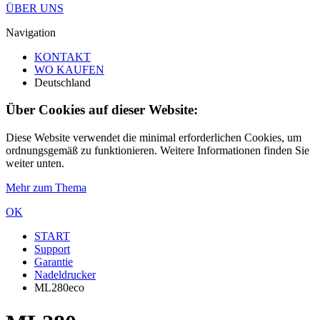
ÜBER UNS
Navigation
KONTAKT
WO KAUFEN
Deutschland
Über Cookies auf dieser Website:
Diese Website verwendet die minimal erforderlichen Cookies, um
ordnungsgemäß zu funktionieren. Weitere Informationen finden Sie
weiter unten.
Mehr zum Thema
OK
START
Support
Garantie
Nadeldrucker
ML280eco