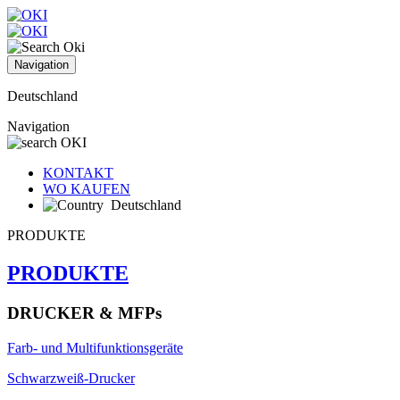
Navigation
Deutschland
Navigation
KONTAKT
WO KAUFEN
Deutschland
PRODUKTE
PRODUKTE
DRUCKER & MFPs
Farb- und Multifunktionsgeräte
Schwarzweiß-Drucker