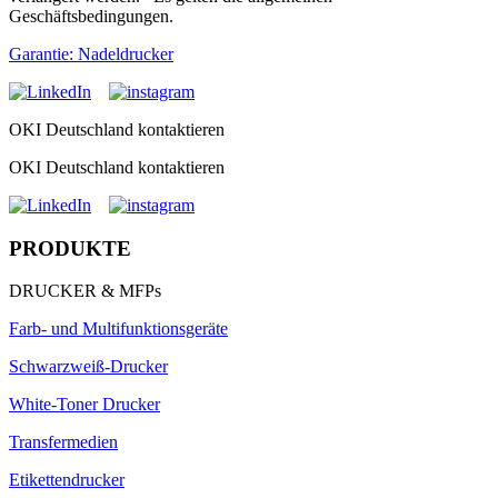
Geschäftsbedingungen.
Garantie: Nadeldrucker
OKI Deutschland kontaktieren
OKI Deutschland kontaktieren
PRODUKTE
DRUCKER & MFPs
Farb- und Multifunktionsgeräte
Schwarzweiß-Drucker
White-Toner Drucker
Transfermedien
Etikettendrucker