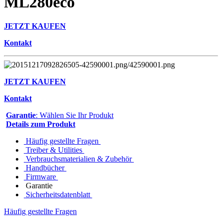
ML280eco
JETZT KAUFEN
Kontakt
JETZT KAUFEN
Kontakt
Garantie
: Wählen Sie Ihr Produkt
Details zum Produkt
Häufig gestellte Fragen
Treiber & Utilities
Verbrauchsmaterialien & Zubehör
Handbücher
Firmware
Garantie
Sicherheitsdatenblatt
Häufig gestellte Fragen