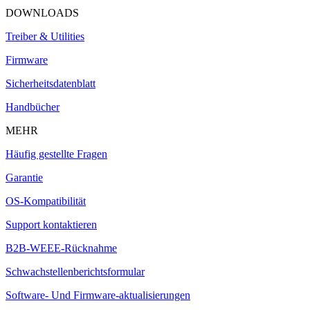
DOWNLOADS
Treiber & Utilities
Firmware
Sicherheitsdatenblatt
Handbücher
MEHR
Häufig gestellte Fragen
Garantie
OS-Kompatibilität
Support kontaktieren
B2B-WEEE-Rücknahme
Schwachstellenberichtsformular
Software- Und Firmware-aktualisierungen