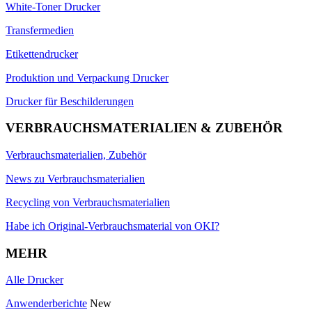
White-Toner Drucker
Transfermedien
Etikettendrucker
Produktion und Verpackung Drucker
Drucker für Beschilderungen
VERBRAUCHSMATERIALIEN & ZUBEHÖR
Verbrauchsmaterialien, Zubehör
News zu Verbrauchsmaterialien
Recycling von Verbrauchsmaterialien
Habe ich Original-Verbrauchsmaterial von OKI?
MEHR
Alle Drucker
Anwenderberichte
New