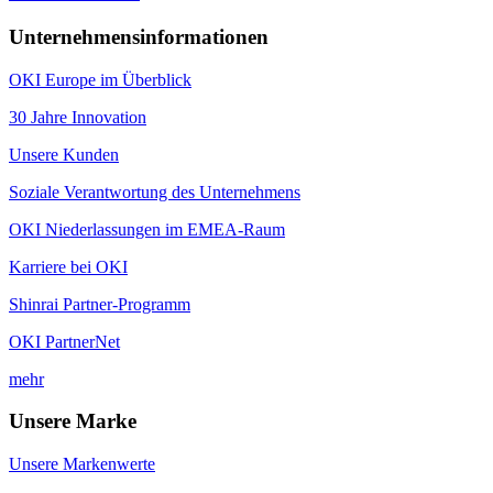
Unternehmensinformationen
OKI Europe im Überblick
30 Jahre Innovation
Unsere Kunden
Soziale Verantwortung des Unternehmens
OKI Niederlassungen im EMEA-Raum
Karriere bei OKI
Shinrai Partner-Programm
OKI PartnerNet
mehr
Unsere Marke
Unsere Markenwerte