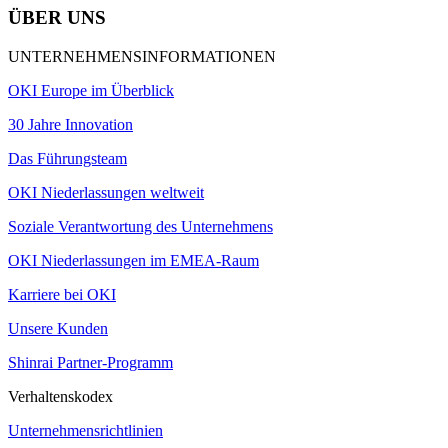
ÜBER UNS
UNTERNEHMENSINFORMATIONEN
OKI Europe im Überblick
30 Jahre Innovation
Das Führungsteam
OKI Niederlassungen weltweit
Soziale Verantwortung des Unternehmens
OKI Niederlassungen im EMEA-Raum
Karriere bei OKI
Unsere Kunden
Shinrai Partner-Programm
Verhaltenskodex
Unternehmensrichtlinien