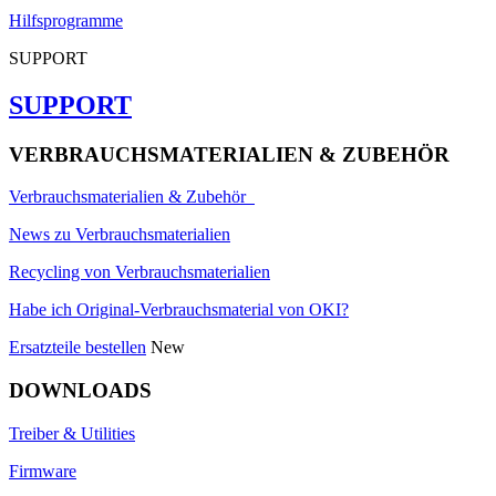
Hilfsprogramme
SUPPORT
SUPPORT
VERBRAUCHSMATERIALIEN & ZUBEHÖR
Verbrauchsmaterialien & Zubehör
News zu Verbrauchsmaterialien
Recycling von Verbrauchsmaterialien
Habe ich Original-Verbrauchsmaterial von OKI?
Ersatzteile bestellen
New
DOWNLOADS
Treiber & Utilities
Firmware