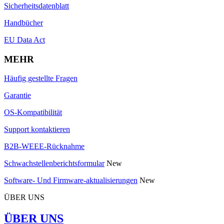
Sicherheitsdatenblatt
Handbücher
EU Data Act
MEHR
Häufig gestellte Fragen
Garantie
OS-Kompatibilität
Support kontaktieren
B2B-WEEE-Rücknahme
Schwachstellenberichtsformular
New
Software- Und Firmware-aktualisierungen
New
ÜBER UNS
ÜBER UNS