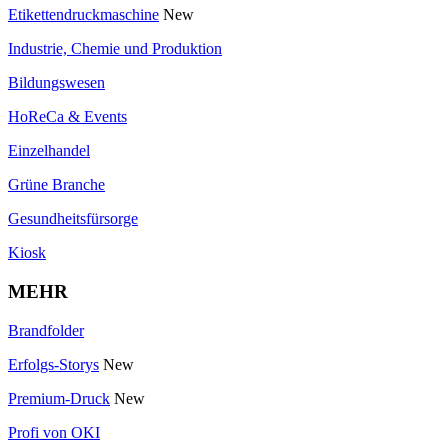
Etikettendruckmaschine
New
Industrie, Chemie und Produktion
Bildungswesen
HoReCa & Events
Einzelhandel
Grüne Branche
Gesundheitsfürsorge
Kiosk
MEHR
Brandfolder
Erfolgs-Storys
New
Premium-Druck
New
Profi von OKI