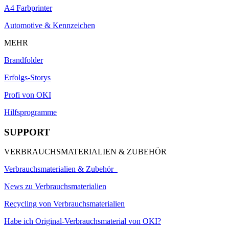
A4 Farbprinter
Automotive & Kennzeichen
MEHR
Brandfolder
Erfolgs-Storys
Profi von OKI
Hilfsprogramme
SUPPORT
VERBRAUCHSMATERIALIEN & ZUBEHÖR
Verbrauchsmaterialien & Zubehör
News zu Verbrauchsmaterialien
Recycling von Verbrauchsmaterialien
Habe ich Original-Verbrauchsmaterial von OKI?