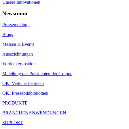
Unsere Innovationen
Newsroom
Pressemeldung
Blogs
Messen & Events
Auszeichnungen
Vordenkerposition
Mitteilung des Präsidenten der Gruppe
OKI Verteiler beitreten
OKI Pressebildbibliothek
PRODUKTE
BRANCHENANWENDUNGEN
SUPPORT