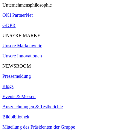
Unternehmensphilosophie
OKI PartnerNet
GDPR
UNSERE MARKE
Unsere Markenwerte
Unsere Innovationen
NEWSROOM
Pressemeldung
Blogs
Events & Messen
Auszeichnungen & Testberichte
Bildbibliothek
Mitteilung des Präsidenten der Gruppe