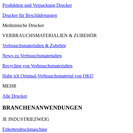
Produktion und Verpackung Drucker
Drucker für Beschilderungen
Medizinische Drucker
VERBRAUCHSMATERIALIEN & ZUBEHÖR
Verbrauchsmaterialien & Zubehör
News zu Verbrauchsmaterialien
Recycling von Verbrauchsmaterialien
Habe ich Original-Verbrauchsmaterial von OKI?
MEHR
Alle Drucker
BRANCHENANWENDUNGEN
JE INDUSTRIEZWEIG
Etikettendruckmaschine