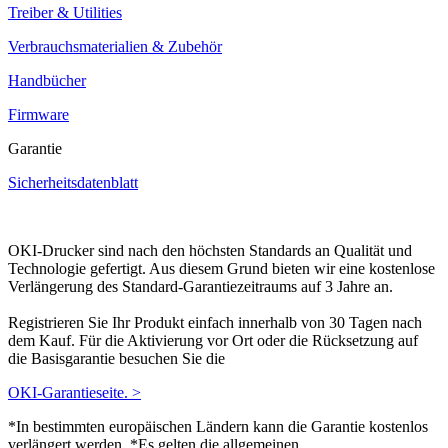
Treiber & Utilities
Verbrauchsmaterialien & Zubehör
Handbücher
Firmware
Garantie
Sicherheitsdatenblatt
OKI-Drucker sind nach den höchsten Standards an Qualität und
Technologie gefertigt. Aus diesem Grund bieten wir eine kostenlose
Verlängerung des Standard-Garantiezeitraums auf 3 Jahre an.
Registrieren Sie Ihr Produkt einfach innerhalb von 30 Tagen nach
dem Kauf. Für die Aktivierung vor Ort oder die Rücksetzung auf
die Basisgarantie besuchen Sie die
OKI-Garantieseite. >
*In bestimmten europäischen Ländern kann die Garantie kostenlos
verlängert werden. *Es gelten die allgemeinen