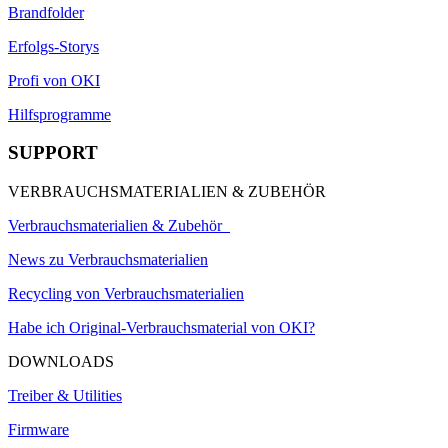
Brandfolder
Erfolgs-Storys
Profi von OKI
Hilfsprogramme
SUPPORT
VERBRAUCHSMATERIALIEN & ZUBEHÖR
Verbrauchsmaterialien & Zubehör
News zu Verbrauchsmaterialien
Recycling von Verbrauchsmaterialien
Habe ich Original-Verbrauchsmaterial von OKI?
DOWNLOADS
Treiber & Utilities
Firmware