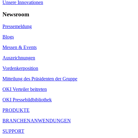
Unsere Innovationen
Newsroom
Pressemeldung
Blogs
Messen & Events
Auszeichnungen
Vordenkerposition
Mitteilung des Präsidenten der Gruppe
OKI Verteiler beitreten
OKI Pressebildbibliothek
PRODUKTE
BRANCHENANWENDUNGEN
SUPPORT