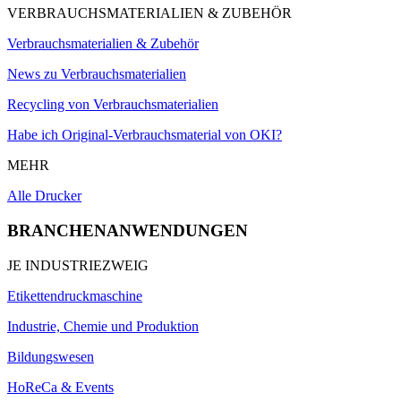
VERBRAUCHSMATERIALIEN & ZUBEHÖR
Verbrauchsmaterialien & Zubehör
News zu Verbrauchsmaterialien
Recycling von Verbrauchsmaterialien
Habe ich Original-Verbrauchsmaterial von OKI?
MEHR
Alle Drucker
BRANCHENANWENDUNGEN
JE INDUSTRIEZWEIG
Etikettendruckmaschine
Industrie, Chemie und Produktion
Bildungswesen
HoReCa & Events