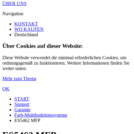
ÜBER UNS
Navigation
KONTAKT
WO KAUFEN
Deutschland
Über Cookies auf dieser Website:
Diese Website verwendet die minimal erforderlichen Cookies, um
ordnungsgemäß zu funktionieren. Weitere Informationen finden Sie
weiter unten.
Mehr zum Thema
OK
START
Support
Garantie
Farb-Multifunktionssysteme
ES5462 MFP