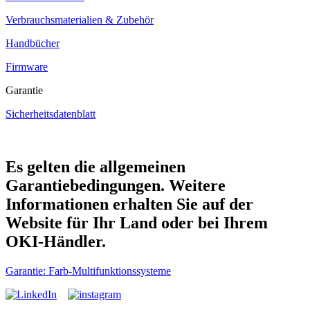
Verbrauchsmaterialien & Zubehör
Handbücher
Firmware
Garantie
Sicherheitsdatenblatt
Es gelten die allgemeinen
Garantiebedingungen. Weitere
Informationen erhalten Sie auf der
Website für Ihr Land oder bei Ihrem
OKI-Händler.
Garantie: Farb-Multifunktionssysteme