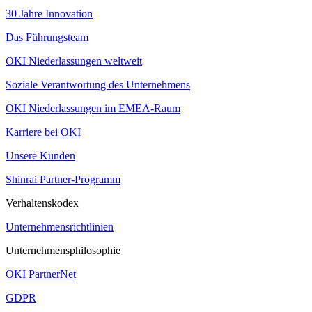
30 Jahre Innovation
Das Führungsteam
OKI Niederlassungen weltweit
Soziale Verantwortung des Unternehmens
OKI Niederlassungen im EMEA-Raum
Karriere bei OKI
Unsere Kunden
Shinrai Partner-Programm
Verhaltenskodex
Unternehmensrichtlinien
Unternehmensphilosophie
OKI PartnerNet
GDPR