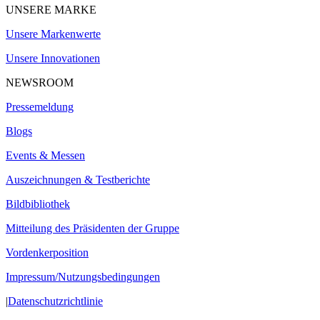
UNSERE MARKE
Unsere Markenwerte
Unsere Innovationen
NEWSROOM
Pressemeldung
Blogs
Events & Messen
Auszeichnungen & Testberichte
Bildbibliothek
Mitteilung des Präsidenten der Gruppe
Vordenkerposition
Impressum/Nutzungsbedingungen
|
Datenschutzrichtlinie