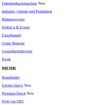
Etikettendruckmaschine
New
Industrie, Chemie und Produktion
Bildungswesen
HoReCa & Events
Einzelhandel
Grüne Branche
Gesundheitsfürsorge
Kiosk
MEHR
Brandfolder
Erfolgs-Storys
New
Premium-Druck
New
Profi von OKI