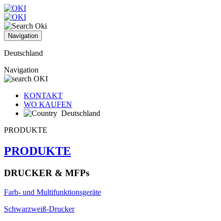
Navigation
Deutschland
Navigation
KONTAKT
WO KAUFEN
Deutschland
PRODUKTE
PRODUKTE
DRUCKER & MFPs
Farb- und Multifunktionsgeräte
Schwarzweiß-Drucker