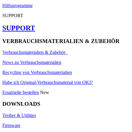
Hilfsprogramme
SUPPORT
SUPPORT
VERBRAUCHSMATERIALIEN & ZUBEHÖR
Verbrauchsmaterialien & Zubehör
News zu Verbrauchsmaterialien
Recycling von Verbrauchsmaterialien
Habe ich Original-Verbrauchsmaterial von OKI?
Ersatzteile bestellen
New
DOWNLOADS
Treiber & Utilities
Firmware