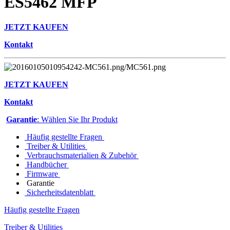
ES5462 MFP
JETZT KAUFEN
Kontakt
JETZT KAUFEN
Kontakt
Garantie
: Wählen Sie Ihr Produkt
Häufig gestellte Fragen
Treiber & Utilities
Verbrauchsmaterialien & Zubehör
Handbücher
Firmware
Garantie
Sicherheitsdatenblatt
Häufig gestellte Fragen
Treiber & Utilities