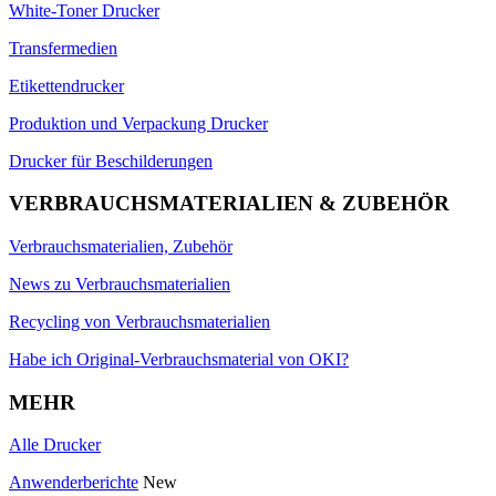
White-Toner Drucker
Transfermedien
Etikettendrucker
Produktion und Verpackung Drucker
Drucker für Beschilderungen
VERBRAUCHSMATERIALIEN & ZUBEHÖR
Verbrauchsmaterialien, Zubehör
News zu Verbrauchsmaterialien
Recycling von Verbrauchsmaterialien
Habe ich Original-Verbrauchsmaterial von OKI?
MEHR
Alle Drucker
Anwenderberichte
New