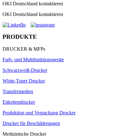
OKI Deutschland kontaktieren
OKI Deutschland kontaktieren
PRODUKTE
DRUCKER & MFPs
Farb- und Multifunktionsgeräte
Schwarzweiß-Drucker
White-Toner Drucker
Transfermedien
Etikettendrucker
Produktion und Verpackung Drucker
Drucker für Beschilderungen
Medizinische Drucker