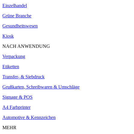
Einzelhandel
Grüne Branche
Gesundheitswesen
Kiosk
NACH ANWENDUNG
Verpackung
Etiketten
Transfer- & Siebdruck
Grußkarten, Schreibwaren & Umschläge
Signage & POS
A4 Farbprinter
Automotive & Kennzeichen
MEHR