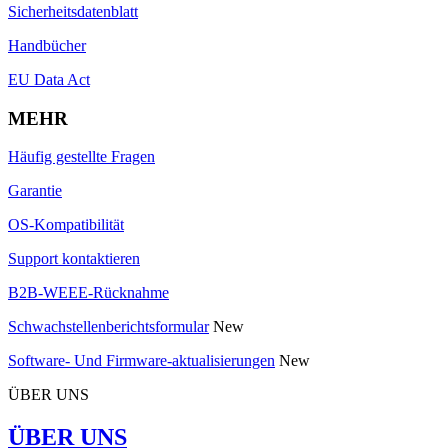
Sicherheitsdatenblatt
Handbücher
EU Data Act
MEHR
Häufig gestellte Fragen
Garantie
OS-Kompatibilität
Support kontaktieren
B2B-WEEE-Rücknahme
Schwachstellenberichtsformular
New
Software- Und Firmware-aktualisierungen
New
ÜBER UNS
ÜBER UNS