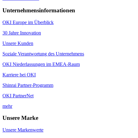
Unternehmensinformationen
OKI Europe im Überblick
30 Jahre Innovation
Unsere Kunden
Soziale Verantwortung des Unternehmens
OKI Niederlassungen im EMEA-Raum
Karriere bei OKI
Shinrai Partner-Programm
OKI PartnerNet
mehr
Unsere Marke
Unsere Markenwerte