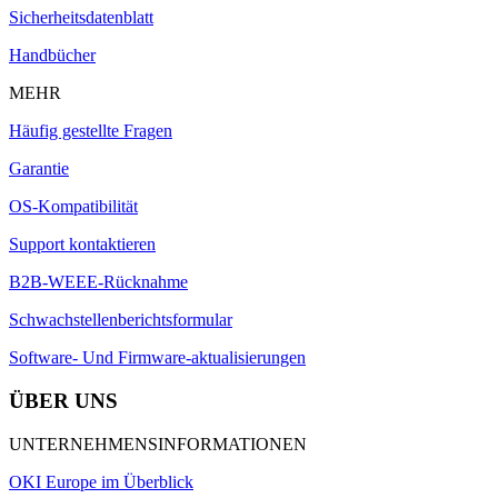
Sicherheitsdatenblatt
Handbücher
MEHR
Häufig gestellte Fragen
Garantie
OS-Kompatibilität
Support kontaktieren
B2B-WEEE-Rücknahme
Schwachstellenberichtsformular
Software- Und Firmware-aktualisierungen
ÜBER UNS
UNTERNEHMENSINFORMATIONEN
OKI Europe im Überblick