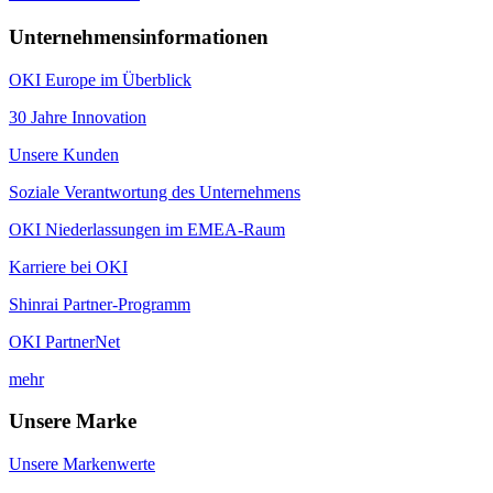
Unternehmensinformationen
OKI Europe im Überblick
30 Jahre Innovation
Unsere Kunden
Soziale Verantwortung des Unternehmens
OKI Niederlassungen im EMEA-Raum
Karriere bei OKI
Shinrai Partner-Programm
OKI PartnerNet
mehr
Unsere Marke
Unsere Markenwerte