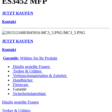
ES3452 MFP
JETZT KAUFEN
Kontakt
JETZT KAUFEN
Kontakt
Garantie
: Wählen Sie Ihr Produkt
Häufig gestellte Fragen
Treiber & Utilities
Verbrauchsmaterialien & Zubehör
Handbücher
Firmware
Garantie
Sicherheitsdatenblatt
Häufig gestellte Fragen
Treiber & Utilities