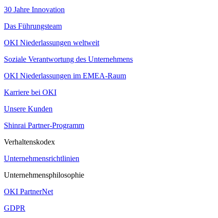
30 Jahre Innovation
Das Führungsteam
OKI Niederlassungen weltweit
Soziale Verantwortung des Unternehmens
OKI Niederlassungen im EMEA-Raum
Karriere bei OKI
Unsere Kunden
Shinrai Partner-Programm
Verhaltenskodex
Unternehmensrichtlinien
Unternehmensphilosophie
OKI PartnerNet
GDPR