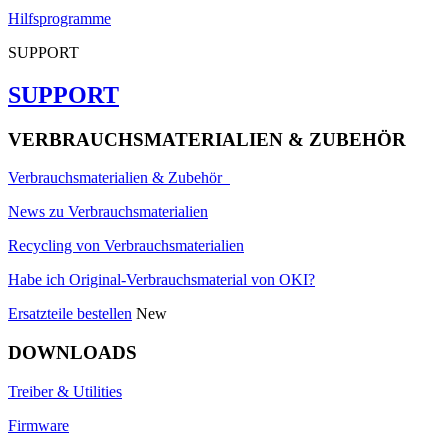
Hilfsprogramme
SUPPORT
SUPPORT
VERBRAUCHSMATERIALIEN & ZUBEHÖR
Verbrauchsmaterialien & Zubehör
News zu Verbrauchsmaterialien
Recycling von Verbrauchsmaterialien
Habe ich Original-Verbrauchsmaterial von OKI?
Ersatzteile bestellen
New
DOWNLOADS
Treiber & Utilities
Firmware