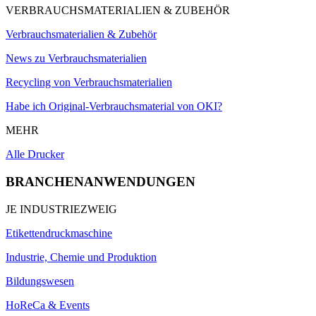
VERBRAUCHSMATERIALIEN & ZUBEHÖR
Verbrauchsmaterialien & Zubehör
News zu Verbrauchsmaterialien
Recycling von Verbrauchsmaterialien
Habe ich Original-Verbrauchsmaterial von OKI?
MEHR
Alle Drucker
BRANCHENANWENDUNGEN
JE INDUSTRIEZWEIG
Etikettendruckmaschine
Industrie, Chemie und Produktion
Bildungswesen
HoReCa & Events