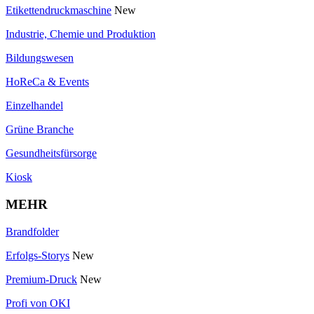
Etikettendruckmaschine
New
Industrie, Chemie und Produktion
Bildungswesen
HoReCa & Events
Einzelhandel
Grüne Branche
Gesundheitsfürsorge
Kiosk
MEHR
Brandfolder
Erfolgs-Storys
New
Premium-Druck
New
Profi von OKI