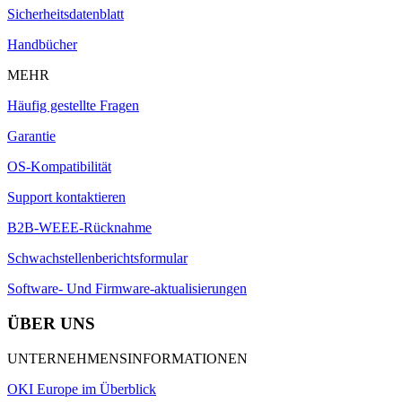
Sicherheitsdatenblatt
Handbücher
MEHR
Häufig gestellte Fragen
Garantie
OS-Kompatibilität
Support kontaktieren
B2B-WEEE-Rücknahme
Schwachstellenberichtsformular
Software- Und Firmware-aktualisierungen
ÜBER UNS
UNTERNEHMENSINFORMATIONEN
OKI Europe im Überblick