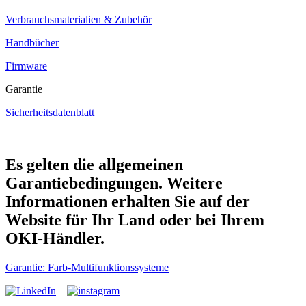
Verbrauchsmaterialien & Zubehör
Handbücher
Firmware
Garantie
Sicherheitsdatenblatt
Es gelten die allgemeinen
Garantiebedingungen. Weitere
Informationen erhalten Sie auf der
Website für Ihr Land oder bei Ihrem
OKI-Händler.
Garantie: Farb-Multifunktionssysteme