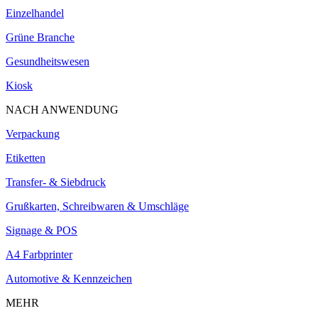
Einzelhandel
Grüne Branche
Gesundheitswesen
Kiosk
NACH ANWENDUNG
Verpackung
Etiketten
Transfer- & Siebdruck
Grußkarten, Schreibwaren & Umschläge
Signage & POS
A4 Farbprinter
Automotive & Kennzeichen
MEHR