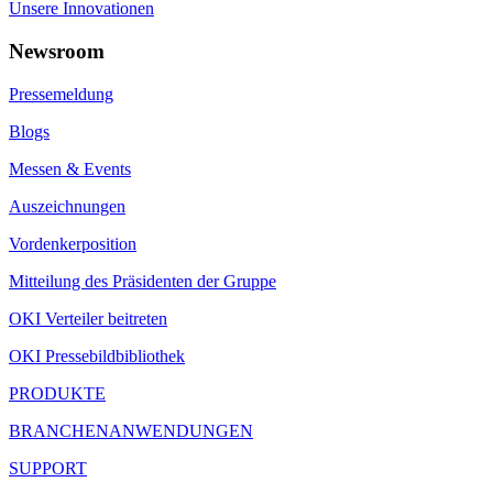
Unsere Innovationen
Newsroom
Pressemeldung
Blogs
Messen & Events
Auszeichnungen
Vordenkerposition
Mitteilung des Präsidenten der Gruppe
OKI Verteiler beitreten
OKI Pressebildbibliothek
PRODUKTE
BRANCHENANWENDUNGEN
SUPPORT