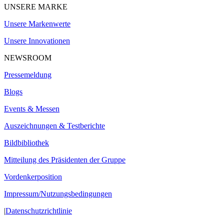
UNSERE MARKE
Unsere Markenwerte
Unsere Innovationen
NEWSROOM
Pressemeldung
Blogs
Events & Messen
Auszeichnungen & Testberichte
Bildbibliothek
Mitteilung des Präsidenten der Gruppe
Vordenkerposition
Impressum/Nutzungsbedingungen
|
Datenschutzrichtlinie