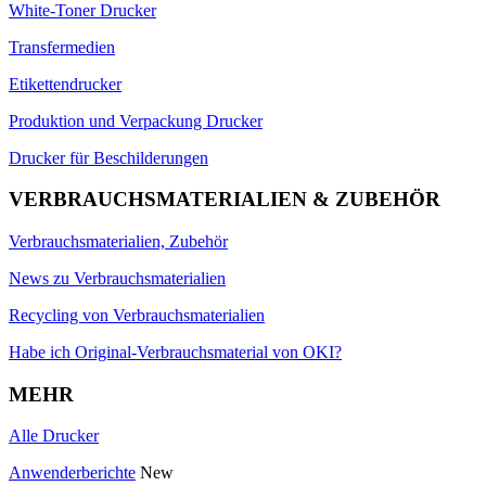
White-Toner Drucker
Transfermedien
Etikettendrucker
Produktion und Verpackung Drucker
Drucker für Beschilderungen
VERBRAUCHSMATERIALIEN & ZUBEHÖR
Verbrauchsmaterialien, Zubehör
News zu Verbrauchsmaterialien
Recycling von Verbrauchsmaterialien
Habe ich Original-Verbrauchsmaterial von OKI?
MEHR
Alle Drucker
Anwenderberichte
New