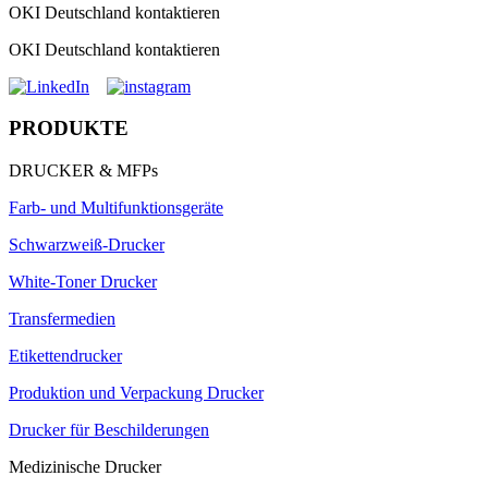
OKI Deutschland kontaktieren
OKI Deutschland kontaktieren
PRODUKTE
DRUCKER & MFPs
Farb- und Multifunktionsgeräte
Schwarzweiß-Drucker
White-Toner Drucker
Transfermedien
Etikettendrucker
Produktion und Verpackung Drucker
Drucker für Beschilderungen
Medizinische Drucker