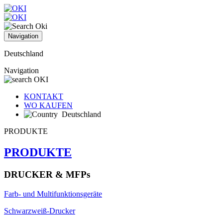
Navigation
Deutschland
Navigation
KONTAKT
WO KAUFEN
Deutschland
PRODUKTE
PRODUKTE
DRUCKER & MFPs
Farb- und Multifunktionsgeräte
Schwarzweiß-Drucker