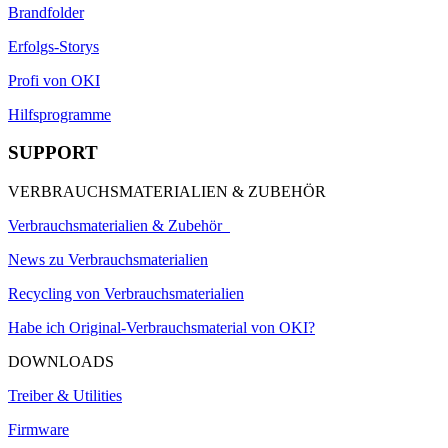
Brandfolder
Erfolgs-Storys
Profi von OKI
Hilfsprogramme
SUPPORT
VERBRAUCHSMATERIALIEN & ZUBEHÖR
Verbrauchsmaterialien & Zubehör
News zu Verbrauchsmaterialien
Recycling von Verbrauchsmaterialien
Habe ich Original-Verbrauchsmaterial von OKI?
DOWNLOADS
Treiber & Utilities
Firmware