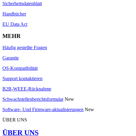
Sicherheitsdatenblatt
Handbücher
EU Data Act
MEHR
Häufig gestellte Fragen
Garantie
OS-Kompatibilität
Support kontaktieren
B2B-WEEE-Rücknahme
Schwachstellenberichtsformular
New
Software- Und Firmware-aktualisierungen
New
ÜBER UNS
ÜBER UNS