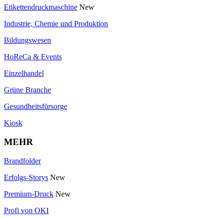
Etikettendruckmaschine
New
Industrie, Chemie und Produktion
Bildungswesen
HoReCa & Events
Einzelhandel
Grüne Branche
Gesundheitsfürsorge
Kiosk
MEHR
Brandfolder
Erfolgs-Storys
New
Premium-Druck
New
Profi von OKI