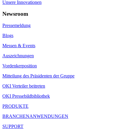
Unsere Innovationen
Newsroom
Pressemeldung
Blogs
Messen & Events
Auszeichnungen
Vordenkerposition
Mitteilung des Präsidenten der Gruppe
OKI Verteiler beitreten
OKI Pressebildbibliothek
PRODUKTE
BRANCHENANWENDUNGEN
SUPPORT