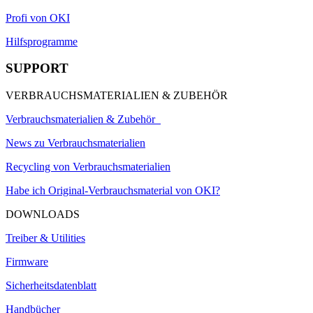
Profi von OKI
Hilfsprogramme
SUPPORT
VERBRAUCHSMATERIALIEN & ZUBEHÖR
Verbrauchsmaterialien & Zubehör
News zu Verbrauchsmaterialien
Recycling von Verbrauchsmaterialien
Habe ich Original-Verbrauchsmaterial von OKI?
DOWNLOADS
Treiber & Utilities
Firmware
Sicherheitsdatenblatt
Handbücher