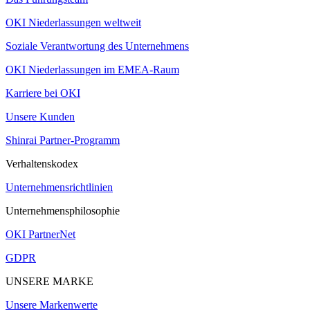
OKI Niederlassungen weltweit
Soziale Verantwortung des Unternehmens
OKI Niederlassungen im EMEA-Raum
Karriere bei OKI
Unsere Kunden
Shinrai Partner-Programm
Verhaltenskodex
Unternehmensrichtlinien
Unternehmensphilosophie
OKI PartnerNet
GDPR
UNSERE MARKE
Unsere Markenwerte