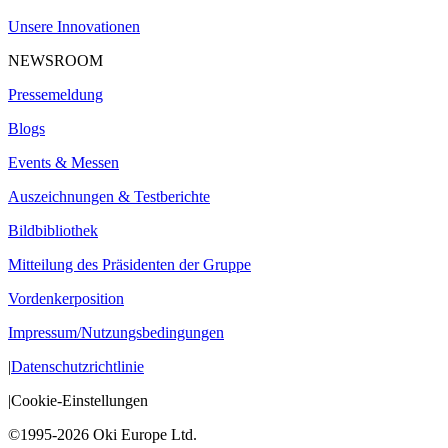
Unsere Innovationen
NEWSROOM
Pressemeldung
Blogs
Events & Messen
Auszeichnungen & Testberichte
Bildbibliothek
Mitteilung des Präsidenten der Gruppe
Vordenkerposition
Impressum/Nutzungsbedingungen
|
Datenschutzrichtlinie
|
Cookie-Einstellungen
©1995-2026 Oki Europe Ltd.