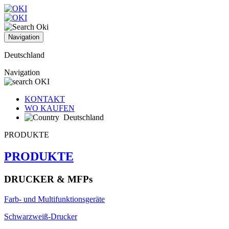
Navigation
Deutschland
Navigation
KONTAKT
WO KAUFEN
Deutschland
PRODUKTE
PRODUKTE
DRUCKER & MFPs
Farb- und Multifunktionsgeräte
Schwarzweiß-Drucker