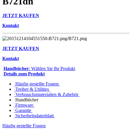
B721dn
JETZT KAUFEN
Kontakt
JETZT KAUFEN
Kontakt
Handbücher
: Wählen Sie Ihr Produkt
Details zum Produkt
Häufig gestellte Fragen
Treiber & Utilities
Verbrauchsmaterialien & Zubehör
Handbücher
Firmware
Garantie
Sicherheitsdatenblatt
Häufig gestellte Fragen