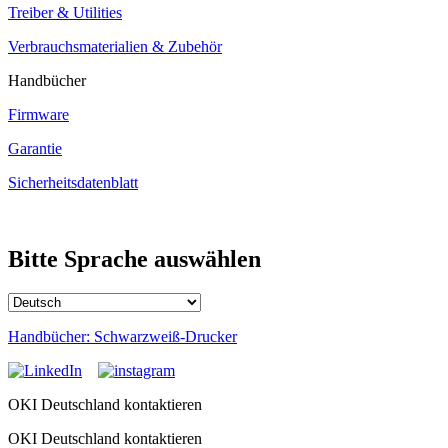
Treiber & Utilities
Verbrauchsmaterialien & Zubehör
Handbücher
Firmware
Garantie
Sicherheitsdatenblatt
Bitte Sprache auswählen
Handbücher: Schwarzweiß-Drucker
OKI Deutschland kontaktieren
OKI Deutschland kontaktieren