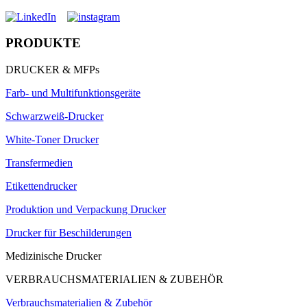
PRODUKTE
DRUCKER & MFPs
Farb- und Multifunktionsgeräte
Schwarzweiß-Drucker
White-Toner Drucker
Transfermedien
Etikettendrucker
Produktion und Verpackung Drucker
Drucker für Beschilderungen
Medizinische Drucker
VERBRAUCHSMATERIALIEN & ZUBEHÖR
Verbrauchsmaterialien & Zubehör