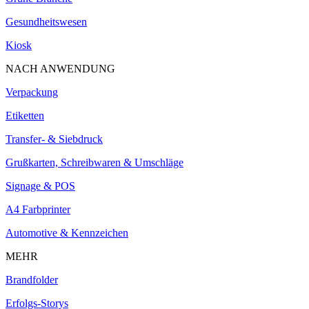
Gesundheitswesen
Kiosk
NACH ANWENDUNG
Verpackung
Etiketten
Transfer- & Siebdruck
Grußkarten, Schreibwaren & Umschläge
Signage & POS
A4 Farbprinter
Automotive & Kennzeichen
MEHR
Brandfolder
Erfolgs-Storys