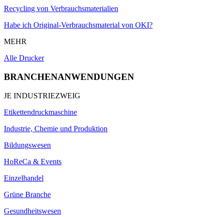
Recycling von Verbrauchsmaterialien
Habe ich Original-Verbrauchsmaterial von OKI?
MEHR
Alle Drucker
BRANCHENANWENDUNGEN
JE INDUSTRIEZWEIG
Etikettendruckmaschine
Industrie, Chemie und Produktion
Bildungswesen
HoReCa & Events
Einzelhandel
Grüne Branche
Gesundheitswesen