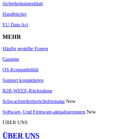
Sicherheitsdatenblatt
Handbücher
EU Data Act
MEHR
Häufig gestellte Fragen
Garantie
OS-Kompatibilität
Support kontaktieren
B2B-WEEE-Rücknahme
Schwachstellenberichtsformular
New
Software- Und Firmware-aktualisierungen
New
ÜBER UNS
ÜBER UNS