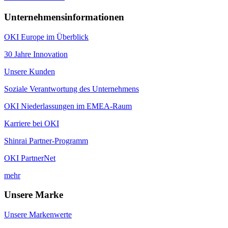
Unternehmensinformationen
OKI Europe im Überblick
30 Jahre Innovation
Unsere Kunden
Soziale Verantwortung des Unternehmens
OKI Niederlassungen im EMEA-Raum
Karriere bei OKI
Shinrai Partner-Programm
OKI PartnerNet
mehr
Unsere Marke
Unsere Markenwerte