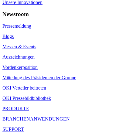
Unsere Innovationen
Newsroom
Pressemeldung
Blogs
Messen & Events
Auszeichnungen
Vordenkerposition
Mitteilung des Präsidenten der Gruppe
OKI Verteiler beitreten
OKI Pressebildbibliothek
PRODUKTE
BRANCHENANWENDUNGEN
SUPPORT