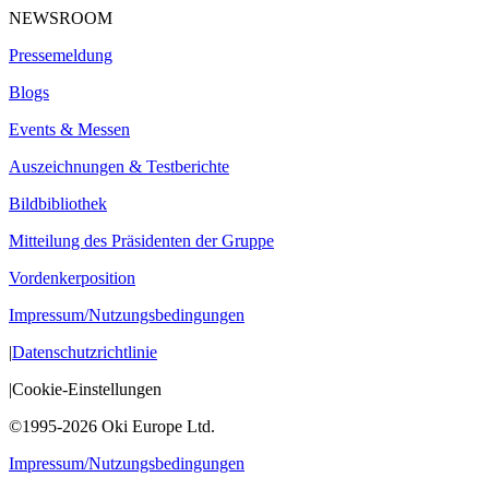
NEWSROOM
Pressemeldung
Blogs
Events & Messen
Auszeichnungen & Testberichte
Bildbibliothek
Mitteilung des Präsidenten der Gruppe
Vordenkerposition
Impressum/Nutzungsbedingungen
|
Datenschutzrichtlinie
|
Cookie-Einstellungen
©1995-2026 Oki Europe Ltd.
Impressum/Nutzungsbedingungen