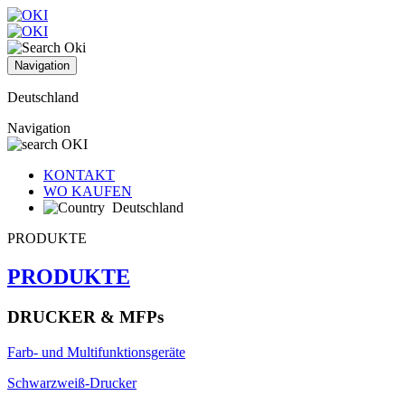
Navigation
Deutschland
Navigation
KONTAKT
WO KAUFEN
Deutschland
PRODUKTE
PRODUKTE
DRUCKER & MFPs
Farb- und Multifunktionsgeräte
Schwarzweiß-Drucker