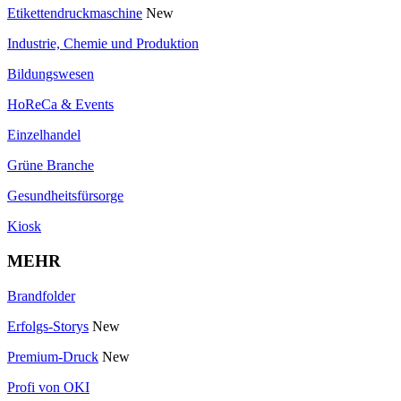
Etikettendruckmaschine
New
Industrie, Chemie und Produktion
Bildungswesen
HoReCa & Events
Einzelhandel
Grüne Branche
Gesundheitsfürsorge
Kiosk
MEHR
Brandfolder
Erfolgs-Storys
New
Premium-Druck
New
Profi von OKI