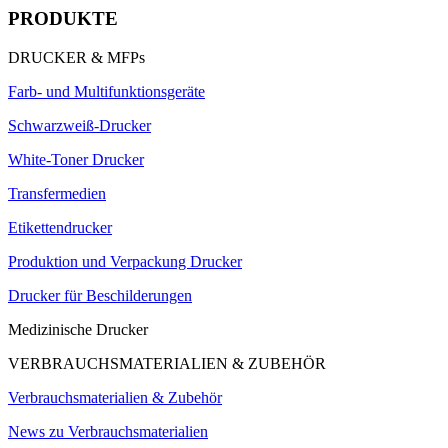
PRODUKTE
DRUCKER & MFPs
Farb- und Multifunktionsgeräte
Schwarzweiß-Drucker
White-Toner Drucker
Transfermedien
Etikettendrucker
Produktion und Verpackung Drucker
Drucker für Beschilderungen
Medizinische Drucker
VERBRAUCHSMATERIALIEN & ZUBEHÖR
Verbrauchsmaterialien & Zubehör
News zu Verbrauchsmaterialien