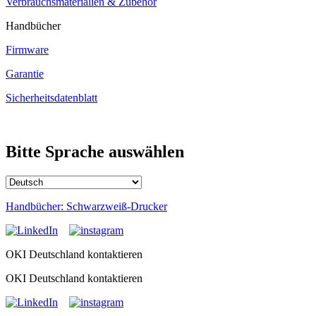
Verbrauchsmaterialien & Zubehör
Handbücher
Firmware
Garantie
Sicherheitsdatenblatt
Bitte Sprache auswählen
Handbücher: Schwarzweiß-Drucker
OKI Deutschland kontaktieren
OKI Deutschland kontaktieren