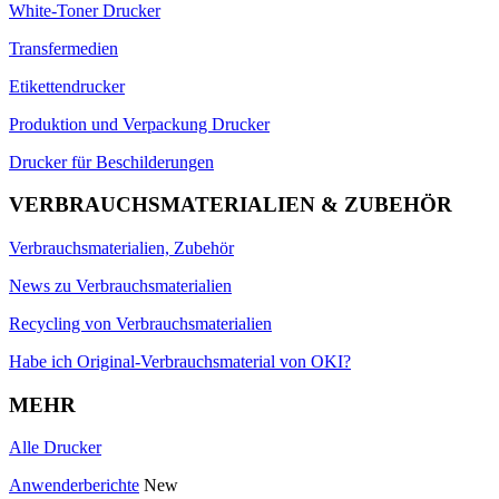
White-Toner Drucker
Transfermedien
Etikettendrucker
Produktion und Verpackung Drucker
Drucker für Beschilderungen
VERBRAUCHSMATERIALIEN & ZUBEHÖR
Verbrauchsmaterialien, Zubehör
News zu Verbrauchsmaterialien
Recycling von Verbrauchsmaterialien
Habe ich Original-Verbrauchsmaterial von OKI?
MEHR
Alle Drucker
Anwenderberichte
New