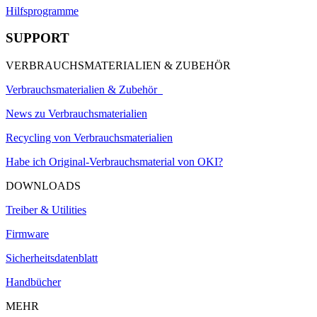
Hilfsprogramme
SUPPORT
VERBRAUCHSMATERIALIEN & ZUBEHÖR
Verbrauchsmaterialien & Zubehör
News zu Verbrauchsmaterialien
Recycling von Verbrauchsmaterialien
Habe ich Original-Verbrauchsmaterial von OKI?
DOWNLOADS
Treiber & Utilities
Firmware
Sicherheitsdatenblatt
Handbücher
MEHR