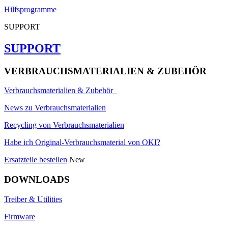
Hilfsprogramme
SUPPORT
SUPPORT
VERBRAUCHSMATERIALIEN & ZUBEHÖR
Verbrauchsmaterialien & Zubehör
News zu Verbrauchsmaterialien
Recycling von Verbrauchsmaterialien
Habe ich Original-Verbrauchsmaterial von OKI?
Ersatzteile bestellen
New
DOWNLOADS
Treiber & Utilities
Firmware