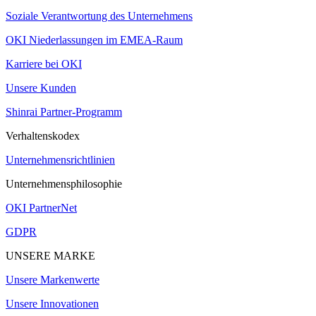
Soziale Verantwortung des Unternehmens
OKI Niederlassungen im EMEA-Raum
Karriere bei OKI
Unsere Kunden
Shinrai Partner-Programm
Verhaltenskodex
Unternehmensrichtlinien
Unternehmensphilosophie
OKI PartnerNet
GDPR
UNSERE MARKE
Unsere Markenwerte
Unsere Innovationen