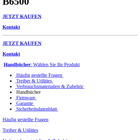
B6500
JETZT KAUFEN
Kontakt
JETZT KAUFEN
Kontakt
Handbücher
: Wählen Sie Ihr Produkt
Häufig gestellte Fragen
Treiber & Utilities
Verbrauchsmaterialien & Zubehör
Handbücher
Firmware
Garantie
Sicherheitsdatenblatt
Häufig gestellte Fragen
Treiber & Utilities