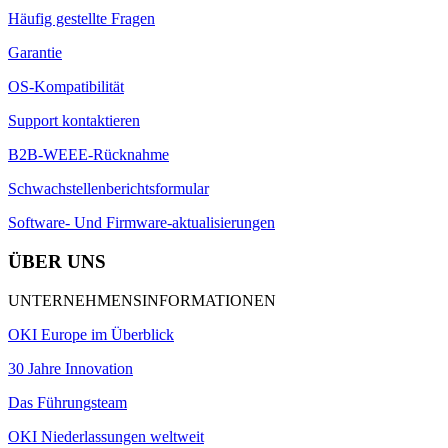
Häufig gestellte Fragen
Garantie
OS-Kompatibilität
Support kontaktieren
B2B-WEEE-Rücknahme
Schwachstellenberichtsformular
Software- Und Firmware-aktualisierungen
ÜBER UNS
UNTERNEHMENSINFORMATIONEN
OKI Europe im Überblick
30 Jahre Innovation
Das Führungsteam
OKI Niederlassungen weltweit