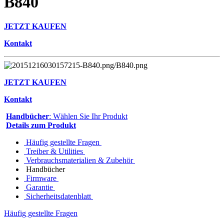
B840
JETZT KAUFEN
Kontakt
JETZT KAUFEN
Kontakt
Handbücher
: Wählen Sie Ihr Produkt
Details zum Produkt
Häufig gestellte Fragen
Treiber & Utilities
Verbrauchsmaterialien & Zubehör
Handbücher
Firmware
Garantie
Sicherheitsdatenblatt
Häufig gestellte Fragen