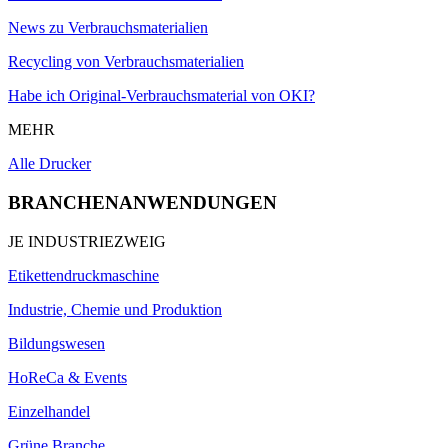
News zu Verbrauchsmaterialien
Recycling von Verbrauchsmaterialien
Habe ich Original-Verbrauchsmaterial von OKI?
MEHR
Alle Drucker
BRANCHENANWENDUNGEN
JE INDUSTRIEZWEIG
Etikettendruckmaschine
Industrie, Chemie und Produktion
Bildungswesen
HoReCa & Events
Einzelhandel
Grüne Branche