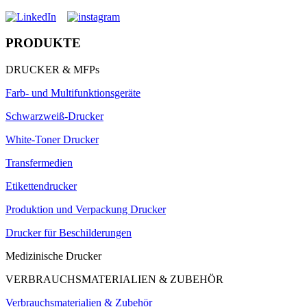
PRODUKTE
DRUCKER & MFPs
Farb- und Multifunktionsgeräte
Schwarzweiß-Drucker
White-Toner Drucker
Transfermedien
Etikettendrucker
Produktion und Verpackung Drucker
Drucker für Beschilderungen
Medizinische Drucker
VERBRAUCHSMATERIALIEN & ZUBEHÖR
Verbrauchsmaterialien & Zubehör