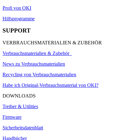
Profi von OKI
Hilfsprogramme
SUPPORT
VERBRAUCHSMATERIALIEN & ZUBEHÖR
Verbrauchsmaterialien & Zubehör
News zu Verbrauchsmaterialien
Recycling von Verbrauchsmaterialien
Habe ich Original-Verbrauchsmaterial von OKI?
DOWNLOADS
Treiber & Utilities
Firmware
Sicherheitsdatenblatt
Handbücher