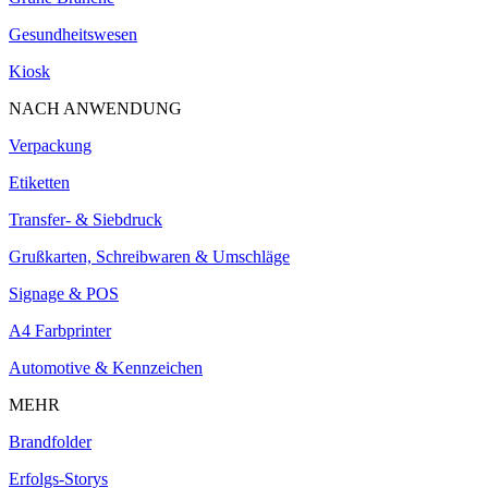
Gesundheitswesen
Kiosk
NACH ANWENDUNG
Verpackung
Etiketten
Transfer- & Siebdruck
Grußkarten, Schreibwaren & Umschläge
Signage & POS
A4 Farbprinter
Automotive & Kennzeichen
MEHR
Brandfolder
Erfolgs-Storys