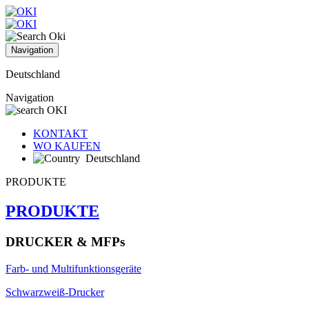
Navigation
Deutschland
Navigation
KONTAKT
WO KAUFEN
Deutschland
PRODUKTE
PRODUKTE
DRUCKER & MFPs
Farb- und Multifunktionsgeräte
Schwarzweiß-Drucker