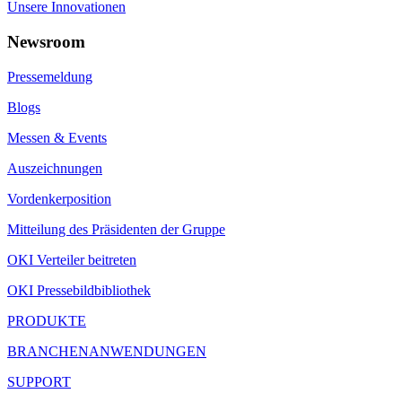
Unsere Innovationen
Newsroom
Pressemeldung
Blogs
Messen & Events
Auszeichnungen
Vordenkerposition
Mitteilung des Präsidenten der Gruppe
OKI Verteiler beitreten
OKI Pressebildbibliothek
PRODUKTE
BRANCHENANWENDUNGEN
SUPPORT