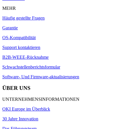
MEHR
Häufig gestellte Fragen
Garantie
OS-Kompatibilität
Support kontaktieren
B2B-WEEE-Rücknahme
Schwachstellenberichtsformular
Software- Und Firmware-aktualisierungen
ÜBER UNS
UNTERNEHMENSINFORMATIONEN
OKI Europe im Überblick
30 Jahre Innovation
Das Führungsteam