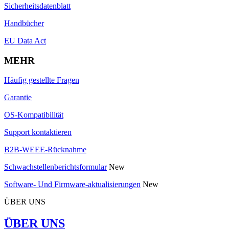
Sicherheitsdatenblatt
Handbücher
EU Data Act
MEHR
Häufig gestellte Fragen
Garantie
OS-Kompatibilität
Support kontaktieren
B2B-WEEE-Rücknahme
Schwachstellenberichtsformular
New
Software- Und Firmware-aktualisierungen
New
ÜBER UNS
ÜBER UNS