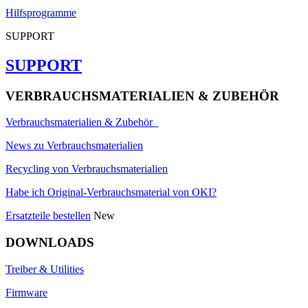
Hilfsprogramme
SUPPORT
SUPPORT
VERBRAUCHSMATERIALIEN & ZUBEHÖR
Verbrauchsmaterialien & Zubehör
News zu Verbrauchsmaterialien
Recycling von Verbrauchsmaterialien
Habe ich Original-Verbrauchsmaterial von OKI?
Ersatzteile bestellen
New
DOWNLOADS
Treiber & Utilities
Firmware