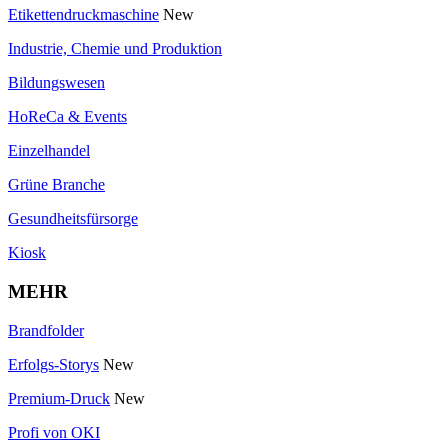
Etikettendruckmaschine
New
Industrie, Chemie und Produktion
Bildungswesen
HoReCa & Events
Einzelhandel
Grüne Branche
Gesundheitsfürsorge
Kiosk
MEHR
Brandfolder
Erfolgs-Storys
New
Premium-Druck
New
Profi von OKI