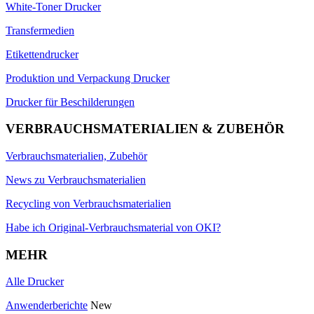
White-Toner Drucker
Transfermedien
Etikettendrucker
Produktion und Verpackung Drucker
Drucker für Beschilderungen
VERBRAUCHSMATERIALIEN & ZUBEHÖR
Verbrauchsmaterialien, Zubehör
News zu Verbrauchsmaterialien
Recycling von Verbrauchsmaterialien
Habe ich Original-Verbrauchsmaterial von OKI?
MEHR
Alle Drucker
Anwenderberichte
New