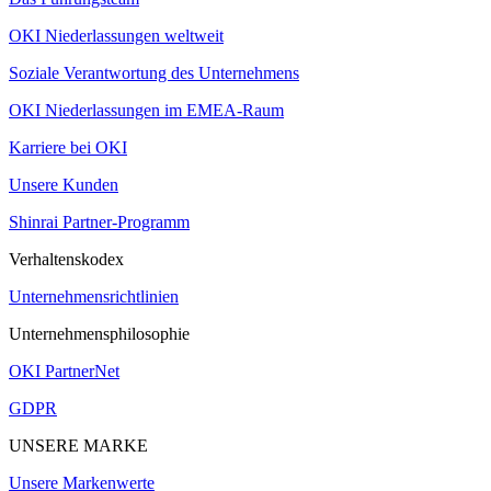
OKI Niederlassungen weltweit
Soziale Verantwortung des Unternehmens
OKI Niederlassungen im EMEA-Raum
Karriere bei OKI
Unsere Kunden
Shinrai Partner-Programm
Verhaltenskodex
Unternehmensrichtlinien
Unternehmensphilosophie
OKI PartnerNet
GDPR
UNSERE MARKE
Unsere Markenwerte