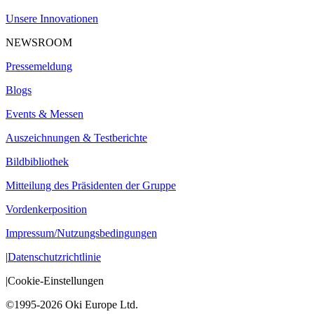
Unsere Innovationen
NEWSROOM
Pressemeldung
Blogs
Events & Messen
Auszeichnungen & Testberichte
Bildbibliothek
Mitteilung des Präsidenten der Gruppe
Vordenkerposition
Impressum/Nutzungsbedingungen
|
Datenschutzrichtlinie
|
Cookie-Einstellungen
©1995-2026 Oki Europe Ltd.