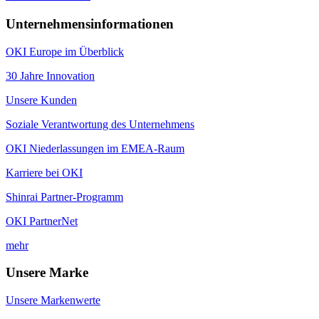
Unternehmensinformationen
OKI Europe im Überblick
30 Jahre Innovation
Unsere Kunden
Soziale Verantwortung des Unternehmens
OKI Niederlassungen im EMEA-Raum
Karriere bei OKI
Shinrai Partner-Programm
OKI PartnerNet
mehr
Unsere Marke
Unsere Markenwerte