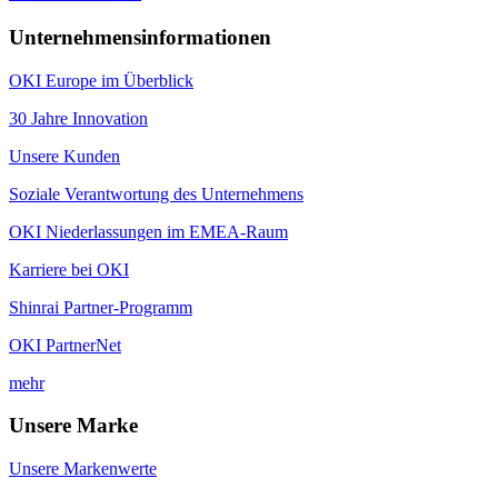
Unternehmensinformationen
OKI Europe im Überblick
30 Jahre Innovation
Unsere Kunden
Soziale Verantwortung des Unternehmens
OKI Niederlassungen im EMEA-Raum
Karriere bei OKI
Shinrai Partner-Programm
OKI PartnerNet
mehr
Unsere Marke
Unsere Markenwerte