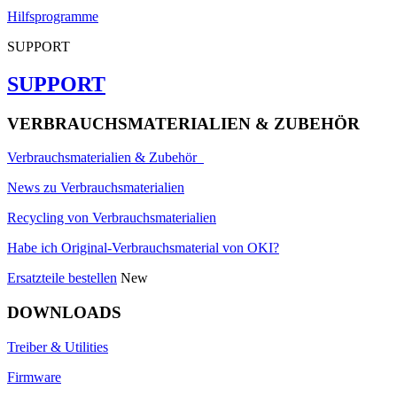
Hilfsprogramme
SUPPORT
SUPPORT
VERBRAUCHSMATERIALIEN & ZUBEHÖR
Verbrauchsmaterialien & Zubehör
News zu Verbrauchsmaterialien
Recycling von Verbrauchsmaterialien
Habe ich Original-Verbrauchsmaterial von OKI?
Ersatzteile bestellen
New
DOWNLOADS
Treiber & Utilities
Firmware