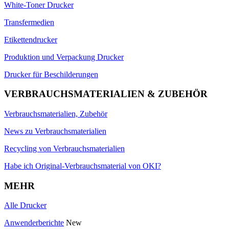
White-Toner Drucker
Transfermedien
Etikettendrucker
Produktion und Verpackung Drucker
Drucker für Beschilderungen
VERBRAUCHSMATERIALIEN & ZUBEHÖR
Verbrauchsmaterialien, Zubehör
News zu Verbrauchsmaterialien
Recycling von Verbrauchsmaterialien
Habe ich Original-Verbrauchsmaterial von OKI?
MEHR
Alle Drucker
Anwenderberichte
New