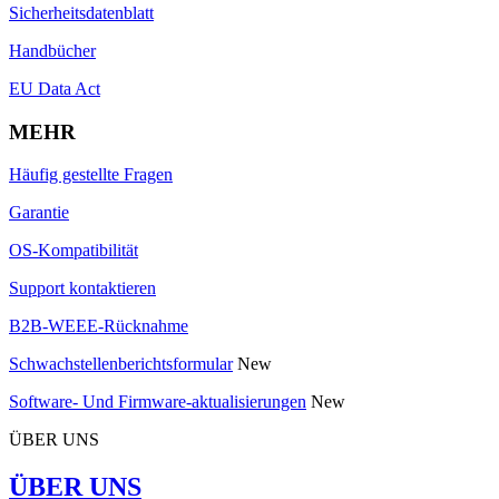
Sicherheitsdatenblatt
Handbücher
EU Data Act
MEHR
Häufig gestellte Fragen
Garantie
OS-Kompatibilität
Support kontaktieren
B2B-WEEE-Rücknahme
Schwachstellenberichtsformular
New
Software- Und Firmware-aktualisierungen
New
ÜBER UNS
ÜBER UNS