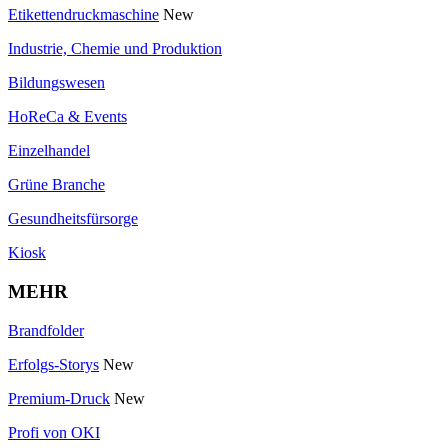
Etikettendruckmaschine
New
Industrie, Chemie und Produktion
Bildungswesen
HoReCa & Events
Einzelhandel
Grüne Branche
Gesundheitsfürsorge
Kiosk
MEHR
Brandfolder
Erfolgs-Storys
New
Premium-Druck
New
Profi von OKI