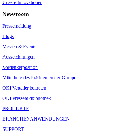
Unsere Innovationen
Newsroom
Pressemeldung
Blogs
Messen & Events
Auszeichnungen
Vordenkerposition
Mitteilung des Präsidenten der Gruppe
OKI Verteiler beitreten
OKI Pressebildbibliothek
PRODUKTE
BRANCHENANWENDUNGEN
SUPPORT