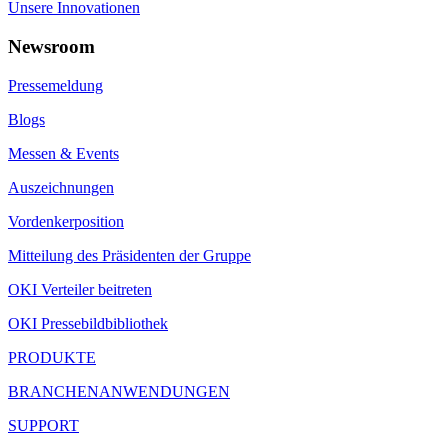
Unsere Innovationen
Newsroom
Pressemeldung
Blogs
Messen & Events
Auszeichnungen
Vordenkerposition
Mitteilung des Präsidenten der Gruppe
OKI Verteiler beitreten
OKI Pressebildbibliothek
PRODUKTE
BRANCHENANWENDUNGEN
SUPPORT