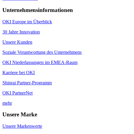
Unternehmensinformationen
OKI Europe im Überblick
30 Jahre Innovation
Unsere Kunden
Soziale Verantwortung des Unternehmens
OKI Niederlassungen im EMEA-Raum
Karriere bei OKI
Shinrai Partner-Programm
OKI PartnerNet
mehr
Unsere Marke
Unsere Markenwerte