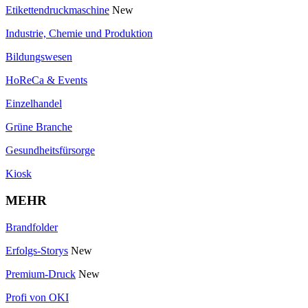
Etikettendruckmaschine
New
Industrie, Chemie und Produktion
Bildungswesen
HoReCa & Events
Einzelhandel
Grüne Branche
Gesundheitsfürsorge
Kiosk
MEHR
Brandfolder
Erfolgs-Storys
New
Premium-Druck
New
Profi von OKI