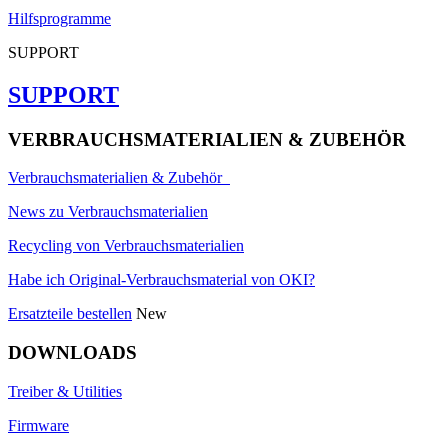
Hilfsprogramme
SUPPORT
SUPPORT
VERBRAUCHSMATERIALIEN & ZUBEHÖR
Verbrauchsmaterialien & Zubehör
News zu Verbrauchsmaterialien
Recycling von Verbrauchsmaterialien
Habe ich Original-Verbrauchsmaterial von OKI?
Ersatzteile bestellen
New
DOWNLOADS
Treiber & Utilities
Firmware