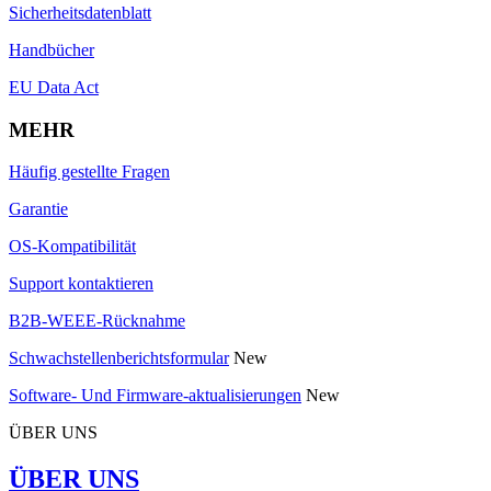
Sicherheitsdatenblatt
Handbücher
EU Data Act
MEHR
Häufig gestellte Fragen
Garantie
OS-Kompatibilität
Support kontaktieren
B2B-WEEE-Rücknahme
Schwachstellenberichtsformular
New
Software- Und Firmware-aktualisierungen
New
ÜBER UNS
ÜBER UNS