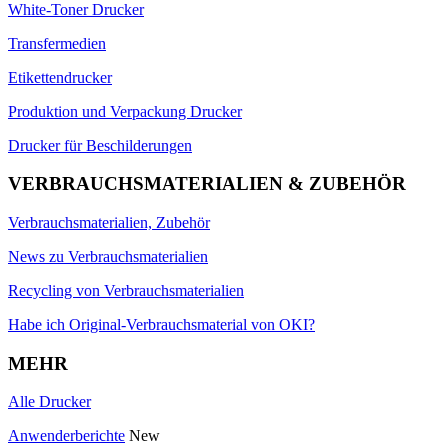
White-Toner Drucker
Transfermedien
Etikettendrucker
Produktion und Verpackung Drucker
Drucker für Beschilderungen
VERBRAUCHSMATERIALIEN & ZUBEHÖR
Verbrauchsmaterialien, Zubehör
News zu Verbrauchsmaterialien
Recycling von Verbrauchsmaterialien
Habe ich Original-Verbrauchsmaterial von OKI?
MEHR
Alle Drucker
Anwenderberichte
New