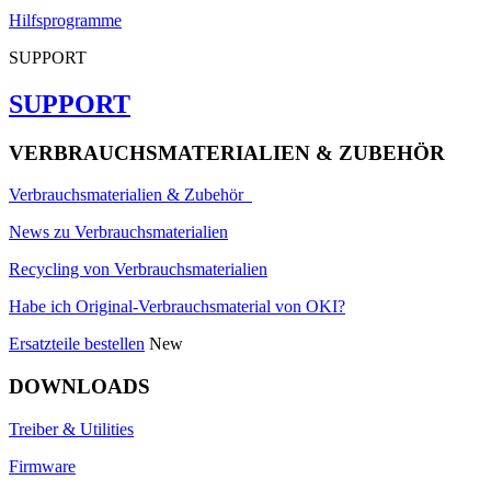
Hilfsprogramme
SUPPORT
SUPPORT
VERBRAUCHSMATERIALIEN & ZUBEHÖR
Verbrauchsmaterialien & Zubehör
News zu Verbrauchsmaterialien
Recycling von Verbrauchsmaterialien
Habe ich Original-Verbrauchsmaterial von OKI?
Ersatzteile bestellen
New
DOWNLOADS
Treiber & Utilities
Firmware