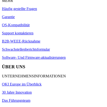
MEHR
Häufig gestellte Fragen
Garantie
OS-Kompatibilität
Support kontaktieren
B2B-WEEE-Rücknahme
Schwachstellenberichtsformular
Software- Und Firmware-aktualisierungen
ÜBER UNS
UNTERNEHMENSINFORMATIONEN
OKI Europe im Überblick
30 Jahre Innovation
Das Führungsteam