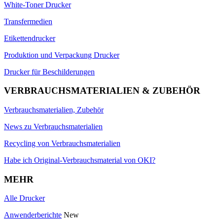
White-Toner Drucker
Transfermedien
Etikettendrucker
Produktion und Verpackung Drucker
Drucker für Beschilderungen
VERBRAUCHSMATERIALIEN & ZUBEHÖR
Verbrauchsmaterialien, Zubehör
News zu Verbrauchsmaterialien
Recycling von Verbrauchsmaterialien
Habe ich Original-Verbrauchsmaterial von OKI?
MEHR
Alle Drucker
Anwenderberichte
New