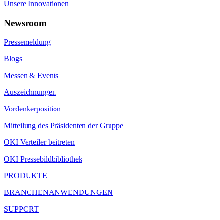
Unsere Innovationen
Newsroom
Pressemeldung
Blogs
Messen & Events
Auszeichnungen
Vordenkerposition
Mitteilung des Präsidenten der Gruppe
OKI Verteiler beitreten
OKI Pressebildbibliothek
PRODUKTE
BRANCHENANWENDUNGEN
SUPPORT