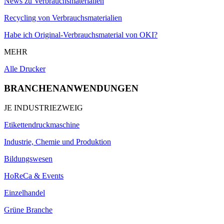
News zu Verbrauchsmaterialien
Recycling von Verbrauchsmaterialien
Habe ich Original-Verbrauchsmaterial von OKI?
MEHR
Alle Drucker
BRANCHENANWENDUNGEN
JE INDUSTRIEZWEIG
Etikettendruckmaschine
Industrie, Chemie und Produktion
Bildungswesen
HoReCa & Events
Einzelhandel
Grüne Branche