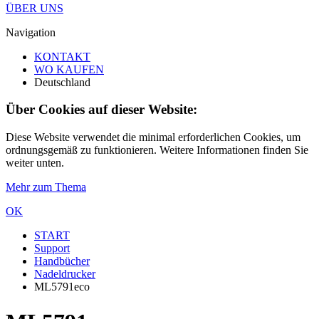
ÜBER UNS
Navigation
KONTAKT
WO KAUFEN
Deutschland
Über Cookies auf dieser Website:
Diese Website verwendet die minimal erforderlichen Cookies, um
ordnungsgemäß zu funktionieren. Weitere Informationen finden Sie
weiter unten.
Mehr zum Thema
OK
START
Support
Handbücher
Nadeldrucker
ML5791eco