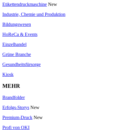
Etikettendruckmaschine
New
Industrie, Chemie und Produktion
Bildungswesen
HoReCa & Events
Einzelhandel
Grüne Branche
Gesundheitsfürsorge
Kiosk
MEHR
Brandfolder
Erfolgs-Storys
New
Premium-Druck
New
Profi von OKI