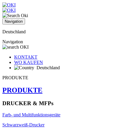
Navigation
Deutschland
Navigation
KONTAKT
WO KAUFEN
Deutschland
PRODUKTE
PRODUKTE
DRUCKER & MFPs
Farb- und Multifunktionsgeräte
Schwarzweiß-Drucker