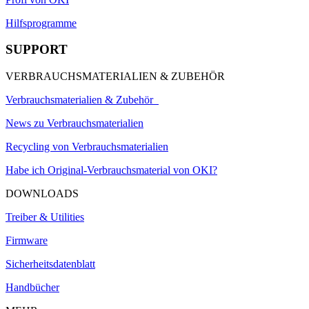
Hilfsprogramme
SUPPORT
VERBRAUCHSMATERIALIEN & ZUBEHÖR
Verbrauchsmaterialien & Zubehör
News zu Verbrauchsmaterialien
Recycling von Verbrauchsmaterialien
Habe ich Original-Verbrauchsmaterial von OKI?
DOWNLOADS
Treiber & Utilities
Firmware
Sicherheitsdatenblatt
Handbücher