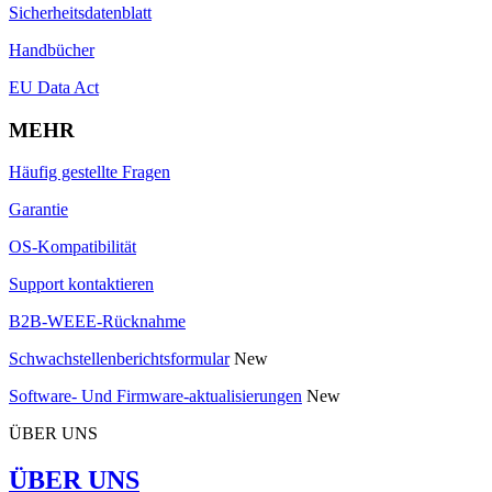
Sicherheitsdatenblatt
Handbücher
EU Data Act
MEHR
Häufig gestellte Fragen
Garantie
OS-Kompatibilität
Support kontaktieren
B2B-WEEE-Rücknahme
Schwachstellenberichtsformular
New
Software- Und Firmware-aktualisierungen
New
ÜBER UNS
ÜBER UNS