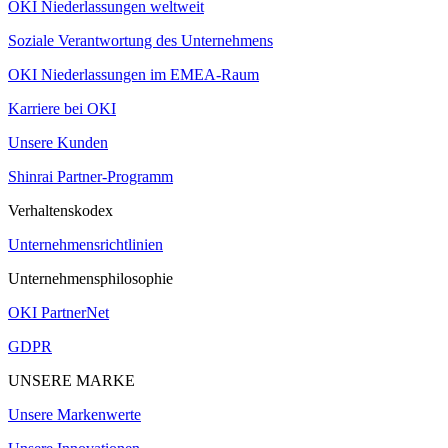
OKI Niederlassungen weltweit
Soziale Verantwortung des Unternehmens
OKI Niederlassungen im EMEA-Raum
Karriere bei OKI
Unsere Kunden
Shinrai Partner-Programm
Verhaltenskodex
Unternehmensrichtlinien
Unternehmensphilosophie
OKI PartnerNet
GDPR
UNSERE MARKE
Unsere Markenwerte