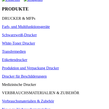
PRODUKTE
DRUCKER & MFPs
Farb- und Multifunktionsgeräte
Schwarzweiß-Drucker
White-Toner Drucker
Transfermedien
Etikettendrucker
Produktion und Verpackung Drucker
Drucker für Beschilderungen
Medizinische Drucker
VERBRAUCHSMATERIALIEN & ZUBEHÖR
Verbrauchsmaterialien & Zubehör