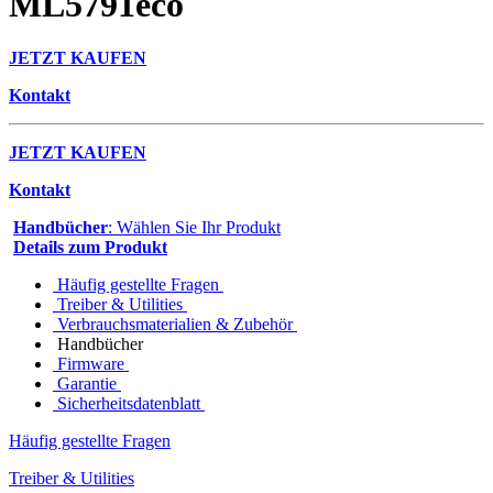
ML5791eco
JETZT KAUFEN
Kontakt
JETZT KAUFEN
Kontakt
Handbücher
: Wählen Sie Ihr Produkt
Details zum Produkt
Häufig gestellte Fragen
Treiber & Utilities
Verbrauchsmaterialien & Zubehör
Handbücher
Firmware
Garantie
Sicherheitsdatenblatt
Häufig gestellte Fragen
Treiber & Utilities