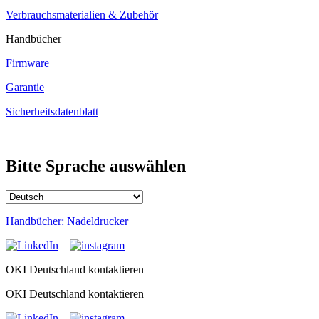
Verbrauchsmaterialien & Zubehör
Handbücher
Firmware
Garantie
Sicherheitsdatenblatt
Bitte Sprache auswählen
Handbücher: Nadeldrucker
OKI Deutschland kontaktieren
OKI Deutschland kontaktieren