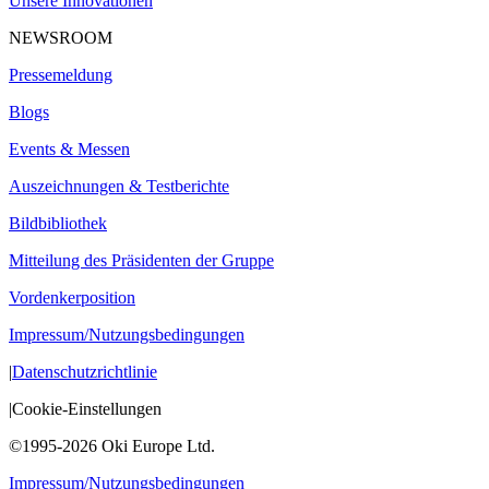
Unsere Innovationen
NEWSROOM
Pressemeldung
Blogs
Events & Messen
Auszeichnungen & Testberichte
Bildbibliothek
Mitteilung des Präsidenten der Gruppe
Vordenkerposition
Impressum/Nutzungsbedingungen
|
Datenschutzrichtlinie
|
Cookie-Einstellungen
©1995-2026 Oki Europe Ltd.
Impressum/Nutzungsbedingungen