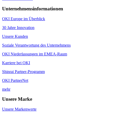
Unternehmensinformationen
OKI Europe im Überblick
30 Jahre Innovation
Unsere Kunden
Soziale Verantwortung des Unternehmens
OKI Niederlassungen im EMEA-Raum
Karriere bei OKI
Shinrai Partner-Programm
OKI PartnerNet
mehr
Unsere Marke
Unsere Markenwerte