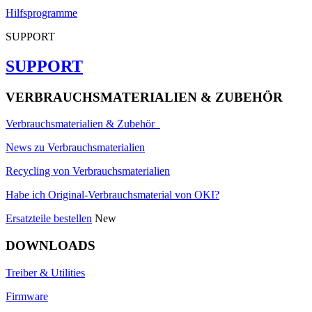
Hilfsprogramme
SUPPORT
SUPPORT
VERBRAUCHSMATERIALIEN & ZUBEHÖR
Verbrauchsmaterialien & Zubehör
News zu Verbrauchsmaterialien
Recycling von Verbrauchsmaterialien
Habe ich Original-Verbrauchsmaterial von OKI?
Ersatzteile bestellen
New
DOWNLOADS
Treiber & Utilities
Firmware