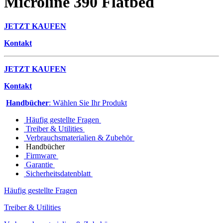
Microline 390 Flatbed
JETZT KAUFEN
Kontakt
JETZT KAUFEN
Kontakt
Handbücher
: Wählen Sie Ihr Produkt
Häufig gestellte Fragen
Treiber & Utilities
Verbrauchsmaterialien & Zubehör
Handbücher
Firmware
Garantie
Sicherheitsdatenblatt
Häufig gestellte Fragen
Treiber & Utilities