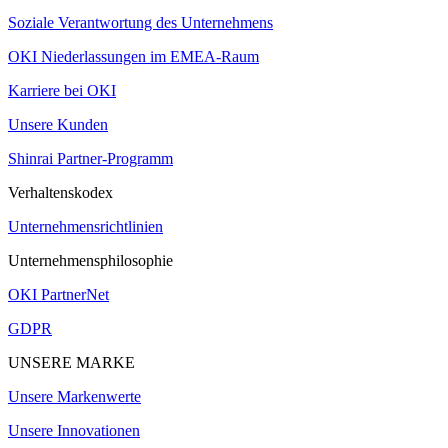
Soziale Verantwortung des Unternehmens
OKI Niederlassungen im EMEA-Raum
Karriere bei OKI
Unsere Kunden
Shinrai Partner-Programm
Verhaltenskodex
Unternehmensrichtlinien
Unternehmensphilosophie
OKI PartnerNet
GDPR
UNSERE MARKE
Unsere Markenwerte
Unsere Innovationen