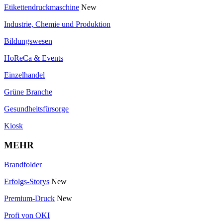
Etikettendruckmaschine
New
Industrie, Chemie und Produktion
Bildungswesen
HoReCa & Events
Einzelhandel
Grüne Branche
Gesundheitsfürsorge
Kiosk
MEHR
Brandfolder
Erfolgs-Storys
New
Premium-Druck
New
Profi von OKI