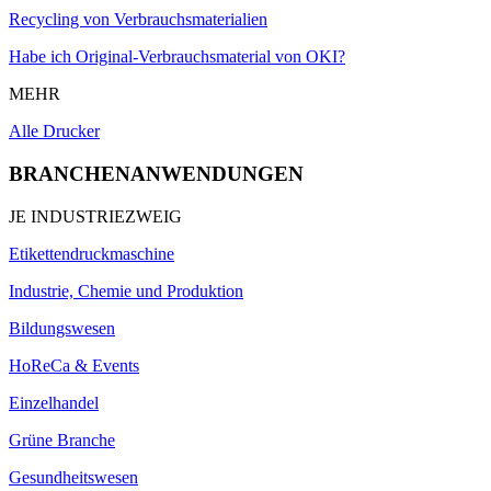
Recycling von Verbrauchsmaterialien
Habe ich Original-Verbrauchsmaterial von OKI?
MEHR
Alle Drucker
BRANCHENANWENDUNGEN
JE INDUSTRIEZWEIG
Etikettendruckmaschine
Industrie, Chemie und Produktion
Bildungswesen
HoReCa & Events
Einzelhandel
Grüne Branche
Gesundheitswesen