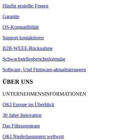
Häufig gestellte Fragen
Garantie
OS-Kompatibilität
Support kontaktieren
B2B-WEEE-Rücknahme
Schwachstellenberichtsformular
Software- Und Firmware-aktualisierungen
ÜBER UNS
UNTERNEHMENSINFORMATIONEN
OKI Europe im Überblick
30 Jahre Innovation
Das Führungsteam
OKI Niederlassungen weltweit