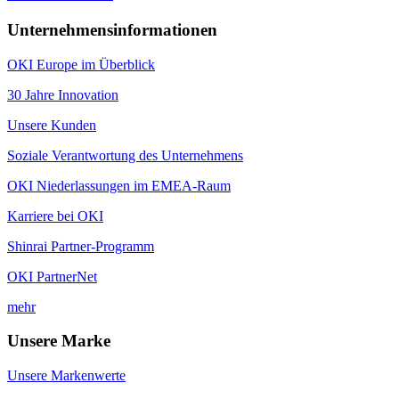
Unternehmensinformationen
OKI Europe im Überblick
30 Jahre Innovation
Unsere Kunden
Soziale Verantwortung des Unternehmens
OKI Niederlassungen im EMEA-Raum
Karriere bei OKI
Shinrai Partner-Programm
OKI PartnerNet
mehr
Unsere Marke
Unsere Markenwerte