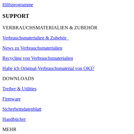
Hilfsprogramme
SUPPORT
VERBRAUCHSMATERIALIEN & ZUBEHÖR
Verbrauchsmaterialien & Zubehör
News zu Verbrauchsmaterialien
Recycling von Verbrauchsmaterialien
Habe ich Original-Verbrauchsmaterial von OKI?
DOWNLOADS
Treiber & Utilities
Firmware
Sicherheitsdatenblatt
Handbücher
MEHR