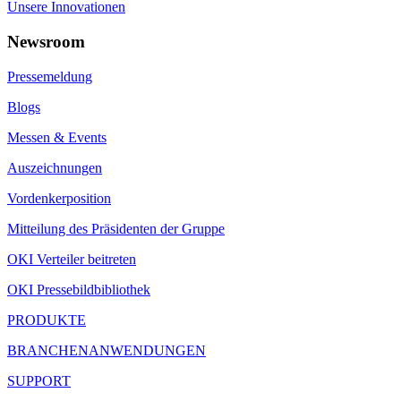
Unsere Innovationen
Newsroom
Pressemeldung
Blogs
Messen & Events
Auszeichnungen
Vordenkerposition
Mitteilung des Präsidenten der Gruppe
OKI Verteiler beitreten
OKI Pressebildbibliothek
PRODUKTE
BRANCHENANWENDUNGEN
SUPPORT