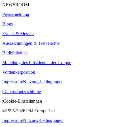
NEWSROOM
Pressemeldung
Blogs
Events & Messen
Auszeichnungen & Testberichte
Bildbibliothek
Mitteilung des Präsidenten der Gruppe
Vordenkerposition
Impressum/Nutzungsbedingungen
|
Datenschutzrichtlinie
|
Cookie-Einstellungen
©1995-2026 Oki Europe Ltd.
Impressum/Nutzungsbedingungen