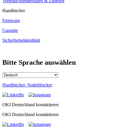
Verbrauchsmaterialien & Zubehör
Handbücher
Firmware
Garantie
Sicherheitsdatenblatt
Bitte Sprache auswählen
Handbücher: Nadeldrucker
OKI Deutschland kontaktieren
OKI Deutschland kontaktieren