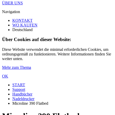
ÜBER UNS
Navigation
KONTAKT
WO KAUFEN
Deutschland
Über Cookies auf dieser Website:
Diese Website verwendet die minimal erforderlichen Cookies, um
ordnungsgemäß zu funktionieren. Weitere Informationen finden Sie
weiter unten.
Mehr zum Thema
OK
START
Support
Handbücher
Nadeldrucker
Microline 390 Flatbed