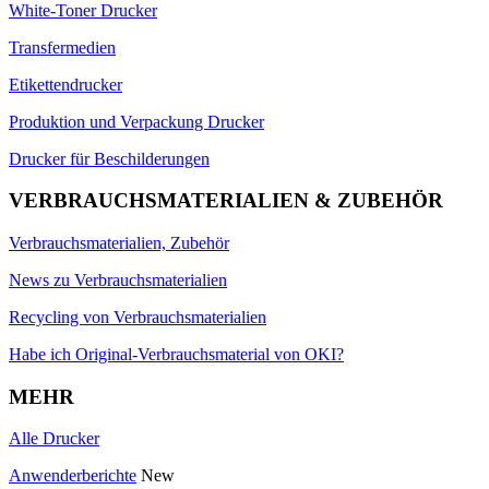
White-Toner Drucker
Transfermedien
Etikettendrucker
Produktion und Verpackung Drucker
Drucker für Beschilderungen
VERBRAUCHSMATERIALIEN & ZUBEHÖR
Verbrauchsmaterialien, Zubehör
News zu Verbrauchsmaterialien
Recycling von Verbrauchsmaterialien
Habe ich Original-Verbrauchsmaterial von OKI?
MEHR
Alle Drucker
Anwenderberichte
New