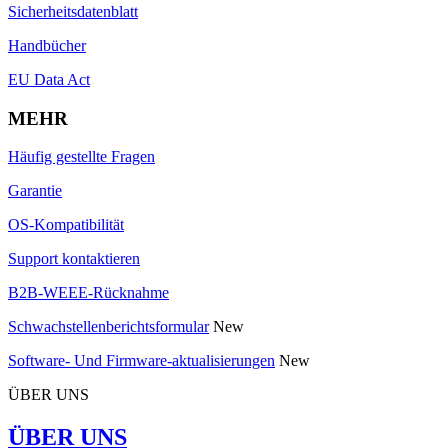
Sicherheitsdatenblatt
Handbücher
EU Data Act
MEHR
Häufig gestellte Fragen
Garantie
OS-Kompatibilität
Support kontaktieren
B2B-WEEE-Rücknahme
Schwachstellenberichtsformular
New
Software- Und Firmware-aktualisierungen
New
ÜBER UNS
ÜBER UNS