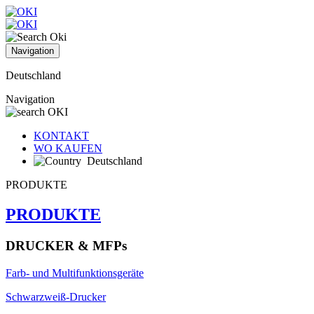
Navigation
Deutschland
Navigation
KONTAKT
WO KAUFEN
Deutschland
PRODUKTE
PRODUKTE
DRUCKER & MFPs
Farb- und Multifunktionsgeräte
Schwarzweiß-Drucker