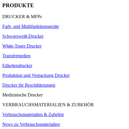
PRODUKTE
DRUCKER & MFPs
Farb- und Multifunktionsgeräte
Schwarzweiß-Drucker
White-Toner Drucker
Transfermedien
Etikettendrucker
Produktion und Verpackung Drucker
Drucker für Beschilderungen
Medizinische Drucker
VERBRAUCHSMATERIALIEN & ZUBEHÖR
Verbrauchsmaterialien & Zubehör
News zu Verbrauchsmaterialien