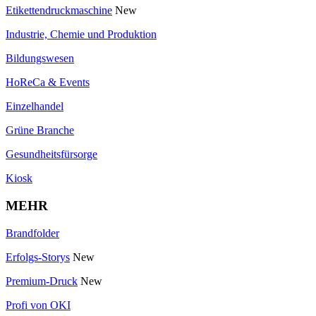
Etikettendruckmaschine
New
Industrie, Chemie und Produktion
Bildungswesen
HoReCa & Events
Einzelhandel
Grüne Branche
Gesundheitsfürsorge
Kiosk
MEHR
Brandfolder
Erfolgs-Storys
New
Premium-Druck
New
Profi von OKI