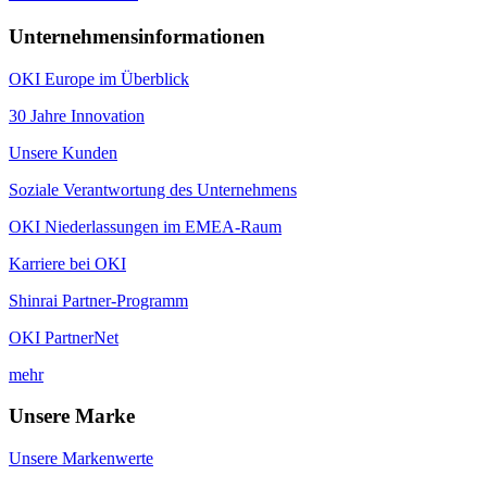
Unternehmensinformationen
OKI Europe im Überblick
30 Jahre Innovation
Unsere Kunden
Soziale Verantwortung des Unternehmens
OKI Niederlassungen im EMEA-Raum
Karriere bei OKI
Shinrai Partner-Programm
OKI PartnerNet
mehr
Unsere Marke
Unsere Markenwerte