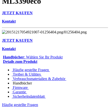
ML3390eco
JETZT KAUFEN
Kontakt
JETZT KAUFEN
Kontakt
Handbücher
: Wählen Sie Ihr Produkt
Details zum Produkt
Häufig gestellte Fragen
Treiber & Utilities
Verbrauchsmaterialien & Zubehör
Handbücher
Firmware
Garantie
Sicherheitsdatenblatt
Häufig gestellte Fragen