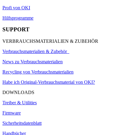
Profi von OKI
Hilfsprogramme
SUPPORT
VERBRAUCHSMATERIALIEN & ZUBEHÖR
Verbrauchsmaterialien & Zubehör
News zu Verbrauchsmaterialien
Recycling von Verbrauchsmaterialien
Habe ich Original-Verbrauchsmaterial von OKI?
DOWNLOADS
Treiber & Utilities
Firmware
Sicherheitsdatenblatt
Handbücher