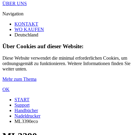
ÜBER UNS
Navigation
KONTAKT
WO KAUFEN
Deutschland
Über Cookies auf dieser Website:
Diese Website verwendet die minimal erforderlichen Cookies, um
ordnungsgemäß zu funktionieren. Weitere Informationen finden Sie
weiter unten.
Mehr zum Thema
OK
START
Support
Handbücher
Nadeldrucker
ML3390eco