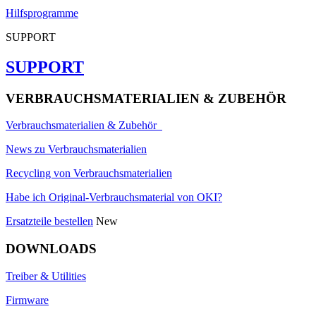
Hilfsprogramme
SUPPORT
SUPPORT
VERBRAUCHSMATERIALIEN & ZUBEHÖR
Verbrauchsmaterialien & Zubehör
News zu Verbrauchsmaterialien
Recycling von Verbrauchsmaterialien
Habe ich Original-Verbrauchsmaterial von OKI?
Ersatzteile bestellen
New
DOWNLOADS
Treiber & Utilities
Firmware