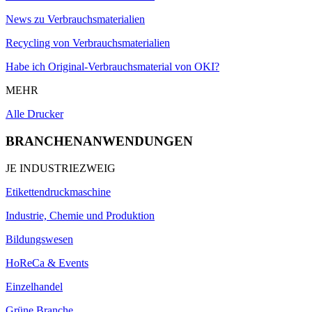
News zu Verbrauchsmaterialien
Recycling von Verbrauchsmaterialien
Habe ich Original-Verbrauchsmaterial von OKI?
MEHR
Alle Drucker
BRANCHENANWENDUNGEN
JE INDUSTRIEZWEIG
Etikettendruckmaschine
Industrie, Chemie und Produktion
Bildungswesen
HoReCa & Events
Einzelhandel
Grüne Branche