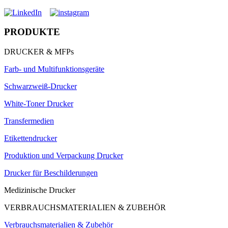
PRODUKTE
DRUCKER & MFPs
Farb- und Multifunktionsgeräte
Schwarzweiß-Drucker
White-Toner Drucker
Transfermedien
Etikettendrucker
Produktion und Verpackung Drucker
Drucker für Beschilderungen
Medizinische Drucker
VERBRAUCHSMATERIALIEN & ZUBEHÖR
Verbrauchsmaterialien & Zubehör