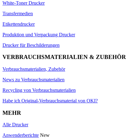
White-Toner Drucker
Transfermedien
Etikettendrucker
Produktion und Verpackung Drucker
Drucker für Beschilderungen
VERBRAUCHSMATERIALIEN & ZUBEHÖR
Verbrauchsmaterialien, Zubehör
News zu Verbrauchsmaterialien
Recycling von Verbrauchsmaterialien
Habe ich Original-Verbrauchsmaterial von OKI?
MEHR
Alle Drucker
Anwenderberichte
New