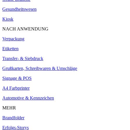
Gesundheitswesen
Kiosk
NACH ANWENDUNG
Verpackung
Etiketten
Transfer- & Siebdruck
Grußkarten, Schreibwaren & Umschläge
Signage & POS
A4 Farbprinter
Automotive & Kennzeichen
MEHR
Brandfolder
Erfolgs-Storys