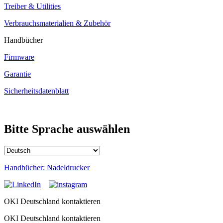
Treiber & Utilities
Verbrauchsmaterialien & Zubehör
Handbücher
Firmware
Garantie
Sicherheitsdatenblatt
Bitte Sprache auswählen
Handbücher: Nadeldrucker
OKI Deutschland kontaktieren
OKI Deutschland kontaktieren