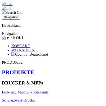
Navigation
Deutschland
Navigation
KONTAKT
WO KAUFEN
Deutschland
PRODUKTE
PRODUKTE
DRUCKER & MFPs
Farb- und Multifunktionsgeräte
Schwarzweiß-Drucker