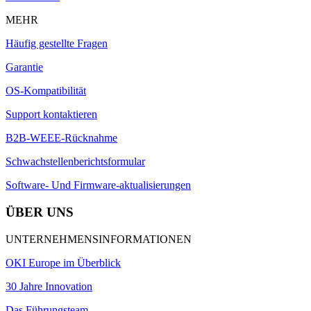
MEHR
Häufig gestellte Fragen
Garantie
OS-Kompatibilität
Support kontaktieren
B2B-WEEE-Rücknahme
Schwachstellenberichtsformular
Software- Und Firmware-aktualisierungen
ÜBER UNS
UNTERNEHMENSINFORMATIONEN
OKI Europe im Überblick
30 Jahre Innovation
Das Führungsteam