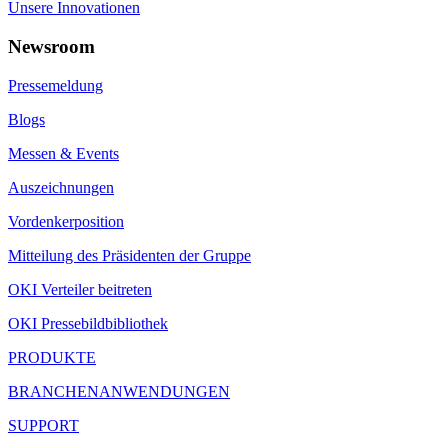
Unsere Innovationen
Newsroom
Pressemeldung
Blogs
Messen & Events
Auszeichnungen
Vordenkerposition
Mitteilung des Präsidenten der Gruppe
OKI Verteiler beitreten
OKI Pressebildbibliothek
PRODUKTE
BRANCHENANWENDUNGEN
SUPPORT