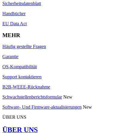
Sicherheitsdatenblatt
Handbücher
EU Data Act
MEHR
Häufig gestellte Fragen
Garantie
OS-Kompatibilität
Support kontaktieren
B2B-WEEE-Rücknahme
Schwachstellenberichtsformular
New
Software- Und Firmware-aktualisierungen
New
ÜBER UNS
ÜBER UNS