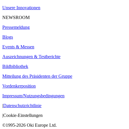
Unsere Innovationen
NEWSROOM
Pressemeldung
Blogs
Events & Messen
Auszeichnungen & Testberichte
Bildbibliothek
Mitteilung des Präsidenten der Gruppe
Vordenkerposition
Impressum/Nutzungsbedingungen
|
Datenschutzrichtlinie
|
Cookie-Einstellungen
©1995-2026 Oki Europe Ltd.