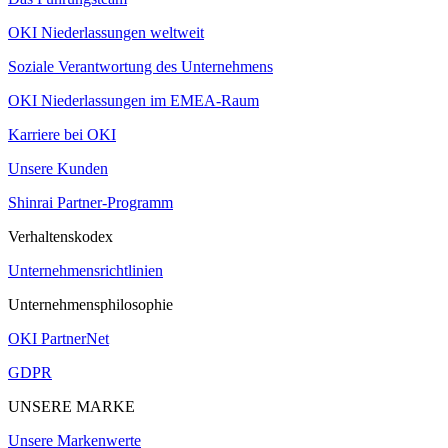
OKI Niederlassungen weltweit
Soziale Verantwortung des Unternehmens
OKI Niederlassungen im EMEA-Raum
Karriere bei OKI
Unsere Kunden
Shinrai Partner-Programm
Verhaltenskodex
Unternehmensrichtlinien
Unternehmensphilosophie
OKI PartnerNet
GDPR
UNSERE MARKE
Unsere Markenwerte