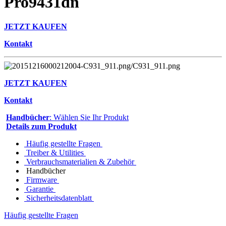
Pro9431dn
JETZT KAUFEN
Kontakt
JETZT KAUFEN
Kontakt
Handbücher
: Wählen Sie Ihr Produkt
Details zum Produkt
Häufig gestellte Fragen
Treiber & Utilities
Verbrauchsmaterialien & Zubehör
Handbücher
Firmware
Garantie
Sicherheitsdatenblatt
Häufig gestellte Fragen