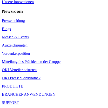
Unsere Innovationen
Newsroom
Pressemeldung
Blogs
Messen & Events
Auszeichnungen
Vordenkerposition
Mitteilung des Präsidenten der Gruppe
OKI Verteiler beitreten
OKI Pressebildbibliothek
PRODUKTE
BRANCHENANWENDUNGEN
SUPPORT