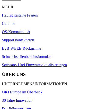
MEHR
Häufig gestellte Fragen
Garantie
OS-Kompatibilität
Support kontaktieren
B2B-WEEE-Rücknahme
Schwachstellenberichtsformular
Software- Und Firmware-aktualisierungen
ÜBER UNS
UNTERNEHMENSINFORMATIONEN
OKI Europe im Überblick
30 Jahre Innovation
Das Führungsteam