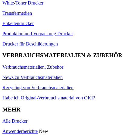
White-Toner Drucker
Transfermedien
Etikettendrucker
Produktion und Verpackung Drucker
Drucker für Beschilderungen
VERBRAUCHSMATERIALIEN & ZUBEHÖR
Verbrauchsmaterialien, Zubehör
News zu Verbrauchsmaterialien
Recycling von Verbrauchsmaterialien
Habe ich Original-Verbrauchsmaterial von OKI?
MEHR
Alle Drucker
Anwenderberichte
New