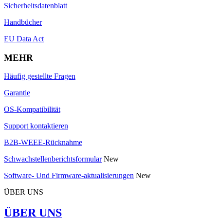
Sicherheitsdatenblatt
Handbücher
EU Data Act
MEHR
Häufig gestellte Fragen
Garantie
OS-Kompatibilität
Support kontaktieren
B2B-WEEE-Rücknahme
Schwachstellenberichtsformular
New
Software- Und Firmware-aktualisierungen
New
ÜBER UNS
ÜBER UNS