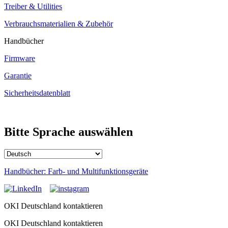
Treiber & Utilities
Verbrauchsmaterialien & Zubehör
Handbücher
Firmware
Garantie
Sicherheitsdatenblatt
Bitte Sprache auswählen
Handbücher: Farb- und Multifunktionsgeräte
OKI Deutschland kontaktieren
OKI Deutschland kontaktieren