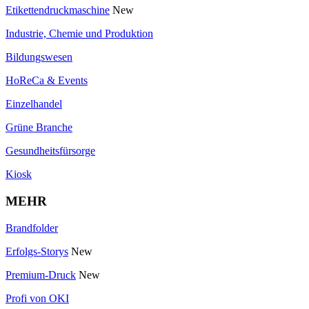
Etikettendruckmaschine
New
Industrie, Chemie und Produktion
Bildungswesen
HoReCa & Events
Einzelhandel
Grüne Branche
Gesundheitsfürsorge
Kiosk
MEHR
Brandfolder
Erfolgs-Storys
New
Premium-Druck
New
Profi von OKI