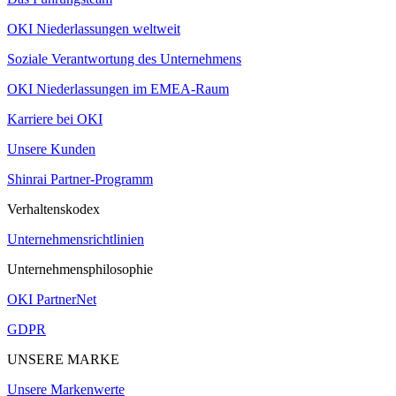
OKI Niederlassungen weltweit
Soziale Verantwortung des Unternehmens
OKI Niederlassungen im EMEA-Raum
Karriere bei OKI
Unsere Kunden
Shinrai Partner-Programm
Verhaltenskodex
Unternehmensrichtlinien
Unternehmensphilosophie
OKI PartnerNet
GDPR
UNSERE MARKE
Unsere Markenwerte