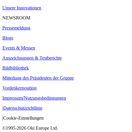
Unsere Innovationen
NEWSROOM
Pressemeldung
Blogs
Events & Messen
Auszeichnungen & Testberichte
Bildbibliothek
Mitteilung des Präsidenten der Gruppe
Vordenkerposition
Impressum/Nutzungsbedingungen
|
Datenschutzrichtlinie
|
Cookie-Einstellungen
©1995-2026 Oki Europe Ltd.