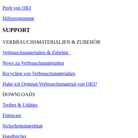
Profi von OKI
Hilfsprogramme
SUPPORT
VERBRAUCHSMATERIALIEN & ZUBEHÖR
Verbrauchsmaterialien & Zubehör
News zu Verbrauchsmaterialien
Recycling von Verbrauchsmaterialien
Habe ich Original-Verbrauchsmaterial von OKI?
DOWNLOADS
Treiber & Utilities
Firmware
Sicherheitsdatenblatt
Handbücher