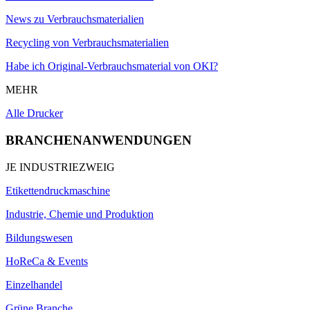
News zu Verbrauchsmaterialien
Recycling von Verbrauchsmaterialien
Habe ich Original-Verbrauchsmaterial von OKI?
MEHR
Alle Drucker
BRANCHENANWENDUNGEN
JE INDUSTRIEZWEIG
Etikettendruckmaschine
Industrie, Chemie und Produktion
Bildungswesen
HoReCa & Events
Einzelhandel
Grüne Branche