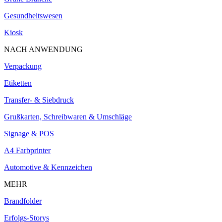
Gesundheitswesen
Kiosk
NACH ANWENDUNG
Verpackung
Etiketten
Transfer- & Siebdruck
Grußkarten, Schreibwaren & Umschläge
Signage & POS
A4 Farbprinter
Automotive & Kennzeichen
MEHR
Brandfolder
Erfolgs-Storys