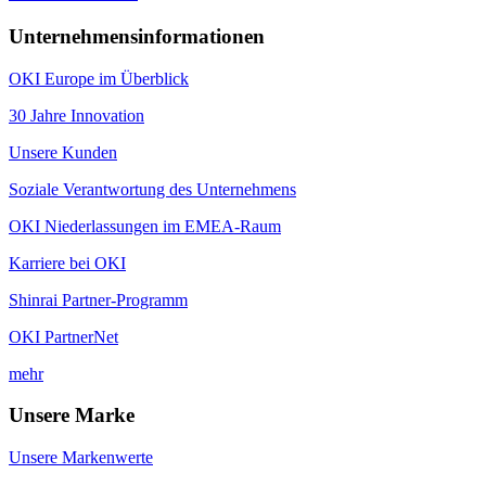
Unternehmensinformationen
OKI Europe im Überblick
30 Jahre Innovation
Unsere Kunden
Soziale Verantwortung des Unternehmens
OKI Niederlassungen im EMEA-Raum
Karriere bei OKI
Shinrai Partner-Programm
OKI PartnerNet
mehr
Unsere Marke
Unsere Markenwerte