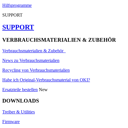
Hilfsprogramme
SUPPORT
SUPPORT
VERBRAUCHSMATERIALIEN & ZUBEHÖR
Verbrauchsmaterialien & Zubehör
News zu Verbrauchsmaterialien
Recycling von Verbrauchsmaterialien
Habe ich Original-Verbrauchsmaterial von OKI?
Ersatzteile bestellen
New
DOWNLOADS
Treiber & Utilities
Firmware