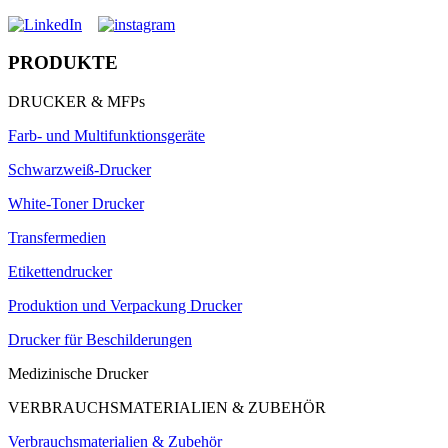
PRODUKTE
DRUCKER & MFPs
Farb- und Multifunktionsgeräte
Schwarzweiß-Drucker
White-Toner Drucker
Transfermedien
Etikettendrucker
Produktion und Verpackung Drucker
Drucker für Beschilderungen
Medizinische Drucker
VERBRAUCHSMATERIALIEN & ZUBEHÖR
Verbrauchsmaterialien & Zubehör