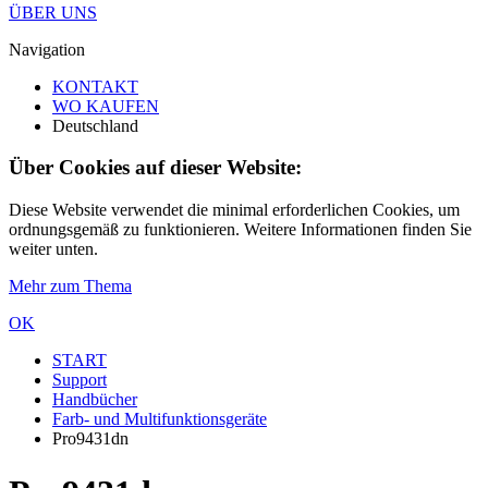
ÜBER UNS
Navigation
KONTAKT
WO KAUFEN
Deutschland
Über Cookies auf dieser Website:
Diese Website verwendet die minimal erforderlichen Cookies, um
ordnungsgemäß zu funktionieren. Weitere Informationen finden Sie
weiter unten.
Mehr zum Thema
OK
START
Support
Handbücher
Farb- und Multifunktionsgeräte
Pro9431dn