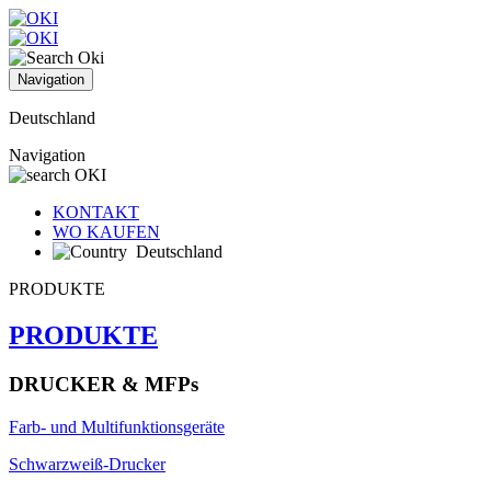
Navigation
Deutschland
Navigation
KONTAKT
WO KAUFEN
Deutschland
PRODUKTE
PRODUKTE
DRUCKER & MFPs
Farb- und Multifunktionsgeräte
Schwarzweiß-Drucker