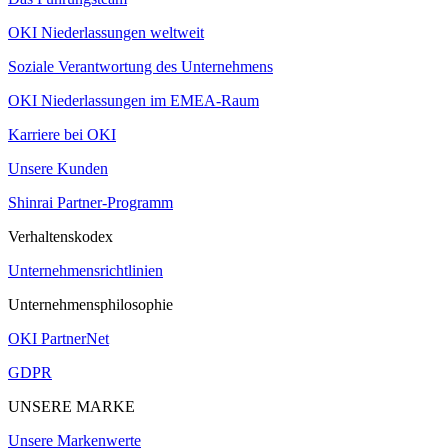
OKI Niederlassungen weltweit
Soziale Verantwortung des Unternehmens
OKI Niederlassungen im EMEA-Raum
Karriere bei OKI
Unsere Kunden
Shinrai Partner-Programm
Verhaltenskodex
Unternehmensrichtlinien
Unternehmensphilosophie
OKI PartnerNet
GDPR
UNSERE MARKE
Unsere Markenwerte