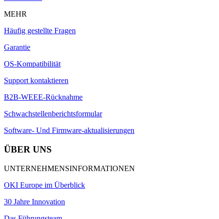
MEHR
Häufig gestellte Fragen
Garantie
OS-Kompatibilität
Support kontaktieren
B2B-WEEE-Rücknahme
Schwachstellenberichtsformular
Software- Und Firmware-aktualisierungen
ÜBER UNS
UNTERNEHMENSINFORMATIONEN
OKI Europe im Überblick
30 Jahre Innovation
Das Führungsteam