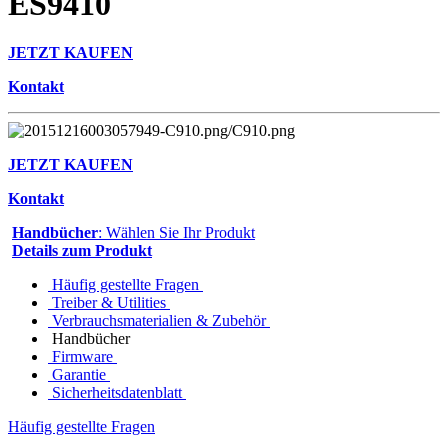
ES9410
JETZT KAUFEN
Kontakt
JETZT KAUFEN
Kontakt
Handbücher
: Wählen Sie Ihr Produkt
Details zum Produkt
Häufig gestellte Fragen
Treiber & Utilities
Verbrauchsmaterialien & Zubehör
Handbücher
Firmware
Garantie
Sicherheitsdatenblatt
Häufig gestellte Fragen