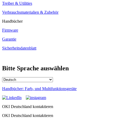
Treiber & Utilities
Verbrauchsmaterialien & Zubehör
Handbücher
Firmware
Garantie
Sicherheitsdatenblatt
Bitte Sprache auswählen
Handbücher: Farb- und Multifunktionsgeräte
OKI Deutschland kontaktieren
OKI Deutschland kontaktieren