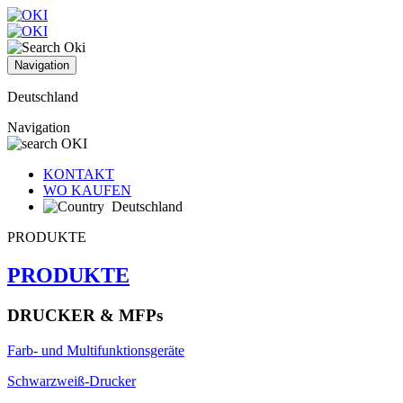
Navigation
Deutschland
Navigation
KONTAKT
WO KAUFEN
Deutschland
PRODUKTE
PRODUKTE
DRUCKER & MFPs
Farb- und Multifunktionsgeräte
Schwarzweiß-Drucker