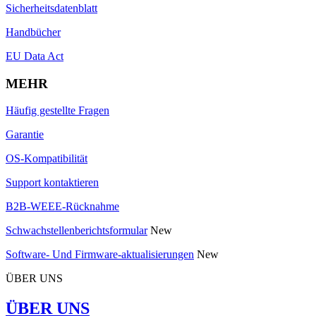
Sicherheitsdatenblatt
Handbücher
EU Data Act
MEHR
Häufig gestellte Fragen
Garantie
OS-Kompatibilität
Support kontaktieren
B2B-WEEE-Rücknahme
Schwachstellenberichtsformular
New
Software- Und Firmware-aktualisierungen
New
ÜBER UNS
ÜBER UNS