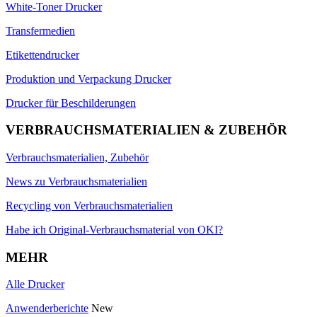
White-Toner Drucker
Transfermedien
Etikettendrucker
Produktion und Verpackung Drucker
Drucker für Beschilderungen
VERBRAUCHSMATERIALIEN & ZUBEHÖR
Verbrauchsmaterialien, Zubehör
News zu Verbrauchsmaterialien
Recycling von Verbrauchsmaterialien
Habe ich Original-Verbrauchsmaterial von OKI?
MEHR
Alle Drucker
Anwenderberichte
New