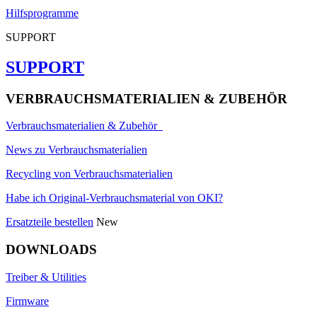
Hilfsprogramme
SUPPORT
SUPPORT
VERBRAUCHSMATERIALIEN & ZUBEHÖR
Verbrauchsmaterialien & Zubehör
News zu Verbrauchsmaterialien
Recycling von Verbrauchsmaterialien
Habe ich Original-Verbrauchsmaterial von OKI?
Ersatzteile bestellen
New
DOWNLOADS
Treiber & Utilities
Firmware