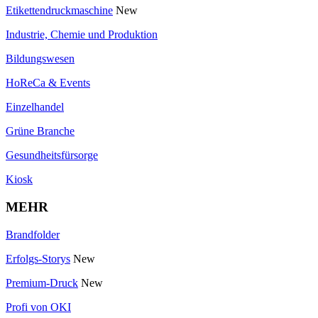
Etikettendruckmaschine
New
Industrie, Chemie und Produktion
Bildungswesen
HoReCa & Events
Einzelhandel
Grüne Branche
Gesundheitsfürsorge
Kiosk
MEHR
Brandfolder
Erfolgs-Storys
New
Premium-Druck
New
Profi von OKI