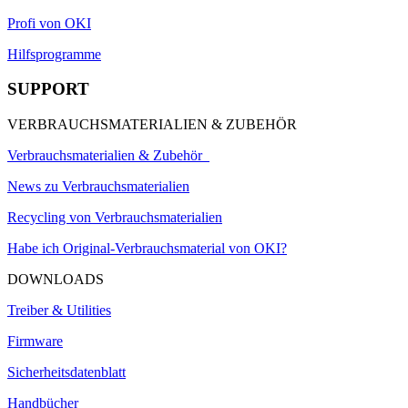
Profi von OKI
Hilfsprogramme
SUPPORT
VERBRAUCHSMATERIALIEN & ZUBEHÖR
Verbrauchsmaterialien & Zubehör
News zu Verbrauchsmaterialien
Recycling von Verbrauchsmaterialien
Habe ich Original-Verbrauchsmaterial von OKI?
DOWNLOADS
Treiber & Utilities
Firmware
Sicherheitsdatenblatt
Handbücher