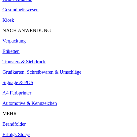
Gesundheitswesen
Kiosk
NACH ANWENDUNG
Verpackung
Etiketten
Transfer- & Siebdruck
Grußkarten, Schreibwaren & Umschläge
Signage & POS
A4 Farbprinter
Automotive & Kennzeichen
MEHR
Brandfolder
Erfolgs-Storys