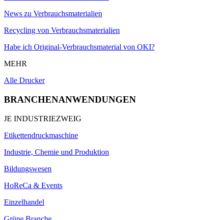
News zu Verbrauchsmaterialien
Recycling von Verbrauchsmaterialien
Habe ich Original-Verbrauchsmaterial von OKI?
MEHR
Alle Drucker
BRANCHENANWENDUNGEN
JE INDUSTRIEZWEIG
Etikettendruckmaschine
Industrie, Chemie und Produktion
Bildungswesen
HoReCa & Events
Einzelhandel
Grüne Branche