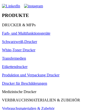
PRODUKTE
DRUCKER & MFPs
Farb- und Multifunktionsgeräte
Schwarzweiß-Drucker
White-Toner Drucker
Transfermedien
Etikettendrucker
Produktion und Verpackung Drucker
Drucker für Beschilderungen
Medizinische Drucker
VERBRAUCHSMATERIALIEN & ZUBEHÖR
Verbrauchsmaterialien & Zubehör