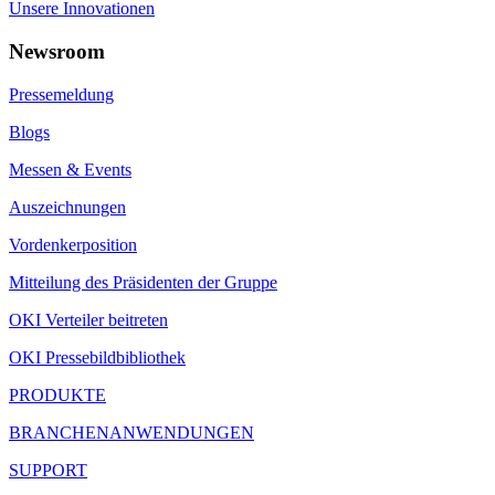
Unsere Innovationen
Newsroom
Pressemeldung
Blogs
Messen & Events
Auszeichnungen
Vordenkerposition
Mitteilung des Präsidenten der Gruppe
OKI Verteiler beitreten
OKI Pressebildbibliothek
PRODUKTE
BRANCHENANWENDUNGEN
SUPPORT