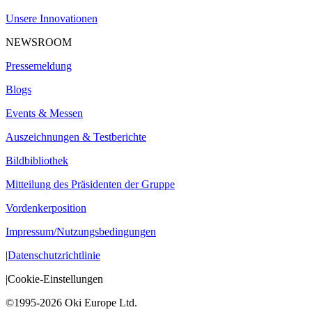
Unsere Innovationen
NEWSROOM
Pressemeldung
Blogs
Events & Messen
Auszeichnungen & Testberichte
Bildbibliothek
Mitteilung des Präsidenten der Gruppe
Vordenkerposition
Impressum/Nutzungsbedingungen
|
Datenschutzrichtlinie
|
Cookie-Einstellungen
©1995-2026 Oki Europe Ltd.