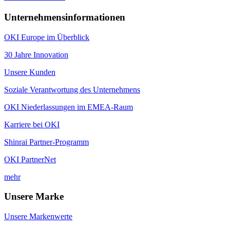
Unternehmensinformationen
OKI Europe im Überblick
30 Jahre Innovation
Unsere Kunden
Soziale Verantwortung des Unternehmens
OKI Niederlassungen im EMEA-Raum
Karriere bei OKI
Shinrai Partner-Programm
OKI PartnerNet
mehr
Unsere Marke
Unsere Markenwerte