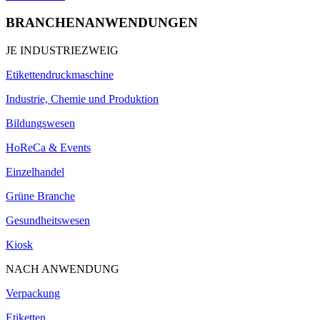
BRANCHENANWENDUNGEN
JE INDUSTRIEZWEIG
Etikettendruckmaschine
Industrie, Chemie und Produktion
Bildungswesen
HoReCa & Events
Einzelhandel
Grüne Branche
Gesundheitswesen
Kiosk
NACH ANWENDUNG
Verpackung
Etiketten