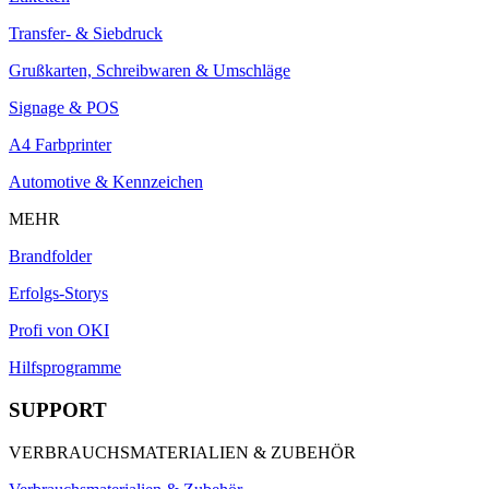
Transfer- & Siebdruck
Grußkarten, Schreibwaren & Umschläge
Signage & POS
A4 Farbprinter
Automotive & Kennzeichen
MEHR
Brandfolder
Erfolgs-Storys
Profi von OKI
Hilfsprogramme
SUPPORT
VERBRAUCHSMATERIALIEN & ZUBEHÖR