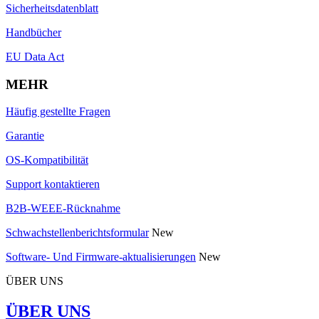
Sicherheitsdatenblatt
Handbücher
EU Data Act
MEHR
Häufig gestellte Fragen
Garantie
OS-Kompatibilität
Support kontaktieren
B2B-WEEE-Rücknahme
Schwachstellenberichtsformular
New
Software- Und Firmware-aktualisierungen
New
ÜBER UNS
ÜBER UNS