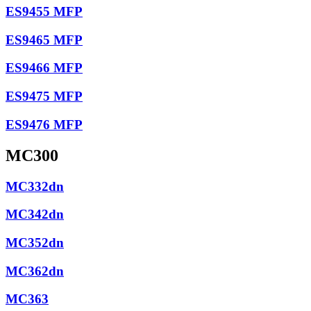
ES9455 MFP
ES9465 MFP
ES9466 MFP
ES9475 MFP
ES9476 MFP
MC300
MC332dn
MC342dn
MC352dn
MC362dn
MC363