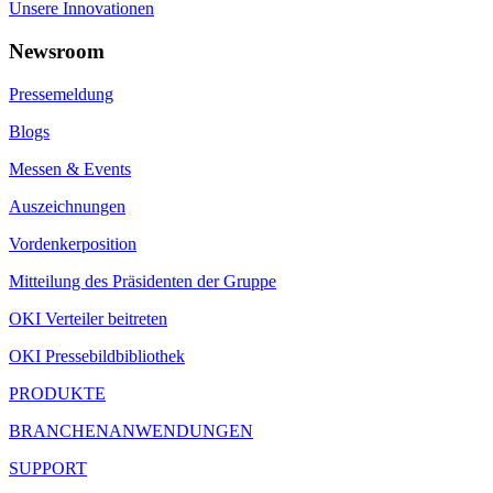
Unsere Innovationen
Newsroom
Pressemeldung
Blogs
Messen & Events
Auszeichnungen
Vordenkerposition
Mitteilung des Präsidenten der Gruppe
OKI Verteiler beitreten
OKI Pressebildbibliothek
PRODUKTE
BRANCHENANWENDUNGEN
SUPPORT