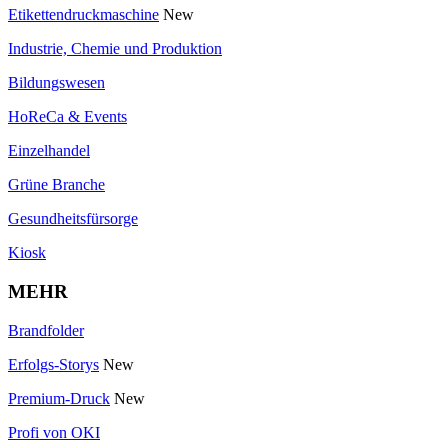
Etikettendruckmaschine
New
Industrie, Chemie und Produktion
Bildungswesen
HoReCa & Events
Einzelhandel
Grüne Branche
Gesundheitsfürsorge
Kiosk
MEHR
Brandfolder
Erfolgs-Storys
New
Premium-Druck
New
Profi von OKI