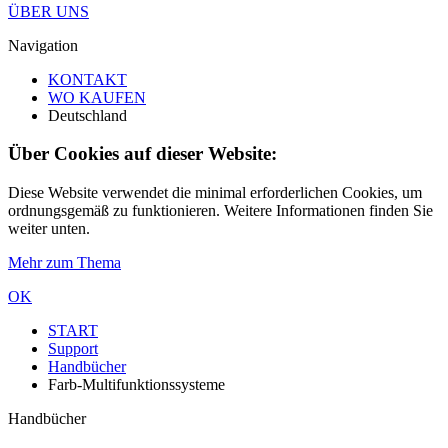
ÜBER UNS
Navigation
KONTAKT
WO KAUFEN
Deutschland
Über Cookies auf dieser Website:
Diese Website verwendet die minimal erforderlichen Cookies, um
ordnungsgemäß zu funktionieren. Weitere Informationen finden Sie
weiter unten.
Mehr zum Thema
OK
START
Support
Handbücher
Farb-Multifunktionssysteme
Handbücher