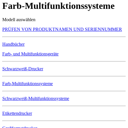
Farb-Multifunktionssysteme
Modell auswählen
PRÜFEN VON PRODUKTNAMEN UND SERIENNUMMER
Handbücher
Farb- und Multifunktionsgeräte
Schwarzweiß-Drucker
Farb-Multifunktionssysteme
Schwarzweiß-Multifunktionssysteme
Etikettendrucker