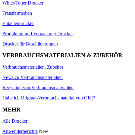
White-Toner Drucker
Transfermedien
Etikettendrucker
Produktion und Verpackung Drucker
Drucker für Beschilderungen
VERBRAUCHSMATERIALIEN & ZUBEHÖR
Verbrauchsmaterialien, Zubehör
News zu Verbrauchsmaterialien
Recycling von Verbrauchsmaterialien
Habe ich Original-Verbrauchsmaterial von OKI?
MEHR
Alle Drucker
Anwenderberichte
New