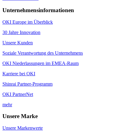
Unternehmensinformationen
OKI Europe im Überblick
30 Jahre Innovation
Unsere Kunden
Soziale Verantwortung des Unternehmens
OKI Niederlassungen im EMEA-Raum
Karriere bei OKI
Shinrai Partner-Programm
OKI PartnerNet
mehr
Unsere Marke
Unsere Markenwerte