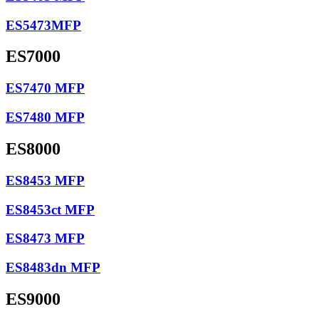
ES5473MFP
ES7000
ES7470 MFP
ES7480 MFP
ES8000
ES8453 MFP
ES8453ct MFP
ES8473 MFP
ES8483dn MFP
ES9000