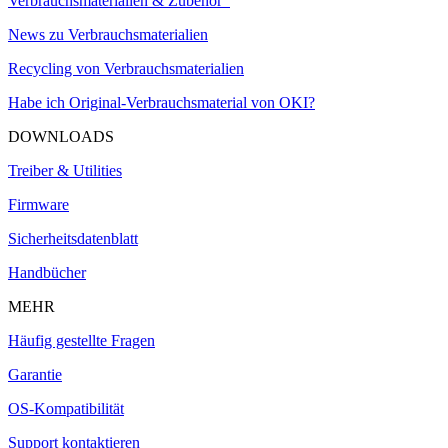
Verbrauchsmaterialien & Zubehör
News zu Verbrauchsmaterialien
Recycling von Verbrauchsmaterialien
Habe ich Original-Verbrauchsmaterial von OKI?
DOWNLOADS
Treiber & Utilities
Firmware
Sicherheitsdatenblatt
Handbücher
MEHR
Häufig gestellte Fragen
Garantie
OS-Kompatibilität
Support kontaktieren