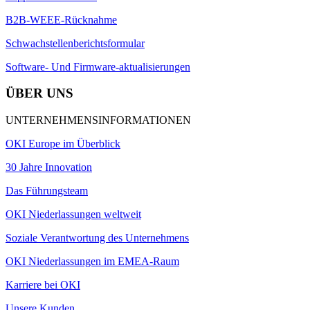
B2B-WEEE-Rücknahme
Schwachstellenberichtsformular
Software- Und Firmware-aktualisierungen
ÜBER UNS
UNTERNEHMENSINFORMATIONEN
OKI Europe im Überblick
30 Jahre Innovation
Das Führungsteam
OKI Niederlassungen weltweit
Soziale Verantwortung des Unternehmens
OKI Niederlassungen im EMEA-Raum
Karriere bei OKI
Unsere Kunden