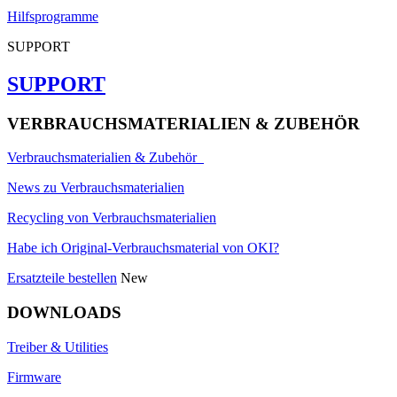
Hilfsprogramme
SUPPORT
SUPPORT
VERBRAUCHSMATERIALIEN & ZUBEHÖR
Verbrauchsmaterialien & Zubehör
News zu Verbrauchsmaterialien
Recycling von Verbrauchsmaterialien
Habe ich Original-Verbrauchsmaterial von OKI?
Ersatzteile bestellen
New
DOWNLOADS
Treiber & Utilities
Firmware