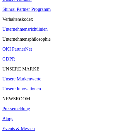
Shinrai Partner-Programm
Verhaltenskodex
Unternehmensrichtlinien
Unternehmensphilosophie
OKI PartnerNet
GDPR
UNSERE MARKE
Unsere Markenwerte
Unsere Innovationen
NEWSROOM
Pressemeldung
Blogs
Events & Messen