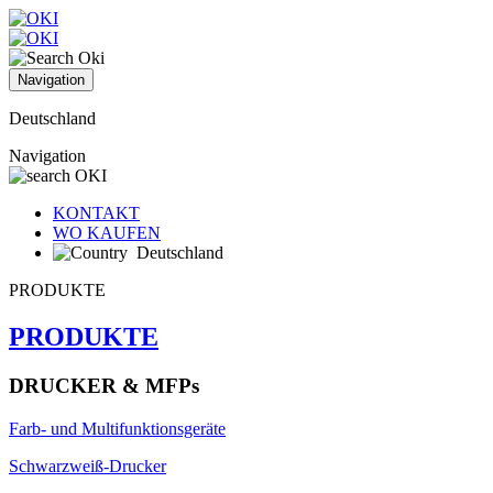
Navigation
Deutschland
Navigation
KONTAKT
WO KAUFEN
Deutschland
PRODUKTE
PRODUKTE
DRUCKER & MFPs
Farb- und Multifunktionsgeräte
Schwarzweiß-Drucker