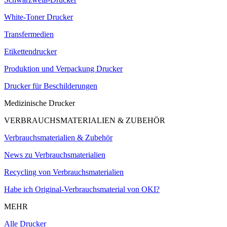
White-Toner Drucker
Transfermedien
Etikettendrucker
Produktion und Verpackung Drucker
Drucker für Beschilderungen
Medizinische Drucker
VERBRAUCHSMATERIALIEN & ZUBEHÖR
Verbrauchsmaterialien & Zubehör
News zu Verbrauchsmaterialien
Recycling von Verbrauchsmaterialien
Habe ich Original-Verbrauchsmaterial von OKI?
MEHR
Alle Drucker