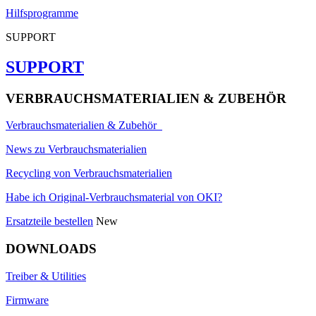
Hilfsprogramme
SUPPORT
SUPPORT
VERBRAUCHSMATERIALIEN & ZUBEHÖR
Verbrauchsmaterialien & Zubehör
News zu Verbrauchsmaterialien
Recycling von Verbrauchsmaterialien
Habe ich Original-Verbrauchsmaterial von OKI?
Ersatzteile bestellen
New
DOWNLOADS
Treiber & Utilities
Firmware