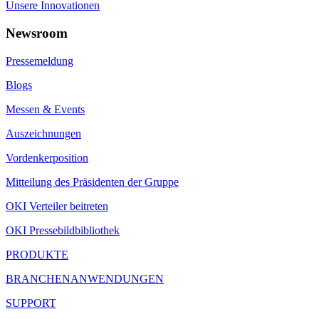
Unsere Innovationen
Newsroom
Pressemeldung
Blogs
Messen & Events
Auszeichnungen
Vordenkerposition
Mitteilung des Präsidenten der Gruppe
OKI Verteiler beitreten
OKI Pressebildbibliothek
PRODUKTE
BRANCHENANWENDUNGEN
SUPPORT