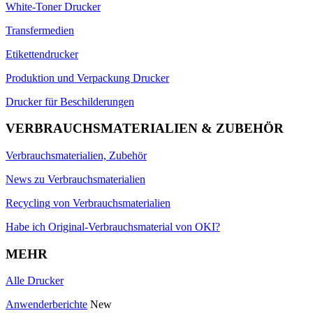
White-Toner Drucker
Transfermedien
Etikettendrucker
Produktion und Verpackung Drucker
Drucker für Beschilderungen
VERBRAUCHSMATERIALIEN & ZUBEHÖR
Verbrauchsmaterialien, Zubehör
News zu Verbrauchsmaterialien
Recycling von Verbrauchsmaterialien
Habe ich Original-Verbrauchsmaterial von OKI?
MEHR
Alle Drucker
Anwenderberichte
New