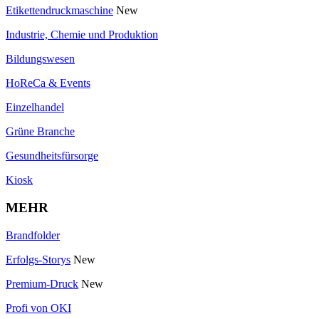
Etikettendruckmaschine
New
Industrie, Chemie und Produktion
Bildungswesen
HoReCa & Events
Einzelhandel
Grüne Branche
Gesundheitsfürsorge
Kiosk
MEHR
Brandfolder
Erfolgs-Storys
New
Premium-Druck
New
Profi von OKI