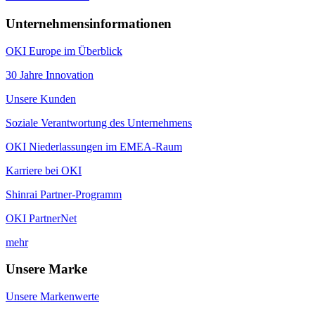
Unternehmensinformationen
OKI Europe im Überblick
30 Jahre Innovation
Unsere Kunden
Soziale Verantwortung des Unternehmens
OKI Niederlassungen im EMEA-Raum
Karriere bei OKI
Shinrai Partner-Programm
OKI PartnerNet
mehr
Unsere Marke
Unsere Markenwerte