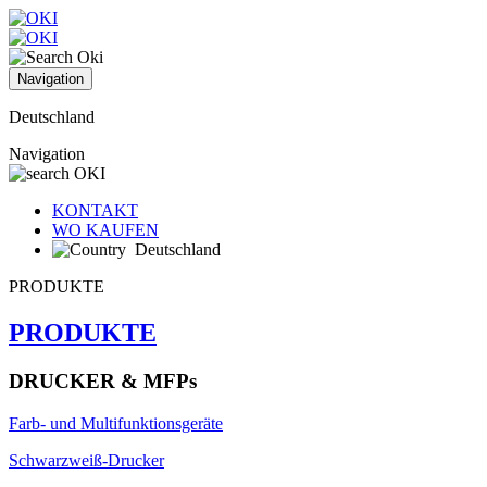
Navigation
Deutschland
Navigation
KONTAKT
WO KAUFEN
Deutschland
PRODUKTE
PRODUKTE
DRUCKER & MFPs
Farb- und Multifunktionsgeräte
Schwarzweiß-Drucker