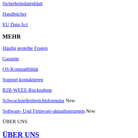
Sicherheitsdatenblatt
Handbücher
EU Data Act
MEHR
Häufig gestellte Fragen
Garantie
OS-Kompatibilität
Support kontaktieren
B2B-WEEE-Rücknahme
Schwachstellenberichtsformular
New
Software- Und Firmware-aktualisierungen
New
ÜBER UNS
ÜBER UNS