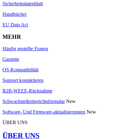
Sicherheitsdatenblatt
Handbücher
EU Data Act
MEHR
Häufig gestellte Fragen
Garantie
OS-Kompatibilität
Support kontaktieren
B2B-WEEE-Rücknahme
Schwachstellenberichtsformular
New
Software- Und Firmware-aktualisierungen
New
ÜBER UNS
ÜBER UNS