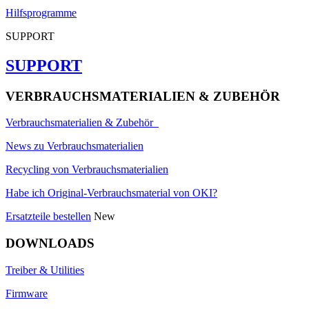
Hilfsprogramme
SUPPORT
SUPPORT
VERBRAUCHSMATERIALIEN & ZUBEHÖR
Verbrauchsmaterialien & Zubehör
News zu Verbrauchsmaterialien
Recycling von Verbrauchsmaterialien
Habe ich Original-Verbrauchsmaterial von OKI?
Ersatzteile bestellen
New
DOWNLOADS
Treiber & Utilities
Firmware