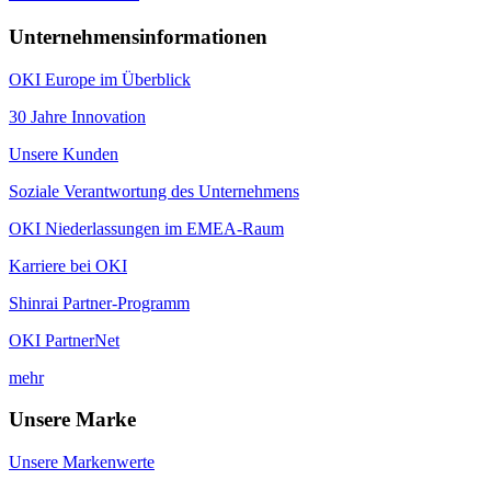
Unternehmensinformationen
OKI Europe im Überblick
30 Jahre Innovation
Unsere Kunden
Soziale Verantwortung des Unternehmens
OKI Niederlassungen im EMEA-Raum
Karriere bei OKI
Shinrai Partner-Programm
OKI PartnerNet
mehr
Unsere Marke
Unsere Markenwerte