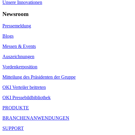
Unsere Innovationen
Newsroom
Pressemeldung
Blogs
Messen & Events
Auszeichnungen
Vordenkerposition
Mitteilung des Präsidenten der Gruppe
OKI Verteiler beitreten
OKI Pressebildbibliothek
PRODUKTE
BRANCHENANWENDUNGEN
SUPPORT