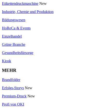
Etikettendruckmaschine
New
Industrie, Chemie und Produktion
Bildungswesen
HoReCa & Events
Einzelhandel
Grüne Branche
Gesundheitsfürsorge
Kiosk
MEHR
Brandfolder
Erfolgs-Storys
New
Premium-Druck
New
Profi von OKI