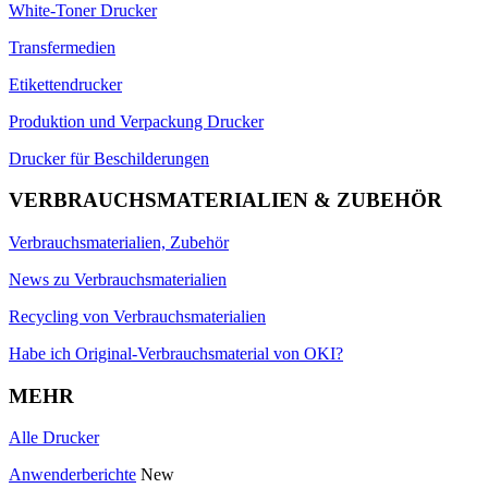
White-Toner Drucker
Transfermedien
Etikettendrucker
Produktion und Verpackung Drucker
Drucker für Beschilderungen
VERBRAUCHSMATERIALIEN & ZUBEHÖR
Verbrauchsmaterialien, Zubehör
News zu Verbrauchsmaterialien
Recycling von Verbrauchsmaterialien
Habe ich Original-Verbrauchsmaterial von OKI?
MEHR
Alle Drucker
Anwenderberichte
New