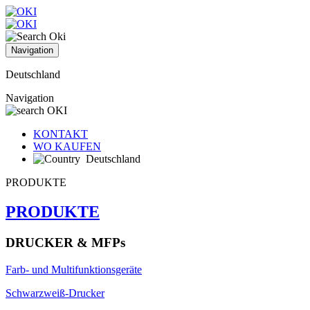
Navigation
Deutschland
Navigation
KONTAKT
WO KAUFEN
Deutschland
PRODUKTE
PRODUKTE
DRUCKER & MFPs
Farb- und Multifunktionsgeräte
Schwarzweiß-Drucker