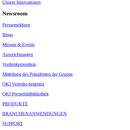
Unsere Innovationen
Newsroom
Pressemeldung
Blogs
Messen & Events
Auszeichnungen
Vordenkerposition
Mitteilung des Präsidenten der Gruppe
OKI Verteiler beitreten
OKI Pressebildbibliothek
PRODUKTE
BRANCHENANWENDUNGEN
SUPPORT