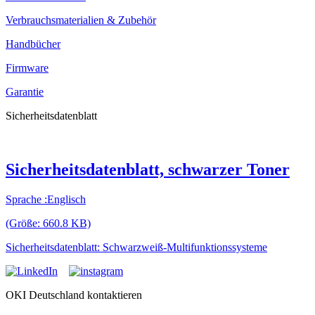
Verbrauchsmaterialien & Zubehör
Handbücher
Firmware
Garantie
Sicherheitsdatenblatt
Sicherheitsdatenblatt, schwarzer Toner
Sprache :Englisch
(Größe: 660.8 KB)
Sicherheitsdatenblatt: Schwarzweiß-Multifunktionssysteme
OKI Deutschland kontaktieren