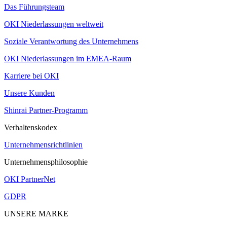
Das Führungsteam
OKI Niederlassungen weltweit
Soziale Verantwortung des Unternehmens
OKI Niederlassungen im EMEA-Raum
Karriere bei OKI
Unsere Kunden
Shinrai Partner-Programm
Verhaltenskodex
Unternehmensrichtlinien
Unternehmensphilosophie
OKI PartnerNet
GDPR
UNSERE MARKE