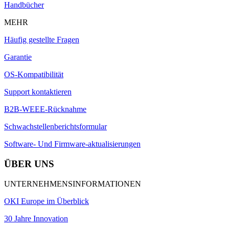
Handbücher
MEHR
Häufig gestellte Fragen
Garantie
OS-Kompatibilität
Support kontaktieren
B2B-WEEE-Rücknahme
Schwachstellenberichtsformular
Software- Und Firmware-aktualisierungen
ÜBER UNS
UNTERNEHMENSINFORMATIONEN
OKI Europe im Überblick
30 Jahre Innovation