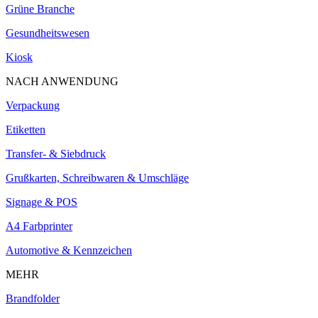
Grüne Branche
Gesundheitswesen
Kiosk
NACH ANWENDUNG
Verpackung
Etiketten
Transfer- & Siebdruck
Grußkarten, Schreibwaren & Umschläge
Signage & POS
A4 Farbprinter
Automotive & Kennzeichen
MEHR
Brandfolder