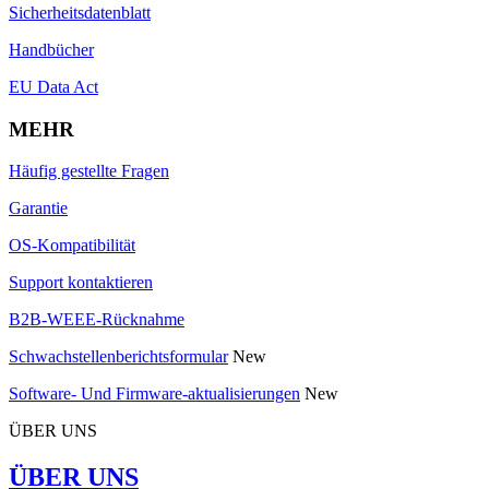
Sicherheitsdatenblatt
Handbücher
EU Data Act
MEHR
Häufig gestellte Fragen
Garantie
OS-Kompatibilität
Support kontaktieren
B2B-WEEE-Rücknahme
Schwachstellenberichtsformular
New
Software- Und Firmware-aktualisierungen
New
ÜBER UNS
ÜBER UNS