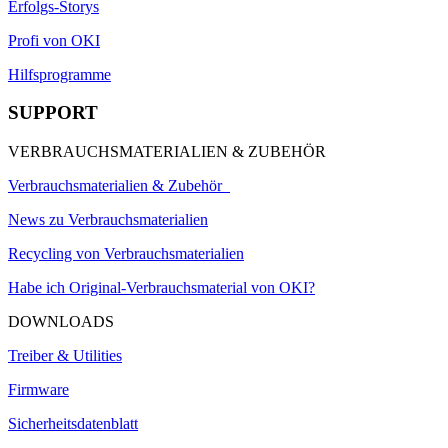
Erfolgs-Storys
Profi von OKI
Hilfsprogramme
SUPPORT
VERBRAUCHSMATERIALIEN & ZUBEHÖR
Verbrauchsmaterialien & Zubehör
News zu Verbrauchsmaterialien
Recycling von Verbrauchsmaterialien
Habe ich Original-Verbrauchsmaterial von OKI?
DOWNLOADS
Treiber & Utilities
Firmware
Sicherheitsdatenblatt