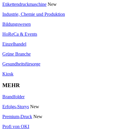
Etikettendruckmaschine
New
Industrie, Chemie und Produktion
Bildungswesen
HoReCa & Events
Einzelhandel
Grüne Branche
Gesundheitsfürsorge
Kiosk
MEHR
Brandfolder
Erfolgs-Storys
New
Premium-Druck
New
Profi von OKI