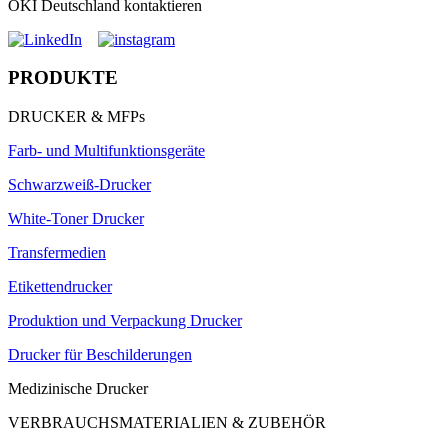
OKI Deutschland kontaktieren
PRODUKTE
DRUCKER & MFPs
Farb- und Multifunktionsgeräte
Schwarzweiß-Drucker
White-Toner Drucker
Transfermedien
Etikettendrucker
Produktion und Verpackung Drucker
Drucker für Beschilderungen
Medizinische Drucker
VERBRAUCHSMATERIALIEN & ZUBEHÖR