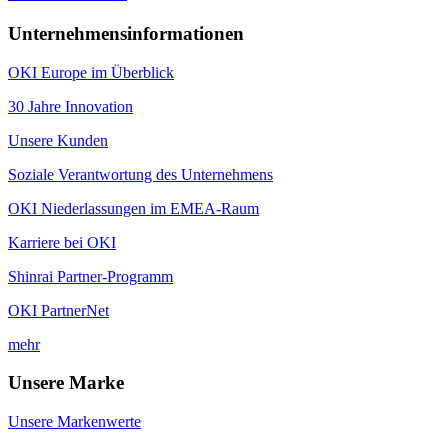
Unternehmensinformationen
OKI Europe im Überblick
30 Jahre Innovation
Unsere Kunden
Soziale Verantwortung des Unternehmens
OKI Niederlassungen im EMEA-Raum
Karriere bei OKI
Shinrai Partner-Programm
OKI PartnerNet
mehr
Unsere Marke
Unsere Markenwerte