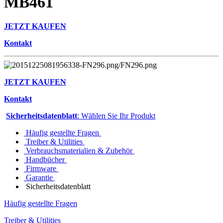
MB461
JETZT KAUFEN
Kontakt
JETZT KAUFEN
Kontakt
Sicherheitsdatenblatt
: Wählen Sie Ihr Produkt
Häufig gestellte Fragen
Treiber & Utilities
Verbrauchsmaterialien & Zubehör
Handbücher
Firmware
Garantie
Sicherheitsdatenblatt
Häufig gestellte Fragen
Treiber & Utilities