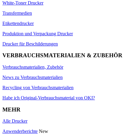
White-Toner Drucker
Transfermedien
Etikettendrucker
Produktion und Verpackung Drucker
Drucker für Beschilderungen
VERBRAUCHSMATERIALIEN & ZUBEHÖR
Verbrauchsmaterialien, Zubehör
News zu Verbrauchsmaterialien
Recycling von Verbrauchsmaterialien
Habe ich Original-Verbrauchsmaterial von OKI?
MEHR
Alle Drucker
Anwenderberichte
New