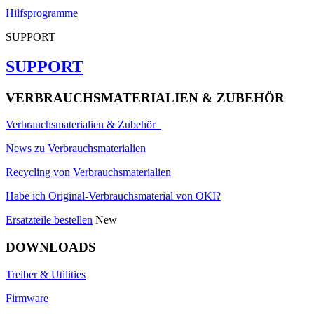
Hilfsprogramme
SUPPORT
SUPPORT
VERBRAUCHSMATERIALIEN & ZUBEHÖR
Verbrauchsmaterialien & Zubehör
News zu Verbrauchsmaterialien
Recycling von Verbrauchsmaterialien
Habe ich Original-Verbrauchsmaterial von OKI?
Ersatzteile bestellen
New
DOWNLOADS
Treiber & Utilities
Firmware