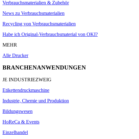
Verbrauchsmaterialien & Zubehör
News zu Verbrauchsmaterialien
Recycling von Verbrauchsmaterialien
Habe ich Original-Verbrauchsmaterial von OKI?
MEHR
Alle Drucker
BRANCHENANWENDUNGEN
JE INDUSTRIEZWEIG
Etikettendruckmaschine
Industrie, Chemie und Produktion
Bildungswesen
HoReCa & Events
Einzelhandel