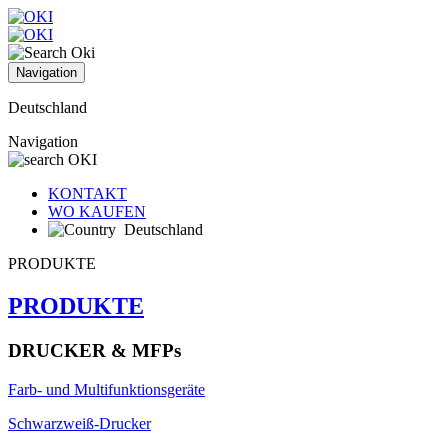
Navigation
Deutschland
Navigation
KONTAKT
WO KAUFEN
Deutschland
PRODUKTE
PRODUKTE
DRUCKER & MFPs
Farb- und Multifunktionsgeräte
Schwarzweiß-Drucker