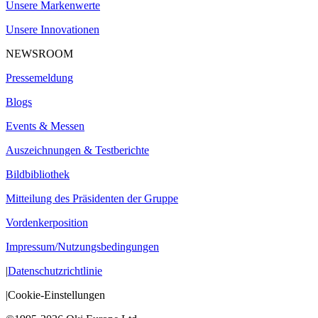
Unsere Markenwerte
Unsere Innovationen
NEWSROOM
Pressemeldung
Blogs
Events & Messen
Auszeichnungen & Testberichte
Bildbibliothek
Mitteilung des Präsidenten der Gruppe
Vordenkerposition
Impressum/Nutzungsbedingungen
|
Datenschutzrichtlinie
|
Cookie-Einstellungen