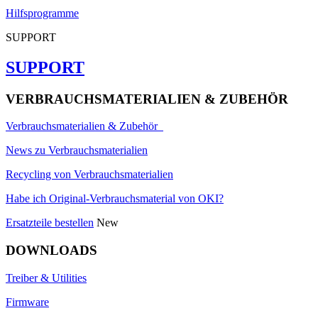
Hilfsprogramme
SUPPORT
SUPPORT
VERBRAUCHSMATERIALIEN & ZUBEHÖR
Verbrauchsmaterialien & Zubehör
News zu Verbrauchsmaterialien
Recycling von Verbrauchsmaterialien
Habe ich Original-Verbrauchsmaterial von OKI?
Ersatzteile bestellen
New
DOWNLOADS
Treiber & Utilities
Firmware