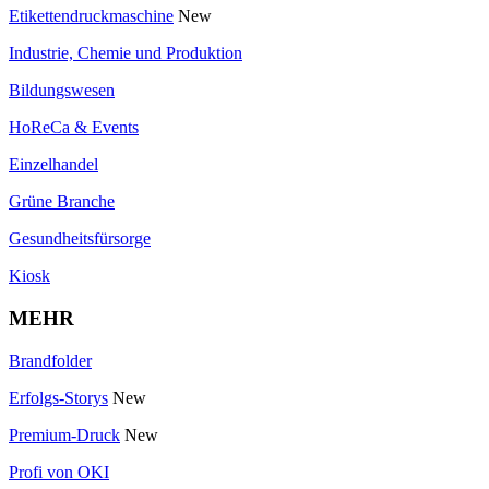
Etikettendruckmaschine
New
Industrie, Chemie und Produktion
Bildungswesen
HoReCa & Events
Einzelhandel
Grüne Branche
Gesundheitsfürsorge
Kiosk
MEHR
Brandfolder
Erfolgs-Storys
New
Premium-Druck
New
Profi von OKI