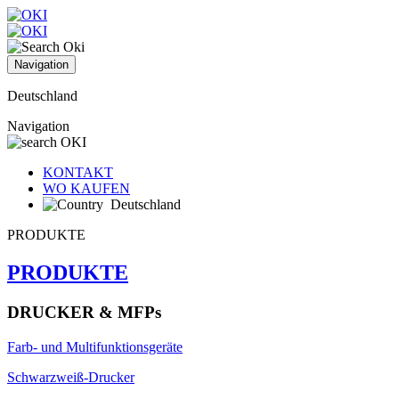
Navigation
Deutschland
Navigation
KONTAKT
WO KAUFEN
Deutschland
PRODUKTE
PRODUKTE
DRUCKER & MFPs
Farb- und Multifunktionsgeräte
Schwarzweiß-Drucker