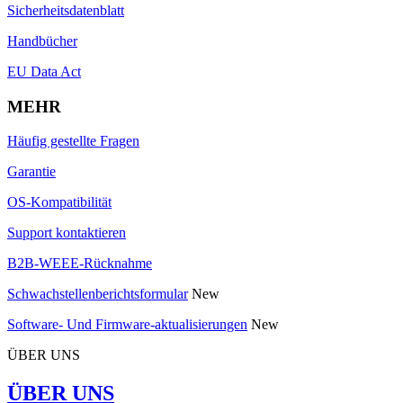
Sicherheitsdatenblatt
Handbücher
EU Data Act
MEHR
Häufig gestellte Fragen
Garantie
OS-Kompatibilität
Support kontaktieren
B2B-WEEE-Rücknahme
Schwachstellenberichtsformular
New
Software- Und Firmware-aktualisierungen
New
ÜBER UNS
ÜBER UNS