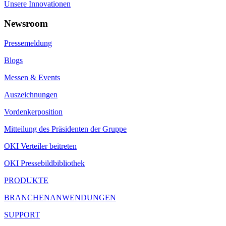
Unsere Innovationen
Newsroom
Pressemeldung
Blogs
Messen & Events
Auszeichnungen
Vordenkerposition
Mitteilung des Präsidenten der Gruppe
OKI Verteiler beitreten
OKI Pressebildbibliothek
PRODUKTE
BRANCHENANWENDUNGEN
SUPPORT