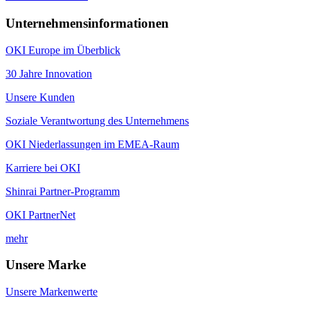
Unternehmensinformationen
OKI Europe im Überblick
30 Jahre Innovation
Unsere Kunden
Soziale Verantwortung des Unternehmens
OKI Niederlassungen im EMEA-Raum
Karriere bei OKI
Shinrai Partner-Programm
OKI PartnerNet
mehr
Unsere Marke
Unsere Markenwerte