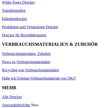
White-Toner Drucker
Transfermedien
Etikettendrucker
Produktion und Verpackung Drucker
Drucker für Beschilderungen
VERBRAUCHSMATERIALIEN & ZUBEHÖR
Verbrauchsmaterialien, Zubehör
News zu Verbrauchsmaterialien
Recycling von Verbrauchsmaterialien
Habe ich Original-Verbrauchsmaterial von OKI?
MEHR
Alle Drucker
Anwenderberichte
New