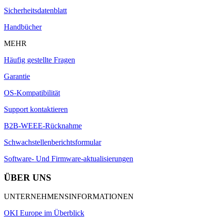
Sicherheitsdatenblatt
Handbücher
MEHR
Häufig gestellte Fragen
Garantie
OS-Kompatibilität
Support kontaktieren
B2B-WEEE-Rücknahme
Schwachstellenberichtsformular
Software- Und Firmware-aktualisierungen
ÜBER UNS
UNTERNEHMENSINFORMATIONEN
OKI Europe im Überblick