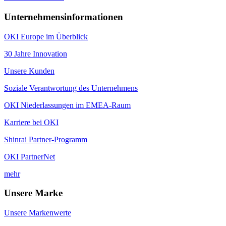
Unternehmensinformationen
OKI Europe im Überblick
30 Jahre Innovation
Unsere Kunden
Soziale Verantwortung des Unternehmens
OKI Niederlassungen im EMEA-Raum
Karriere bei OKI
Shinrai Partner-Programm
OKI PartnerNet
mehr
Unsere Marke
Unsere Markenwerte