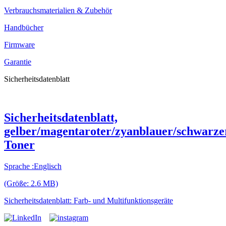
Verbrauchsmaterialien & Zubehör
Handbücher
Firmware
Garantie
Sicherheitsdatenblatt
Sicherheitsdatenblatt,
gelber/magentaroter/zyanblauer/schwarze
Toner
Sprache :Englisch
(Größe: 2.6 MB)
Sicherheitsdatenblatt: Farb- und Multifunktionsgeräte