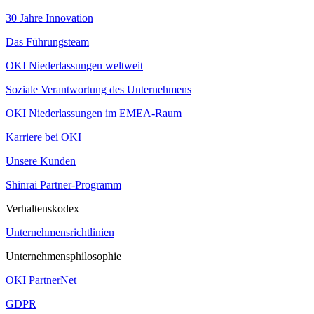
30 Jahre Innovation
Das Führungsteam
OKI Niederlassungen weltweit
Soziale Verantwortung des Unternehmens
OKI Niederlassungen im EMEA-Raum
Karriere bei OKI
Unsere Kunden
Shinrai Partner-Programm
Verhaltenskodex
Unternehmensrichtlinien
Unternehmensphilosophie
OKI PartnerNet
GDPR