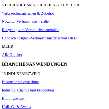
VERBRAUCHSMATERIALIEN & ZUBEHÖR
Verbrauchsmaterialien & Zubehör
News zu Verbrauchsmaterialien
Recycling von Verbrauchsmaterialien
Habe ich Original-Verbrauchsmaterial von OKI?
MEHR
Alle Drucker
BRANCHENANWENDUNGEN
JE INDUSTRIEZWEIG
Etikettendruckmaschine
Industrie, Chemie und Produktion
Bildungswesen
HoReCa & Events