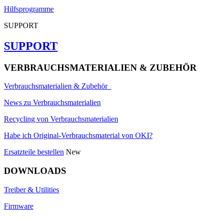
Hilfsprogramme
SUPPORT
SUPPORT
VERBRAUCHSMATERIALIEN & ZUBEHÖR
Verbrauchsmaterialien & Zubehör
News zu Verbrauchsmaterialien
Recycling von Verbrauchsmaterialien
Habe ich Original-Verbrauchsmaterial von OKI?
Ersatzteile bestellen
New
DOWNLOADS
Treiber & Utilities
Firmware