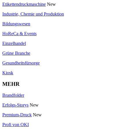
Etikettendruckmaschine
New
Industrie, Chemie und Produktion
Bildungswesen
HoReCa & Events
Einzelhandel
Grüne Branche
Gesundheitsfürsorge
Kiosk
MEHR
Brandfolder
Erfolgs-Storys
New
Premium-Druck
New
Profi von OKI