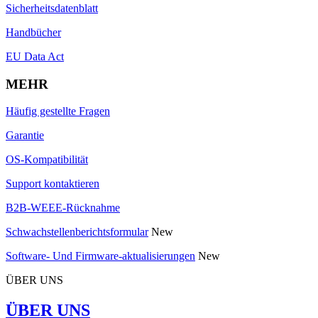
Sicherheitsdatenblatt
Handbücher
EU Data Act
MEHR
Häufig gestellte Fragen
Garantie
OS-Kompatibilität
Support kontaktieren
B2B-WEEE-Rücknahme
Schwachstellenberichtsformular
New
Software- Und Firmware-aktualisierungen
New
ÜBER UNS
ÜBER UNS