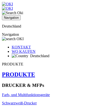
Navigation
Deutschland
Navigation
KONTAKT
WO KAUFEN
Deutschland
PRODUKTE
PRODUKTE
DRUCKER & MFPs
Farb- und Multifunktionsgeräte
Schwarzweiß-Drucker