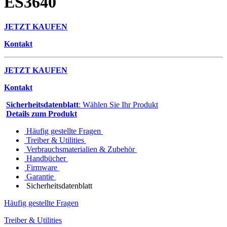
ES3640
JETZT KAUFEN
Kontakt
JETZT KAUFEN
Kontakt
Sicherheitsdatenblatt
: Wählen Sie Ihr Produkt
Details zum Produkt
Häufig gestellte Fragen
Treiber & Utilities
Verbrauchsmaterialien & Zubehör
Handbücher
Firmware
Garantie
Sicherheitsdatenblatt
Häufig gestellte Fragen
Treiber & Utilities