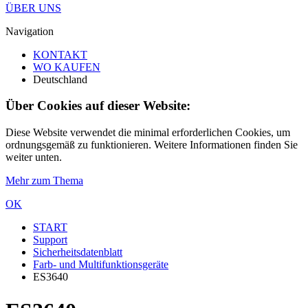
ÜBER UNS
Navigation
KONTAKT
WO KAUFEN
Deutschland
Über Cookies auf dieser Website:
Diese Website verwendet die minimal erforderlichen Cookies, um
ordnungsgemäß zu funktionieren. Weitere Informationen finden Sie
weiter unten.
Mehr zum Thema
OK
START
Support
Sicherheitsdatenblatt
Farb- und Multifunktionsgeräte
ES3640