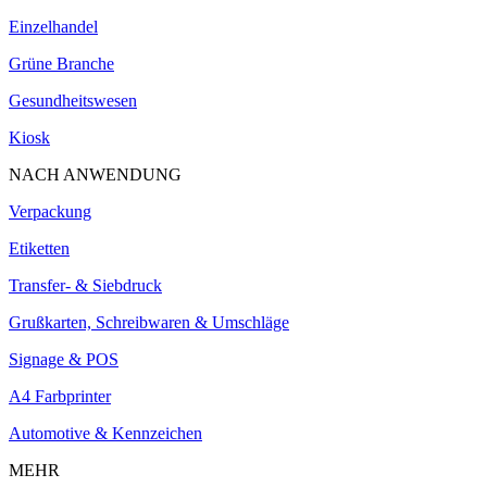
Einzelhandel
Grüne Branche
Gesundheitswesen
Kiosk
NACH ANWENDUNG
Verpackung
Etiketten
Transfer- & Siebdruck
Grußkarten, Schreibwaren & Umschläge
Signage & POS
A4 Farbprinter
Automotive & Kennzeichen
MEHR