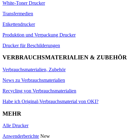
White-Toner Drucker
Transfermedien
Etikettendrucker
Produktion und Verpackung Drucker
Drucker für Beschilderungen
VERBRAUCHSMATERIALIEN & ZUBEHÖR
Verbrauchsmaterialien, Zubehör
News zu Verbrauchsmaterialien
Recycling von Verbrauchsmaterialien
Habe ich Original-Verbrauchsmaterial von OKI?
MEHR
Alle Drucker
Anwenderberichte
New