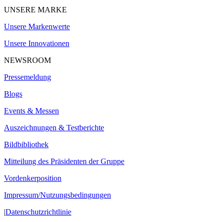
UNSERE MARKE
Unsere Markenwerte
Unsere Innovationen
NEWSROOM
Pressemeldung
Blogs
Events & Messen
Auszeichnungen & Testberichte
Bildbibliothek
Mitteilung des Präsidenten der Gruppe
Vordenkerposition
Impressum/Nutzungsbedingungen
|
Datenschutzrichtlinie