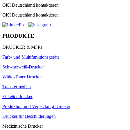
OKI Deutschland kontaktieren
OKI Deutschland kontaktieren
PRODUKTE
DRUCKER & MFPs
Farb- und Multifunktionsgeräte
Schwarzweiß-Drucker
White-Toner Drucker
Transfermedien
Etikettendrucker
Produktion und Verpackung Drucker
Drucker für Beschilderungen
Medizinische Drucker