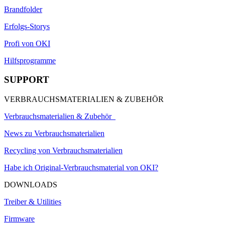
Brandfolder
Erfolgs-Storys
Profi von OKI
Hilfsprogramme
SUPPORT
VERBRAUCHSMATERIALIEN & ZUBEHÖR
Verbrauchsmaterialien & Zubehör
News zu Verbrauchsmaterialien
Recycling von Verbrauchsmaterialien
Habe ich Original-Verbrauchsmaterial von OKI?
DOWNLOADS
Treiber & Utilities
Firmware