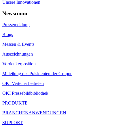
Unsere Innovationen
Newsroom
Pressemeldung
Blogs
Messen & Events
Auszeichnungen
Vordenkerposition
Mitteilung des Präsidenten der Gruppe
OKI Verteiler beitreten
OKI Pressebildbibliothek
PRODUKTE
BRANCHENANWENDUNGEN
SUPPORT