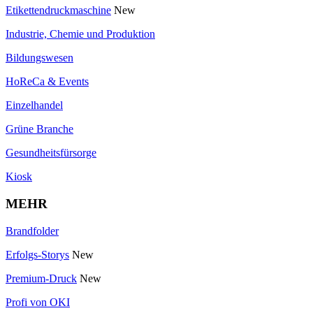
Etikettendruckmaschine
New
Industrie, Chemie und Produktion
Bildungswesen
HoReCa & Events
Einzelhandel
Grüne Branche
Gesundheitsfürsorge
Kiosk
MEHR
Brandfolder
Erfolgs-Storys
New
Premium-Druck
New
Profi von OKI