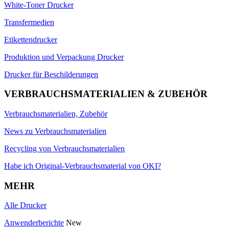
White-Toner Drucker
Transfermedien
Etikettendrucker
Produktion und Verpackung Drucker
Drucker für Beschilderungen
VERBRAUCHSMATERIALIEN & ZUBEHÖR
Verbrauchsmaterialien, Zubehör
News zu Verbrauchsmaterialien
Recycling von Verbrauchsmaterialien
Habe ich Original-Verbrauchsmaterial von OKI?
MEHR
Alle Drucker
Anwenderberichte
New