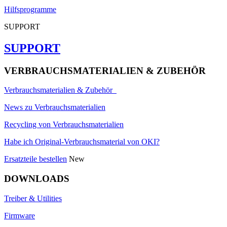
Hilfsprogramme
SUPPORT
SUPPORT
VERBRAUCHSMATERIALIEN & ZUBEHÖR
Verbrauchsmaterialien & Zubehör
News zu Verbrauchsmaterialien
Recycling von Verbrauchsmaterialien
Habe ich Original-Verbrauchsmaterial von OKI?
Ersatzteile bestellen
New
DOWNLOADS
Treiber & Utilities
Firmware