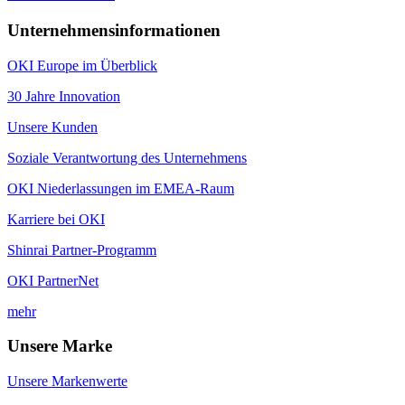
Unternehmensinformationen
OKI Europe im Überblick
30 Jahre Innovation
Unsere Kunden
Soziale Verantwortung des Unternehmens
OKI Niederlassungen im EMEA-Raum
Karriere bei OKI
Shinrai Partner-Programm
OKI PartnerNet
mehr
Unsere Marke
Unsere Markenwerte