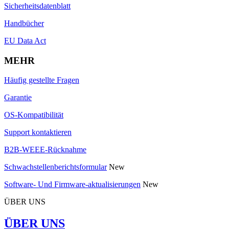
Sicherheitsdatenblatt
Handbücher
EU Data Act
MEHR
Häufig gestellte Fragen
Garantie
OS-Kompatibilität
Support kontaktieren
B2B-WEEE-Rücknahme
Schwachstellenberichtsformular
New
Software- Und Firmware-aktualisierungen
New
ÜBER UNS
ÜBER UNS