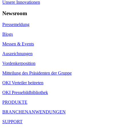
Unsere Innovationen
Newsroom
Pressemeldung
Blogs
Messen & Events
Auszeichnungen
Vordenkerposition
Mitteilung des Präsidenten der Gruppe
OKI Verteiler beitreten
OKI Pressebildbibliothek
PRODUKTE
BRANCHENANWENDUNGEN
SUPPORT