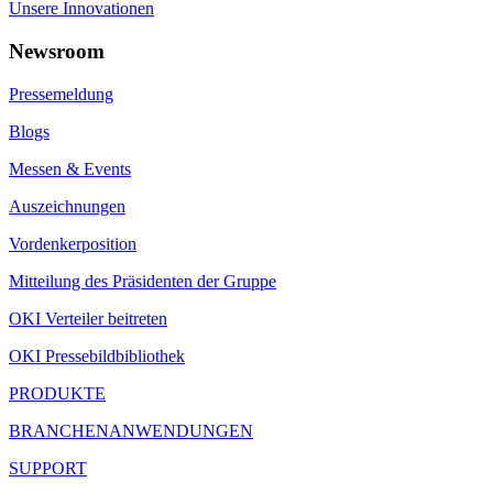
Unsere Innovationen
Newsroom
Pressemeldung
Blogs
Messen & Events
Auszeichnungen
Vordenkerposition
Mitteilung des Präsidenten der Gruppe
OKI Verteiler beitreten
OKI Pressebildbibliothek
PRODUKTE
BRANCHENANWENDUNGEN
SUPPORT