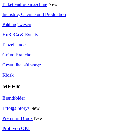
Etikettendruckmaschine
New
Industrie, Chemie und Produktion
Bildungswesen
HoReCa & Events
Einzelhandel
Grüne Branche
Gesundheitsfürsorge
Kiosk
MEHR
Brandfolder
Erfolgs-Storys
New
Premium-Druck
New
Profi von OKI