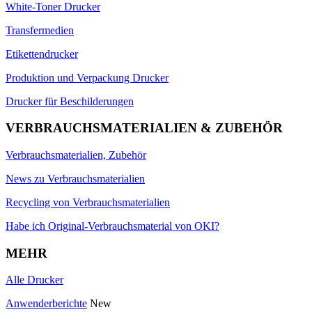
White-Toner Drucker
Transfermedien
Etikettendrucker
Produktion und Verpackung Drucker
Drucker für Beschilderungen
VERBRAUCHSMATERIALIEN & ZUBEHÖR
Verbrauchsmaterialien, Zubehör
News zu Verbrauchsmaterialien
Recycling von Verbrauchsmaterialien
Habe ich Original-Verbrauchsmaterial von OKI?
MEHR
Alle Drucker
Anwenderberichte
New