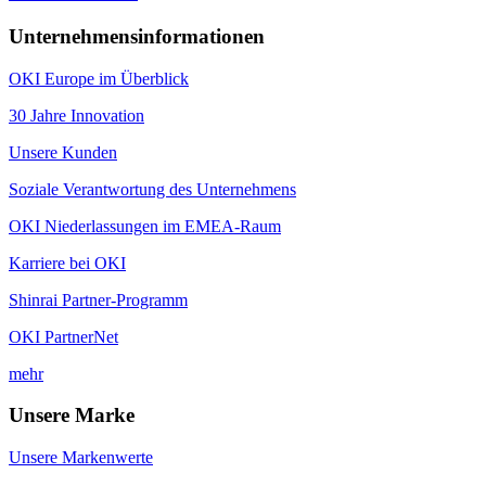
Unternehmensinformationen
OKI Europe im Überblick
30 Jahre Innovation
Unsere Kunden
Soziale Verantwortung des Unternehmens
OKI Niederlassungen im EMEA-Raum
Karriere bei OKI
Shinrai Partner-Programm
OKI PartnerNet
mehr
Unsere Marke
Unsere Markenwerte