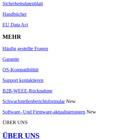
Sicherheitsdatenblatt
Handbücher
EU Data Act
MEHR
Häufig gestellte Fragen
Garantie
OS-Kompatibilität
Support kontaktieren
B2B-WEEE-Rücknahme
Schwachstellenberichtsformular
New
Software- Und Firmware-aktualisierungen
New
ÜBER UNS
ÜBER UNS