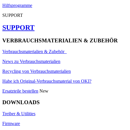
Hilfsprogramme
SUPPORT
SUPPORT
VERBRAUCHSMATERIALIEN & ZUBEHÖR
Verbrauchsmaterialien & Zubehör
News zu Verbrauchsmaterialien
Recycling von Verbrauchsmaterialien
Habe ich Original-Verbrauchsmaterial von OKI?
Ersatzteile bestellen
New
DOWNLOADS
Treiber & Utilities
Firmware