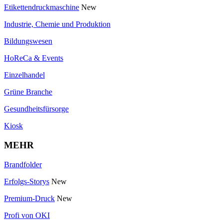
Etikettendruckmaschine
New
Industrie, Chemie und Produktion
Bildungswesen
HoReCa & Events
Einzelhandel
Grüne Branche
Gesundheitsfürsorge
Kiosk
MEHR
Brandfolder
Erfolgs-Storys
New
Premium-Druck
New
Profi von OKI