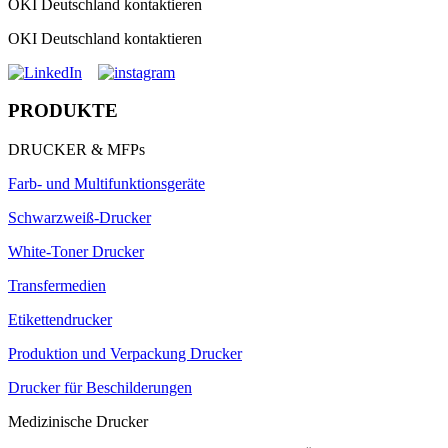
OKI Deutschland kontaktieren
OKI Deutschland kontaktieren
PRODUKTE
DRUCKER & MFPs
Farb- und Multifunktionsgeräte
Schwarzweiß-Drucker
White-Toner Drucker
Transfermedien
Etikettendrucker
Produktion und Verpackung Drucker
Drucker für Beschilderungen
Medizinische Drucker