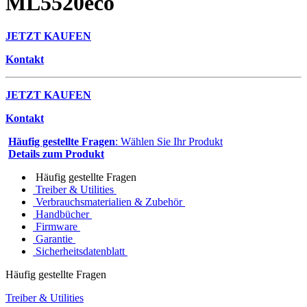
ML5520eco
JETZT KAUFEN
Kontakt
JETZT KAUFEN
Kontakt
Häufig gestellte Fragen
: Wählen Sie Ihr Produkt
Details zum Produkt
Häufig gestellte Fragen
Treiber & Utilities
Verbrauchsmaterialien & Zubehör
Handbücher
Firmware
Garantie
Sicherheitsdatenblatt
Häufig gestellte Fragen
Treiber & Utilities