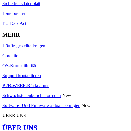
Sicherheitsdatenblatt
Handbücher
EU Data Act
MEHR
Häufig gestellte Fragen
Garantie
OS-Kompatibilität
Support kontaktieren
B2B-WEEE-Rücknahme
Schwachstellenberichtsformular
New
Software- Und Firmware-aktualisierungen
New
ÜBER UNS
ÜBER UNS