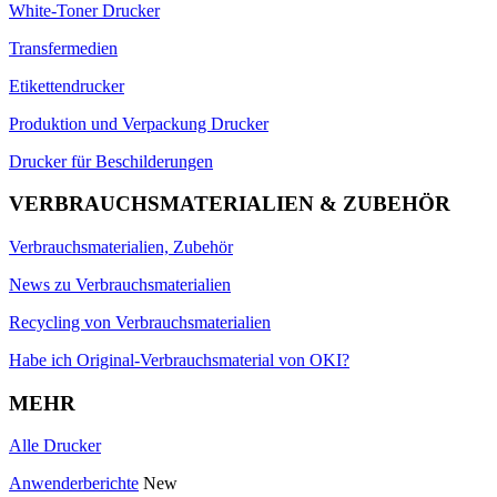
White-Toner Drucker
Transfermedien
Etikettendrucker
Produktion und Verpackung Drucker
Drucker für Beschilderungen
VERBRAUCHSMATERIALIEN & ZUBEHÖR
Verbrauchsmaterialien, Zubehör
News zu Verbrauchsmaterialien
Recycling von Verbrauchsmaterialien
Habe ich Original-Verbrauchsmaterial von OKI?
MEHR
Alle Drucker
Anwenderberichte
New