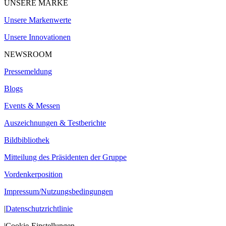
UNSERE MARKE
Unsere Markenwerte
Unsere Innovationen
NEWSROOM
Pressemeldung
Blogs
Events & Messen
Auszeichnungen & Testberichte
Bildbibliothek
Mitteilung des Präsidenten der Gruppe
Vordenkerposition
Impressum/Nutzungsbedingungen
|
Datenschutzrichtlinie
|
Cookie-Einstellungen