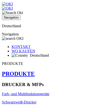
Navigation
Deutschland
Navigation
KONTAKT
WO KAUFEN
Deutschland
PRODUKTE
PRODUKTE
DRUCKER & MFPs
Farb- und Multifunktionsgeräte
Schwarzweiß-Drucker