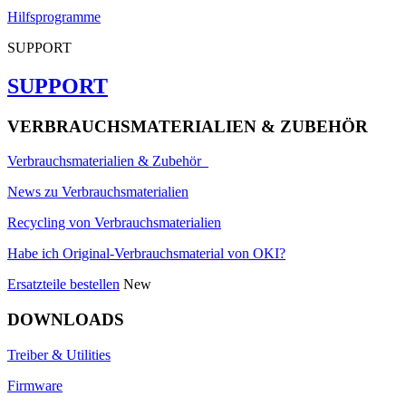
Hilfsprogramme
SUPPORT
SUPPORT
VERBRAUCHSMATERIALIEN & ZUBEHÖR
Verbrauchsmaterialien & Zubehör
News zu Verbrauchsmaterialien
Recycling von Verbrauchsmaterialien
Habe ich Original-Verbrauchsmaterial von OKI?
Ersatzteile bestellen
New
DOWNLOADS
Treiber & Utilities
Firmware