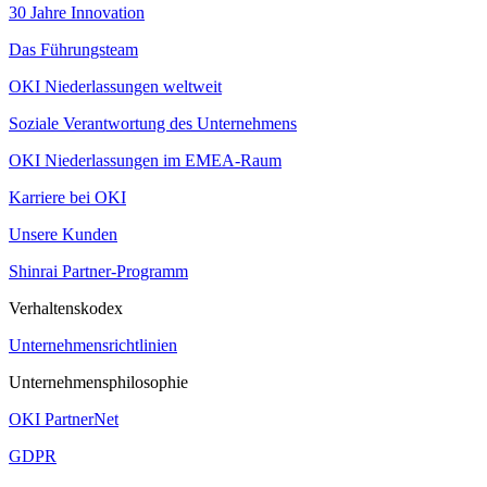
30 Jahre Innovation
Das Führungsteam
OKI Niederlassungen weltweit
Soziale Verantwortung des Unternehmens
OKI Niederlassungen im EMEA-Raum
Karriere bei OKI
Unsere Kunden
Shinrai Partner-Programm
Verhaltenskodex
Unternehmensrichtlinien
Unternehmensphilosophie
OKI PartnerNet
GDPR