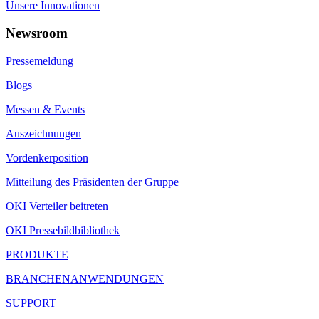
Unsere Innovationen
Newsroom
Pressemeldung
Blogs
Messen & Events
Auszeichnungen
Vordenkerposition
Mitteilung des Präsidenten der Gruppe
OKI Verteiler beitreten
OKI Pressebildbibliothek
PRODUKTE
BRANCHENANWENDUNGEN
SUPPORT