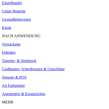
Einzelhandel
Grüne Branche
Gesundheitswesen
Kiosk
NACH ANWENDUNG
Verpackung
Etiketten
Transfer- & Siebdruck
Grußkarten, Schreibwaren & Umschläge
Signage & POS
A4 Farbprinter
Automotive & Kennzeichen
MEHR