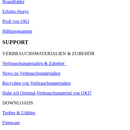
Brandfolder
Erfolgs-Storys
Profi von OKI
Hilfsprogramme
SUPPORT
VERBRAUCHSMATERIALIEN & ZUBEHÖR
Verbrauchsmaterialien & Zubehör
News zu Verbrauchsmaterialien
Recycling von Verbrauchsmaterialien
Habe ich Original-Verbrauchsmaterial von OKI?
DOWNLOADS
Treiber & Utilities
Firmware