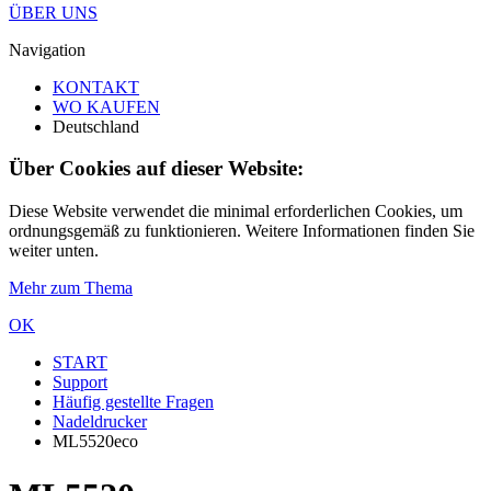
ÜBER UNS
Navigation
KONTAKT
WO KAUFEN
Deutschland
Über Cookies auf dieser Website:
Diese Website verwendet die minimal erforderlichen Cookies, um
ordnungsgemäß zu funktionieren. Weitere Informationen finden Sie
weiter unten.
Mehr zum Thema
OK
START
Support
Häufig gestellte Fragen
Nadeldrucker
ML5520eco