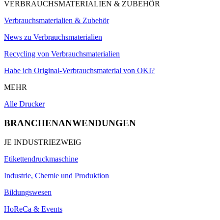
VERBRAUCHSMATERIALIEN & ZUBEHÖR
Verbrauchsmaterialien & Zubehör
News zu Verbrauchsmaterialien
Recycling von Verbrauchsmaterialien
Habe ich Original-Verbrauchsmaterial von OKI?
MEHR
Alle Drucker
BRANCHENANWENDUNGEN
JE INDUSTRIEZWEIG
Etikettendruckmaschine
Industrie, Chemie und Produktion
Bildungswesen
HoReCa & Events