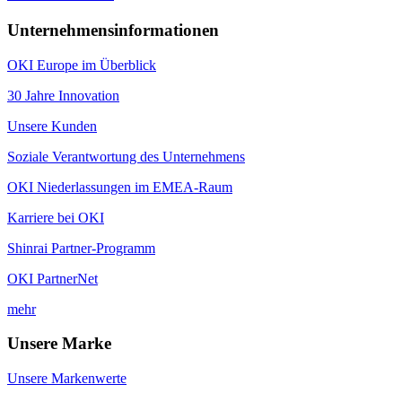
Unternehmensinformationen
OKI Europe im Überblick
30 Jahre Innovation
Unsere Kunden
Soziale Verantwortung des Unternehmens
OKI Niederlassungen im EMEA-Raum
Karriere bei OKI
Shinrai Partner-Programm
OKI PartnerNet
mehr
Unsere Marke
Unsere Markenwerte