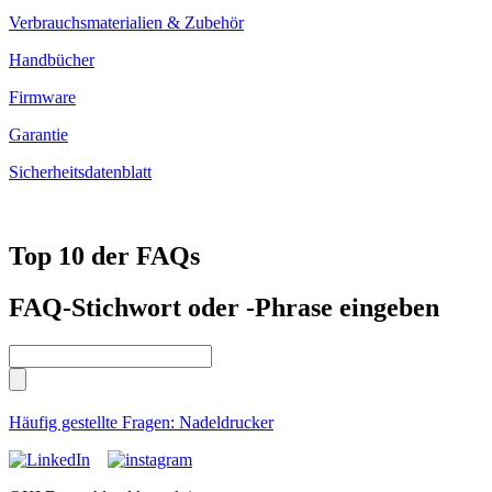
Verbrauchsmaterialien & Zubehör
Handbücher
Firmware
Garantie
Sicherheitsdatenblatt
Top 10 der FAQs
FAQ-Stichwort oder -Phrase eingeben
Häufig gestellte Fragen: Nadeldrucker