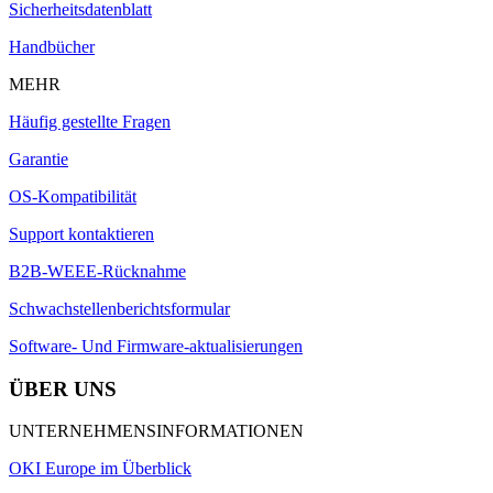
Sicherheitsdatenblatt
Handbücher
MEHR
Häufig gestellte Fragen
Garantie
OS-Kompatibilität
Support kontaktieren
B2B-WEEE-Rücknahme
Schwachstellenberichtsformular
Software- Und Firmware-aktualisierungen
ÜBER UNS
UNTERNEHMENSINFORMATIONEN
OKI Europe im Überblick