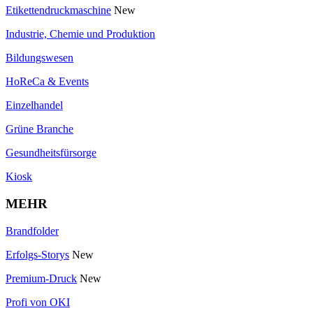
Etikettendruckmaschine
New
Industrie, Chemie und Produktion
Bildungswesen
HoReCa & Events
Einzelhandel
Grüne Branche
Gesundheitsfürsorge
Kiosk
MEHR
Brandfolder
Erfolgs-Storys
New
Premium-Druck
New
Profi von OKI