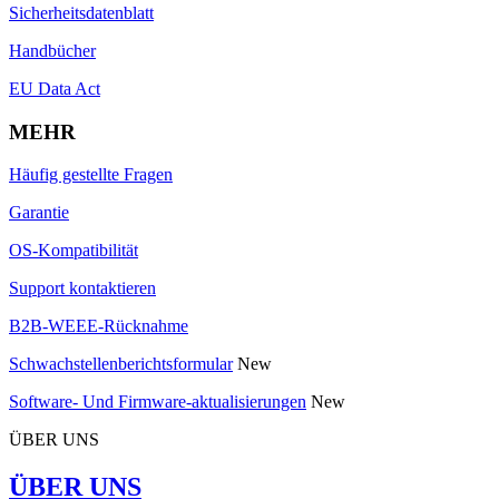
Sicherheitsdatenblatt
Handbücher
EU Data Act
MEHR
Häufig gestellte Fragen
Garantie
OS-Kompatibilität
Support kontaktieren
B2B-WEEE-Rücknahme
Schwachstellenberichtsformular
New
Software- Und Firmware-aktualisierungen
New
ÜBER UNS
ÜBER UNS