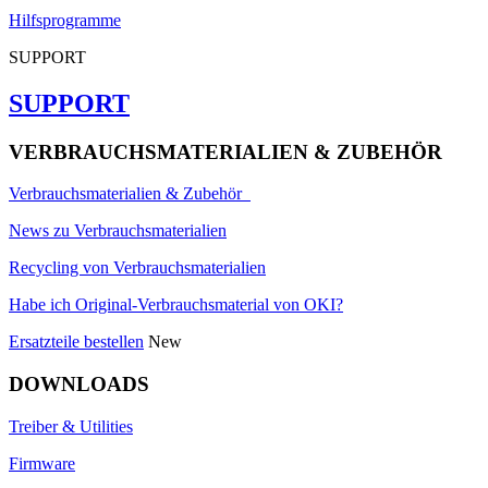
Hilfsprogramme
SUPPORT
SUPPORT
VERBRAUCHSMATERIALIEN & ZUBEHÖR
Verbrauchsmaterialien & Zubehör
News zu Verbrauchsmaterialien
Recycling von Verbrauchsmaterialien
Habe ich Original-Verbrauchsmaterial von OKI?
Ersatzteile bestellen
New
DOWNLOADS
Treiber & Utilities
Firmware