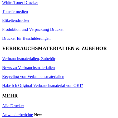
White-Toner Drucker
Transfermedien
Etikettendrucker
Produktion und Verpackung Drucker
Drucker für Beschilderungen
VERBRAUCHSMATERIALIEN & ZUBEHÖR
Verbrauchsmaterialien, Zubehör
News zu Verbrauchsmaterialien
Recycling von Verbrauchsmaterialien
Habe ich Original-Verbrauchsmaterial von OKI?
MEHR
Alle Drucker
Anwenderberichte
New