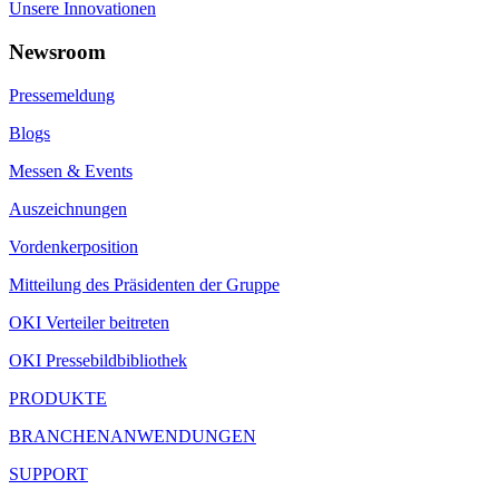
Unsere Innovationen
Newsroom
Pressemeldung
Blogs
Messen & Events
Auszeichnungen
Vordenkerposition
Mitteilung des Präsidenten der Gruppe
OKI Verteiler beitreten
OKI Pressebildbibliothek
PRODUKTE
BRANCHENANWENDUNGEN
SUPPORT