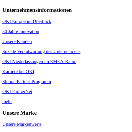
Unternehmensinformationen
OKI Europe im Überblick
30 Jahre Innovation
Unsere Kunden
Soziale Verantwortung des Unternehmens
OKI Niederlassungen im EMEA-Raum
Karriere bei OKI
Shinrai Partner-Programm
OKI PartnerNet
mehr
Unsere Marke
Unsere Markenwerte