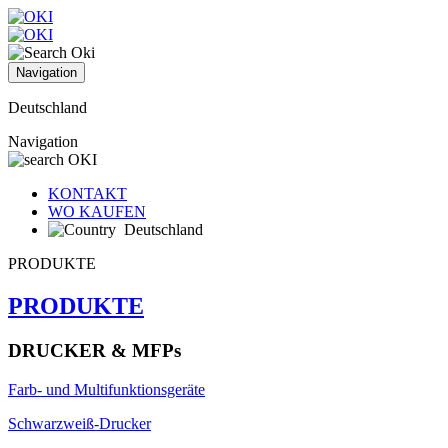
Navigation
Deutschland
Navigation
KONTAKT
WO KAUFEN
Deutschland
PRODUKTE
PRODUKTE
DRUCKER & MFPs
Farb- und Multifunktionsgeräte
Schwarzweiß-Drucker