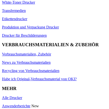
White-Toner Drucker
Transfermedien
Etikettendrucker
Produktion und Verpackung Drucker
Drucker für Beschilderungen
VERBRAUCHSMATERIALIEN & ZUBEHÖR
Verbrauchsmaterialien, Zubehör
News zu Verbrauchsmaterialien
Recycling von Verbrauchsmaterialien
Habe ich Original-Verbrauchsmaterial von OKI?
MEHR
Alle Drucker
Anwenderberichte
New