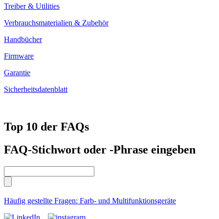
Treiber & Utilities
Verbrauchsmaterialien & Zubehör
Handbücher
Firmware
Garantie
Sicherheitsdatenblatt
Top 10 der FAQs
FAQ-Stichwort oder -Phrase eingeben
Häufig gestellte Fragen: Farb- und Multifunktionsgeräte