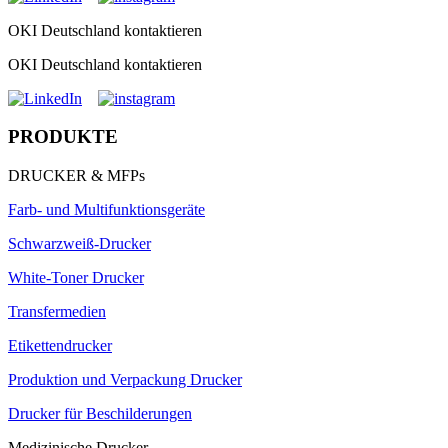
OKI Deutschland kontaktieren
OKI Deutschland kontaktieren
PRODUKTE
DRUCKER & MFPs
Farb- und Multifunktionsgeräte
Schwarzweiß-Drucker
White-Toner Drucker
Transfermedien
Etikettendrucker
Produktion und Verpackung Drucker
Drucker für Beschilderungen
Medizinische Drucker