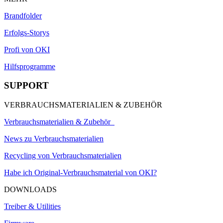
Brandfolder
Erfolgs-Storys
Profi von OKI
Hilfsprogramme
SUPPORT
VERBRAUCHSMATERIALIEN & ZUBEHÖR
Verbrauchsmaterialien & Zubehör
News zu Verbrauchsmaterialien
Recycling von Verbrauchsmaterialien
Habe ich Original-Verbrauchsmaterial von OKI?
DOWNLOADS
Treiber & Utilities