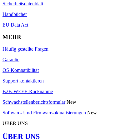
Sicherheitsdatenblatt
Handbücher
EU Data Act
MEHR
Häufig gestellte Fragen
Garantie
OS-Kompatibilität
Support kontaktieren
B2B-WEEE-Rücknahme
Schwachstellenberichtsformular
New
Software- Und Firmware-aktualisierungen
New
ÜBER UNS
ÜBER UNS