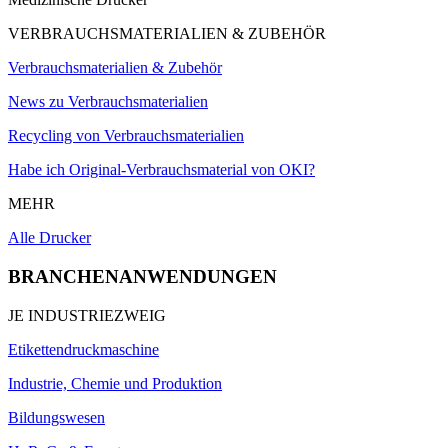
VERBRAUCHSMATERIALIEN & ZUBEHÖR
Verbrauchsmaterialien & Zubehör
News zu Verbrauchsmaterialien
Recycling von Verbrauchsmaterialien
Habe ich Original-Verbrauchsmaterial von OKI?
MEHR
Alle Drucker
BRANCHENANWENDUNGEN
JE INDUSTRIEZWEIG
Etikettendruckmaschine
Industrie, Chemie und Produktion
Bildungswesen