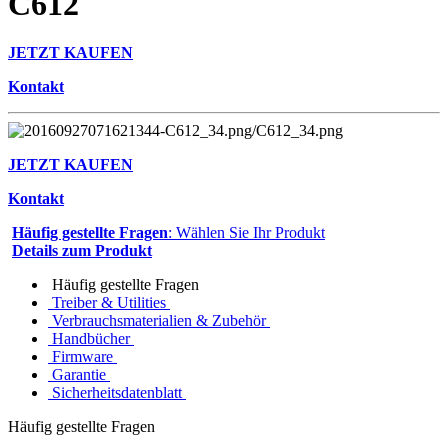
C612
JETZT KAUFEN
Kontakt
JETZT KAUFEN
Kontakt
Häufig gestellte Fragen
: Wählen Sie Ihr Produkt
Details zum Produkt
Häufig gestellte Fragen
Treiber & Utilities
Verbrauchsmaterialien & Zubehör
Handbücher
Firmware
Garantie
Sicherheitsdatenblatt
Häufig gestellte Fragen