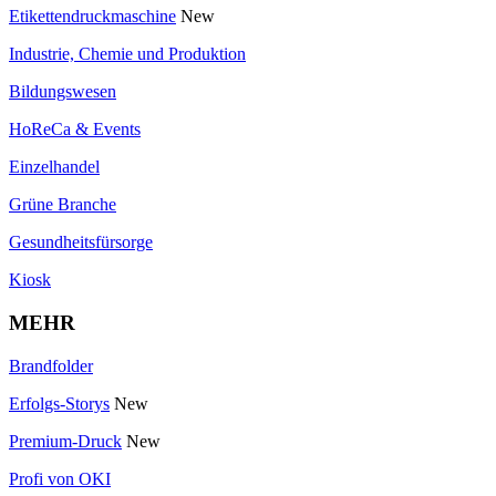
Etikettendruckmaschine
New
Industrie, Chemie und Produktion
Bildungswesen
HoReCa & Events
Einzelhandel
Grüne Branche
Gesundheitsfürsorge
Kiosk
MEHR
Brandfolder
Erfolgs-Storys
New
Premium-Druck
New
Profi von OKI