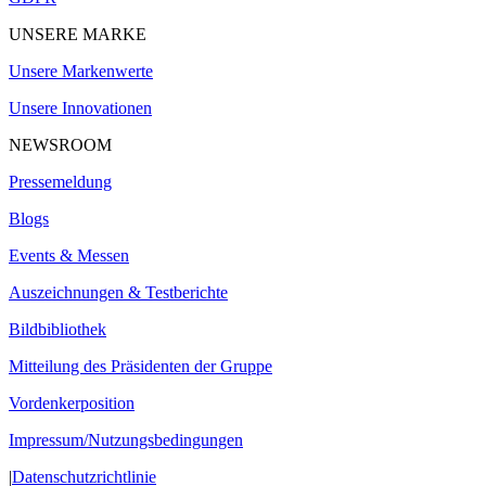
UNSERE MARKE
Unsere Markenwerte
Unsere Innovationen
NEWSROOM
Pressemeldung
Blogs
Events & Messen
Auszeichnungen & Testberichte
Bildbibliothek
Mitteilung des Präsidenten der Gruppe
Vordenkerposition
Impressum/Nutzungsbedingungen
|
Datenschutzrichtlinie