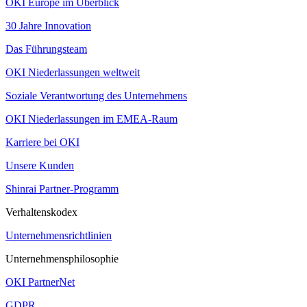
OKI Europe im Überblick
30 Jahre Innovation
Das Führungsteam
OKI Niederlassungen weltweit
Soziale Verantwortung des Unternehmens
OKI Niederlassungen im EMEA-Raum
Karriere bei OKI
Unsere Kunden
Shinrai Partner-Programm
Verhaltenskodex
Unternehmensrichtlinien
Unternehmensphilosophie
OKI PartnerNet
GDPR