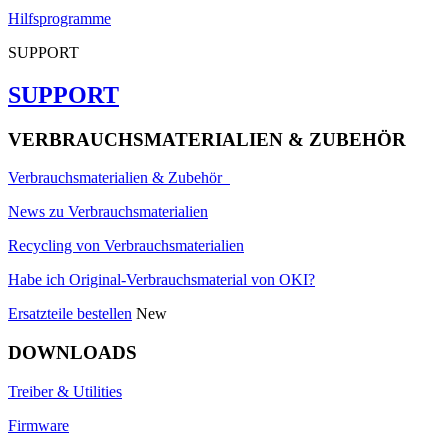
Hilfsprogramme
SUPPORT
SUPPORT
VERBRAUCHSMATERIALIEN & ZUBEHÖR
Verbrauchsmaterialien & Zubehör
News zu Verbrauchsmaterialien
Recycling von Verbrauchsmaterialien
Habe ich Original-Verbrauchsmaterial von OKI?
Ersatzteile bestellen
New
DOWNLOADS
Treiber & Utilities
Firmware