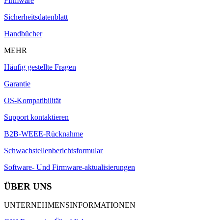
Firmware
Sicherheitsdatenblatt
Handbücher
MEHR
Häufig gestellte Fragen
Garantie
OS-Kompatibilität
Support kontaktieren
B2B-WEEE-Rücknahme
Schwachstellenberichtsformular
Software- Und Firmware-aktualisierungen
ÜBER UNS
UNTERNEHMENSINFORMATIONEN