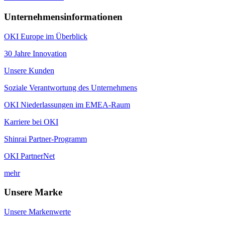
Unternehmensinformationen
OKI Europe im Überblick
30 Jahre Innovation
Unsere Kunden
Soziale Verantwortung des Unternehmens
OKI Niederlassungen im EMEA-Raum
Karriere bei OKI
Shinrai Partner-Programm
OKI PartnerNet
mehr
Unsere Marke
Unsere Markenwerte