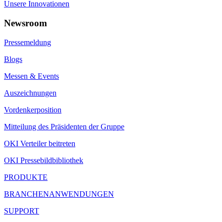
Unsere Innovationen
Newsroom
Pressemeldung
Blogs
Messen & Events
Auszeichnungen
Vordenkerposition
Mitteilung des Präsidenten der Gruppe
OKI Verteiler beitreten
OKI Pressebildbibliothek
PRODUKTE
BRANCHENANWENDUNGEN
SUPPORT