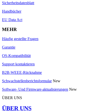
Sicherheitsdatenblatt
Handbücher
EU Data Act
MEHR
Häufig gestellte Fragen
Garantie
OS-Kompatibilität
Support kontaktieren
B2B-WEEE-Rücknahme
Schwachstellenberichtsformular
New
Software- Und Firmware-aktualisierungen
New
ÜBER UNS
ÜBER UNS