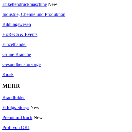
Etikettendruckmaschine
New
Industrie, Chemie und Produktion
Bildungswesen
HoReCa & Events
Einzelhandel
Grüne Branche
Gesundheitsfürsorge
Kiosk
MEHR
Brandfolder
Erfolgs-Storys
New
Premium-Druck
New
Profi von OKI