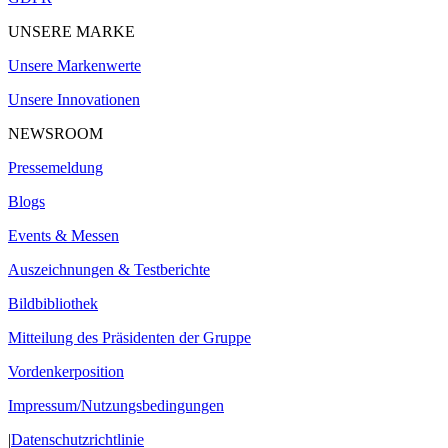
UNSERE MARKE
Unsere Markenwerte
Unsere Innovationen
NEWSROOM
Pressemeldung
Blogs
Events & Messen
Auszeichnungen & Testberichte
Bildbibliothek
Mitteilung des Präsidenten der Gruppe
Vordenkerposition
Impressum/Nutzungsbedingungen
|
Datenschutzrichtlinie