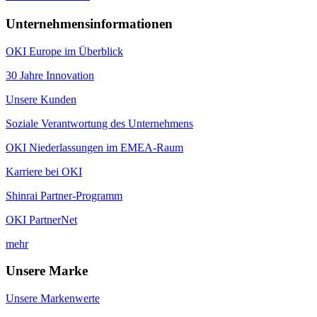
Unternehmensinformationen
OKI Europe im Überblick
30 Jahre Innovation
Unsere Kunden
Soziale Verantwortung des Unternehmens
OKI Niederlassungen im EMEA-Raum
Karriere bei OKI
Shinrai Partner-Programm
OKI PartnerNet
mehr
Unsere Marke
Unsere Markenwerte