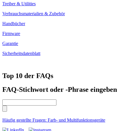
Treiber & Utilities
Verbrauchsmaterialien & Zubehör
Handbücher
Firmware
Garantie
Sicherheitsdatenblatt
Top 10 der FAQs
FAQ-Stichwort oder -Phrase eingeben
Häufig gestellte Fragen: Farb- und Multifunktionsgeräte