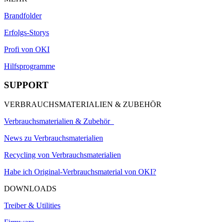
Brandfolder
Erfolgs-Storys
Profi von OKI
Hilfsprogramme
SUPPORT
VERBRAUCHSMATERIALIEN & ZUBEHÖR
Verbrauchsmaterialien & Zubehör
News zu Verbrauchsmaterialien
Recycling von Verbrauchsmaterialien
Habe ich Original-Verbrauchsmaterial von OKI?
DOWNLOADS
Treiber & Utilities