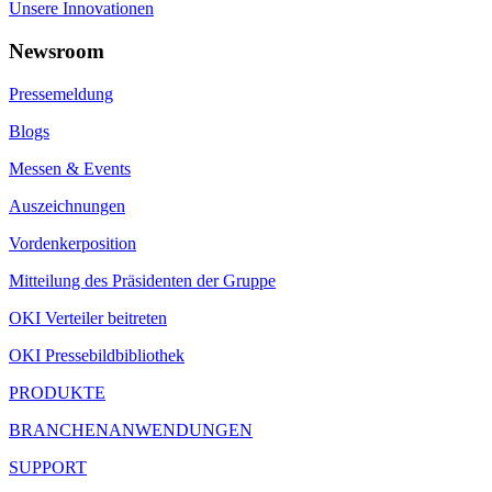
Unsere Innovationen
Newsroom
Pressemeldung
Blogs
Messen & Events
Auszeichnungen
Vordenkerposition
Mitteilung des Präsidenten der Gruppe
OKI Verteiler beitreten
OKI Pressebildbibliothek
PRODUKTE
BRANCHENANWENDUNGEN
SUPPORT