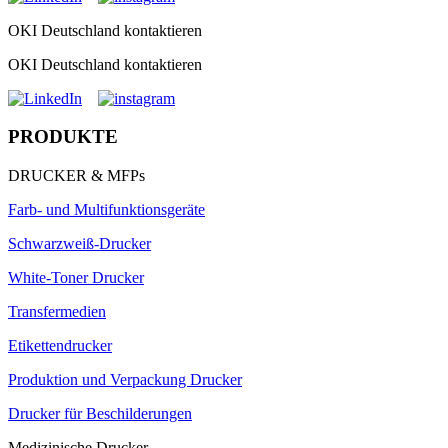
OKI Deutschland kontaktieren
OKI Deutschland kontaktieren
PRODUKTE
DRUCKER & MFPs
Farb- und Multifunktionsgeräte
Schwarzweiß-Drucker
White-Toner Drucker
Transfermedien
Etikettendrucker
Produktion und Verpackung Drucker
Drucker für Beschilderungen
Medizinische Drucker