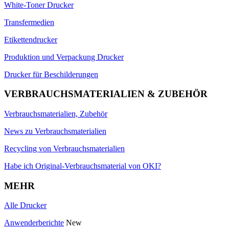
White-Toner Drucker
Transfermedien
Etikettendrucker
Produktion und Verpackung Drucker
Drucker für Beschilderungen
VERBRAUCHSMATERIALIEN & ZUBEHÖR
Verbrauchsmaterialien, Zubehör
News zu Verbrauchsmaterialien
Recycling von Verbrauchsmaterialien
Habe ich Original-Verbrauchsmaterial von OKI?
MEHR
Alle Drucker
Anwenderberichte
New