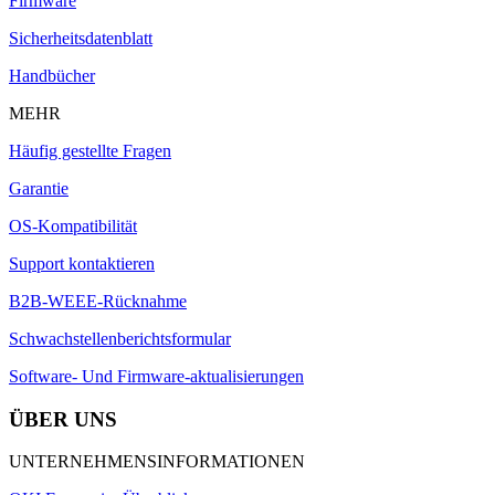
Firmware
Sicherheitsdatenblatt
Handbücher
MEHR
Häufig gestellte Fragen
Garantie
OS-Kompatibilität
Support kontaktieren
B2B-WEEE-Rücknahme
Schwachstellenberichtsformular
Software- Und Firmware-aktualisierungen
ÜBER UNS
UNTERNEHMENSINFORMATIONEN