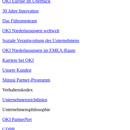
OKI Europe im Überblick
30 Jahre Innovation
Das Führungsteam
OKI Niederlassungen weltweit
Soziale Verantwortung des Unternehmens
OKI Niederlassungen im EMEA-Raum
Karriere bei OKI
Unsere Kunden
Shinrai Partner-Programm
Verhaltenskodex
Unternehmensrichtlinien
Unternehmensphilosophie
OKI PartnerNet
GDPR