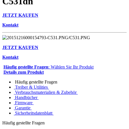
C531dn
JETZT KAUFEN
Kontakt
JETZT KAUFEN
Kontakt
Häufig gestellte Fragen
: Wählen Sie Ihr Produkt
Details zum Produkt
Häufig gestellte Fragen
Treiber & Utilities
Verbrauchsmaterialien & Zubehör
Handbücher
Firmware
Garantie
Sicherheitsdatenblatt
Häufig gestellte Fragen