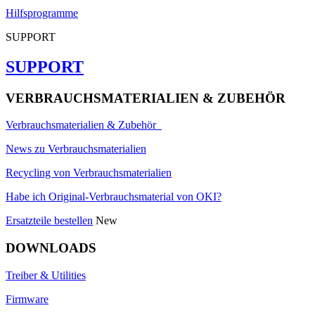
Hilfsprogramme
SUPPORT
SUPPORT
VERBRAUCHSMATERIALIEN & ZUBEHÖR
Verbrauchsmaterialien & Zubehör
News zu Verbrauchsmaterialien
Recycling von Verbrauchsmaterialien
Habe ich Original-Verbrauchsmaterial von OKI?
Ersatzteile bestellen
New
DOWNLOADS
Treiber & Utilities
Firmware