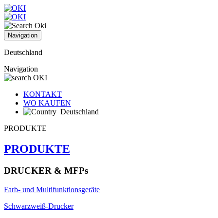
Navigation
Deutschland
Navigation
KONTAKT
WO KAUFEN
Deutschland
PRODUKTE
PRODUKTE
DRUCKER & MFPs
Farb- und Multifunktionsgeräte
Schwarzweiß-Drucker