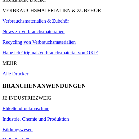
VERBRAUCHSMATERIALIEN & ZUBEHÖR
Verbrauchsmaterialien & Zubehör
News zu Verbrauchsmaterialien
Recycling von Verbrauchsmaterialien
Habe ich Original-Verbrauchsmaterial von OKI?
MEHR
Alle Drucker
BRANCHENANWENDUNGEN
JE INDUSTRIEZWEIG
Etikettendruckmaschine
Industrie, Chemie und Produktion
Bildungswesen