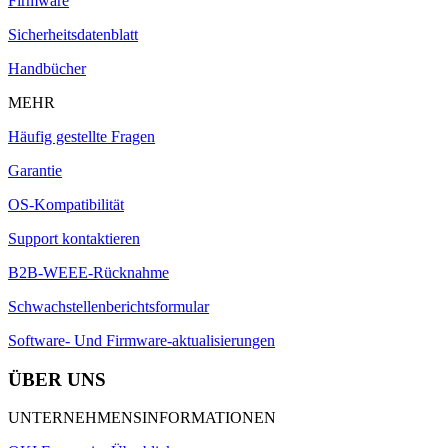
Firmware
Sicherheitsdatenblatt
Handbücher
MEHR
Häufig gestellte Fragen
Garantie
OS-Kompatibilität
Support kontaktieren
B2B-WEEE-Rücknahme
Schwachstellenberichtsformular
Software- Und Firmware-aktualisierungen
ÜBER UNS
UNTERNEHMENSINFORMATIONEN