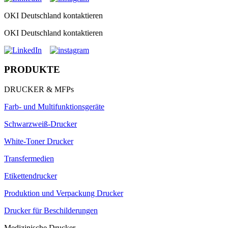
OKI Deutschland kontaktieren
OKI Deutschland kontaktieren
PRODUKTE
DRUCKER & MFPs
Farb- und Multifunktionsgeräte
Schwarzweiß-Drucker
White-Toner Drucker
Transfermedien
Etikettendrucker
Produktion und Verpackung Drucker
Drucker für Beschilderungen
Medizinische Drucker