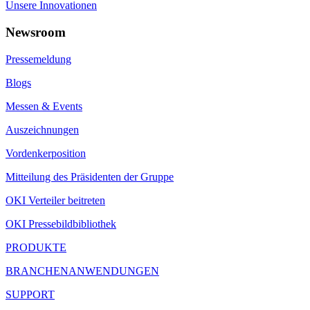
Unsere Innovationen
Newsroom
Pressemeldung
Blogs
Messen & Events
Auszeichnungen
Vordenkerposition
Mitteilung des Präsidenten der Gruppe
OKI Verteiler beitreten
OKI Pressebildbibliothek
PRODUKTE
BRANCHENANWENDUNGEN
SUPPORT