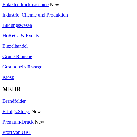
Etikettendruckmaschine
New
Industrie, Chemie und Produktion
Bildungswesen
HoReCa & Events
Einzelhandel
Grüne Branche
Gesundheitsfürsorge
Kiosk
MEHR
Brandfolder
Erfolgs-Storys
New
Premium-Druck
New
Profi von OKI