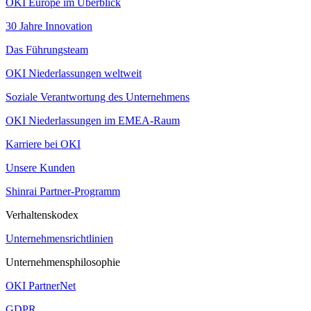
OKI Europe im Überblick
30 Jahre Innovation
Das Führungsteam
OKI Niederlassungen weltweit
Soziale Verantwortung des Unternehmens
OKI Niederlassungen im EMEA-Raum
Karriere bei OKI
Unsere Kunden
Shinrai Partner-Programm
Verhaltenskodex
Unternehmensrichtlinien
Unternehmensphilosophie
OKI PartnerNet
GDPR