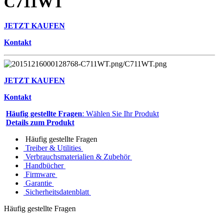
C711WT
JETZT KAUFEN
Kontakt
JETZT KAUFEN
Kontakt
Häufig gestellte Fragen
: Wählen Sie Ihr Produkt
Details zum Produkt
Häufig gestellte Fragen
Treiber & Utilities
Verbrauchsmaterialien & Zubehör
Handbücher
Firmware
Garantie
Sicherheitsdatenblatt
Häufig gestellte Fragen