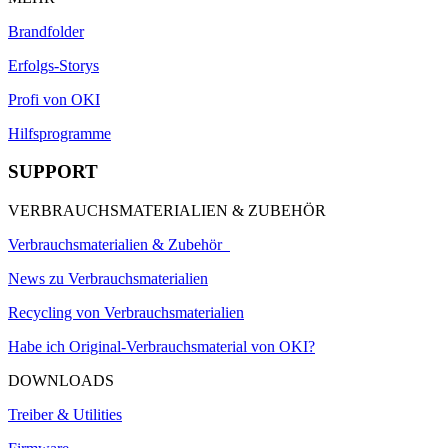
Brandfolder
Erfolgs-Storys
Profi von OKI
Hilfsprogramme
SUPPORT
VERBRAUCHSMATERIALIEN & ZUBEHÖR
Verbrauchsmaterialien & Zubehör
News zu Verbrauchsmaterialien
Recycling von Verbrauchsmaterialien
Habe ich Original-Verbrauchsmaterial von OKI?
DOWNLOADS
Treiber & Utilities