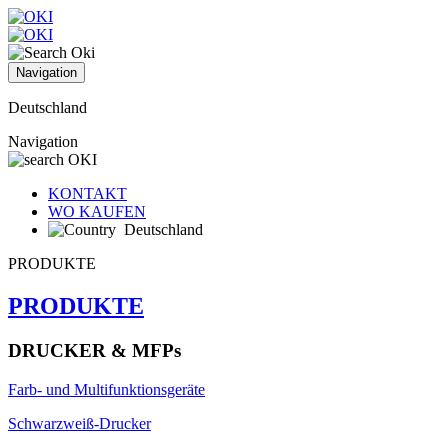
Navigation
Deutschland
Navigation
KONTAKT
WO KAUFEN
Deutschland
PRODUKTE
PRODUKTE
DRUCKER & MFPs
Farb- und Multifunktionsgeräte
Schwarzweiß-Drucker