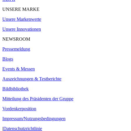
UNSERE MARKE
Unsere Markenwerte
Unsere Innovationen
NEWSROOM
Pressemeldung
Blogs
Events & Messen
Auszeichnungen & Testberichte
Bildbibliothek
Mitteilung des Präsidenten der Gruppe
Vordenkerposition
Impressum/Nutzungsbedingungen
|
Datenschutzrichtlinie