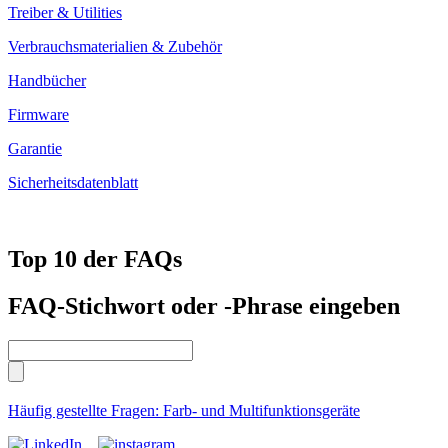
Treiber & Utilities
Verbrauchsmaterialien & Zubehör
Handbücher
Firmware
Garantie
Sicherheitsdatenblatt
Top 10 der FAQs
FAQ-Stichwort oder -Phrase eingeben
Häufig gestellte Fragen: Farb- und Multifunktionsgeräte