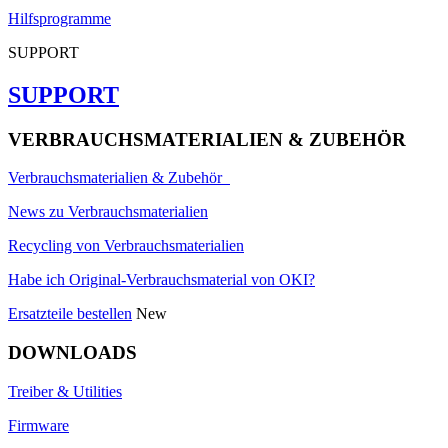
Hilfsprogramme
SUPPORT
SUPPORT
VERBRAUCHSMATERIALIEN & ZUBEHÖR
Verbrauchsmaterialien & Zubehör
News zu Verbrauchsmaterialien
Recycling von Verbrauchsmaterialien
Habe ich Original-Verbrauchsmaterial von OKI?
Ersatzteile bestellen
New
DOWNLOADS
Treiber & Utilities
Firmware