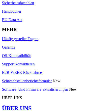
Sicherheitsdatenblatt
Handbücher
EU Data Act
MEHR
Häufig gestellte Fragen
Garantie
OS-Kompatibilität
Support kontaktieren
B2B-WEEE-Rücknahme
Schwachstellenberichtsformular
New
Software- Und Firmware-aktualisierungen
New
ÜBER UNS
ÜBER UNS