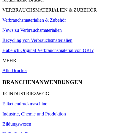
VERBRAUCHSMATERIALIEN & ZUBEHÖR
Verbrauchsmaterialien & Zubehör
News zu Verbrauchsmaterialien
Recycling von Verbrauchsmaterialien
Habe ich Original-Verbrauchsmaterial von OKI?
MEHR
Alle Drucker
BRANCHENANWENDUNGEN
JE INDUSTRIEZWEIG
Etikettendruckmaschine
Industrie, Chemie und Produktion
Bildungswesen