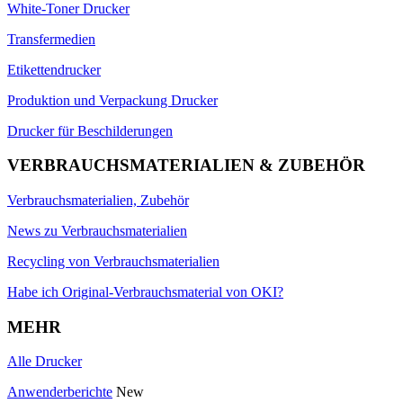
White-Toner Drucker
Transfermedien
Etikettendrucker
Produktion und Verpackung Drucker
Drucker für Beschilderungen
VERBRAUCHSMATERIALIEN & ZUBEHÖR
Verbrauchsmaterialien, Zubehör
News zu Verbrauchsmaterialien
Recycling von Verbrauchsmaterialien
Habe ich Original-Verbrauchsmaterial von OKI?
MEHR
Alle Drucker
Anwenderberichte
New