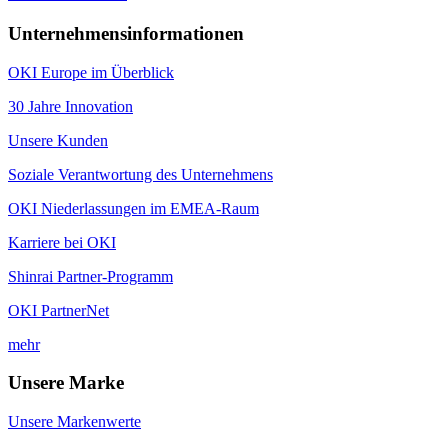
Unternehmensinformationen
OKI Europe im Überblick
30 Jahre Innovation
Unsere Kunden
Soziale Verantwortung des Unternehmens
OKI Niederlassungen im EMEA-Raum
Karriere bei OKI
Shinrai Partner-Programm
OKI PartnerNet
mehr
Unsere Marke
Unsere Markenwerte