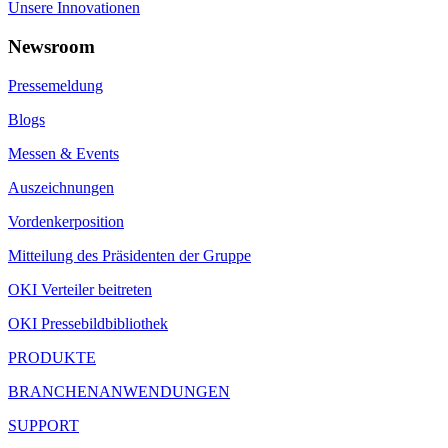
Unsere Innovationen
Newsroom
Pressemeldung
Blogs
Messen & Events
Auszeichnungen
Vordenkerposition
Mitteilung des Präsidenten der Gruppe
OKI Verteiler beitreten
OKI Pressebildbibliothek
PRODUKTE
BRANCHENANWENDUNGEN
SUPPORT