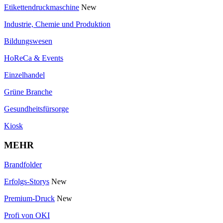
Etikettendruckmaschine
New
Industrie, Chemie und Produktion
Bildungswesen
HoReCa & Events
Einzelhandel
Grüne Branche
Gesundheitsfürsorge
Kiosk
MEHR
Brandfolder
Erfolgs-Storys
New
Premium-Druck
New
Profi von OKI