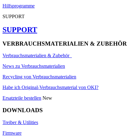
Hilfsprogramme
SUPPORT
SUPPORT
VERBRAUCHSMATERIALIEN & ZUBEHÖR
Verbrauchsmaterialien & Zubehör
News zu Verbrauchsmaterialien
Recycling von Verbrauchsmaterialien
Habe ich Original-Verbrauchsmaterial von OKI?
Ersatzteile bestellen
New
DOWNLOADS
Treiber & Utilities
Firmware