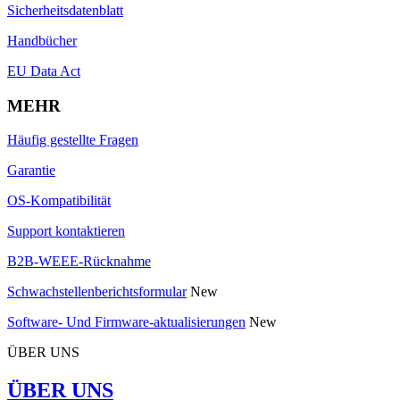
Sicherheitsdatenblatt
Handbücher
EU Data Act
MEHR
Häufig gestellte Fragen
Garantie
OS-Kompatibilität
Support kontaktieren
B2B-WEEE-Rücknahme
Schwachstellenberichtsformular
New
Software- Und Firmware-aktualisierungen
New
ÜBER UNS
ÜBER UNS