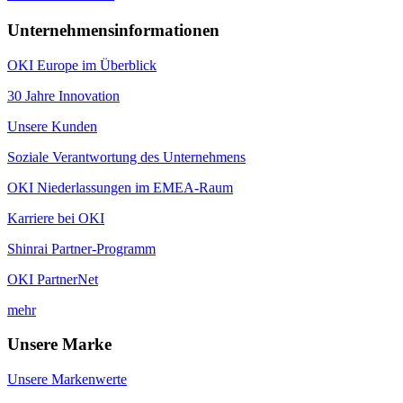
Unternehmensinformationen
OKI Europe im Überblick
30 Jahre Innovation
Unsere Kunden
Soziale Verantwortung des Unternehmens
OKI Niederlassungen im EMEA-Raum
Karriere bei OKI
Shinrai Partner-Programm
OKI PartnerNet
mehr
Unsere Marke
Unsere Markenwerte