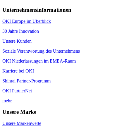
Unternehmensinformationen
OKI Europe im Überblick
30 Jahre Innovation
Unsere Kunden
Soziale Verantwortung des Unternehmens
OKI Niederlassungen im EMEA-Raum
Karriere bei OKI
Shinrai Partner-Programm
OKI PartnerNet
mehr
Unsere Marke
Unsere Markenwerte