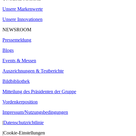
Unsere Markenwerte
Unsere Innovationen
NEWSROOM
Pressemeldung
Blogs
Events & Messen
Auszeichnungen & Testberichte
Bildbibliothek
Mitteilung des Präsidenten der Gruppe
Vordenkerposition
Impressum/Nutzungsbedingungen
|
Datenschutzrichtlinie
|
Cookie-Einstellungen