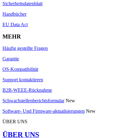
Sicherheitsdatenblatt
Handbücher
EU Data Act
MEHR
Häufig gestellte Fragen
Garantie
OS-Kompatibilität
Support kontaktieren
B2B-WEEE-Rücknahme
Schwachstellenberichtsformular
New
Software- Und Firmware-aktualisierungen
New
ÜBER UNS
ÜBER UNS