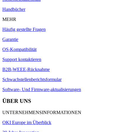
Handbücher
MEHR
Häufig gestellte Fragen
Garantie
OS-Kompatibilität
Support kontaktieren
B2B-WEEE-Rücknahme
Schwachstellenberichtsformular
Software- Und Firmware-aktualisierungen
ÜBER UNS
UNTERNEHMENSINFORMATIONEN
OKI Europe im Überblick