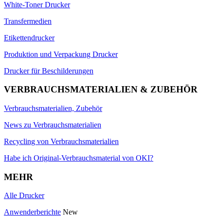
White-Toner Drucker
Transfermedien
Etikettendrucker
Produktion und Verpackung Drucker
Drucker für Beschilderungen
VERBRAUCHSMATERIALIEN & ZUBEHÖR
Verbrauchsmaterialien, Zubehör
News zu Verbrauchsmaterialien
Recycling von Verbrauchsmaterialien
Habe ich Original-Verbrauchsmaterial von OKI?
MEHR
Alle Drucker
Anwenderberichte
New