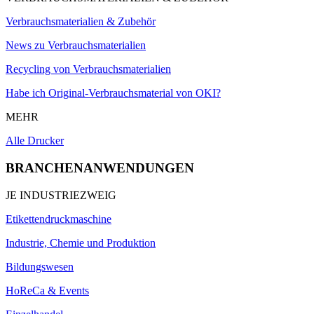
Verbrauchsmaterialien & Zubehör
News zu Verbrauchsmaterialien
Recycling von Verbrauchsmaterialien
Habe ich Original-Verbrauchsmaterial von OKI?
MEHR
Alle Drucker
BRANCHENANWENDUNGEN
JE INDUSTRIEZWEIG
Etikettendruckmaschine
Industrie, Chemie und Produktion
Bildungswesen
HoReCa & Events