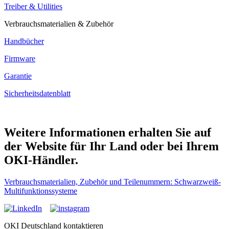
Treiber & Utilities
Verbrauchsmaterialien & Zubehör
Handbücher
Firmware
Garantie
Sicherheitsdatenblatt
Weitere Informationen erhalten Sie auf
der Website für Ihr Land oder bei Ihrem
OKI-Händler.
Verbrauchsmaterialien, Zubehör und Teilenummern: Schwarzweiß-
Multifunktionssysteme
OKI Deutschland kontaktieren