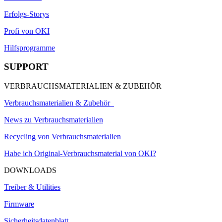
Erfolgs-Storys
Profi von OKI
Hilfsprogramme
SUPPORT
VERBRAUCHSMATERIALIEN & ZUBEHÖR
Verbrauchsmaterialien & Zubehör
News zu Verbrauchsmaterialien
Recycling von Verbrauchsmaterialien
Habe ich Original-Verbrauchsmaterial von OKI?
DOWNLOADS
Treiber & Utilities
Firmware
Sicherheitsdatenblatt