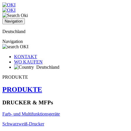
Navigation
Deutschland
Navigation
KONTAKT
WO KAUFEN
Deutschland
PRODUKTE
PRODUKTE
DRUCKER & MFPs
Farb- und Multifunktionsgeräte
Schwarzweiß-Drucker