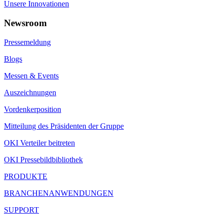
Unsere Innovationen
Newsroom
Pressemeldung
Blogs
Messen & Events
Auszeichnungen
Vordenkerposition
Mitteilung des Präsidenten der Gruppe
OKI Verteiler beitreten
OKI Pressebildbibliothek
PRODUKTE
BRANCHENANWENDUNGEN
SUPPORT