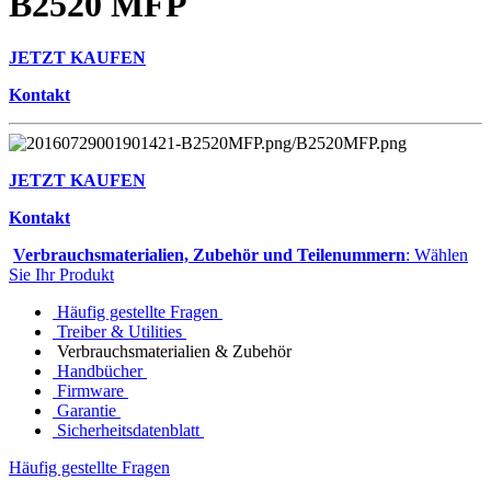
B2520 MFP
JETZT KAUFEN
Kontakt
JETZT KAUFEN
Kontakt
Verbrauchsmaterialien, Zubehör und Teilenummern
: Wählen
Sie Ihr Produkt
Häufig gestellte Fragen
Treiber & Utilities
Verbrauchsmaterialien & Zubehör
Handbücher
Firmware
Garantie
Sicherheitsdatenblatt
Häufig gestellte Fragen