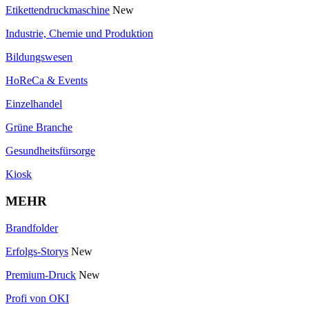
Etikettendruckmaschine
New
Industrie, Chemie und Produktion
Bildungswesen
HoReCa & Events
Einzelhandel
Grüne Branche
Gesundheitsfürsorge
Kiosk
MEHR
Brandfolder
Erfolgs-Storys
New
Premium-Druck
New
Profi von OKI