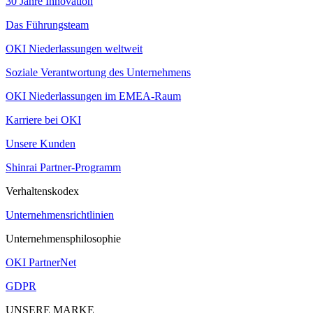
30 Jahre Innovation
Das Führungsteam
OKI Niederlassungen weltweit
Soziale Verantwortung des Unternehmens
OKI Niederlassungen im EMEA-Raum
Karriere bei OKI
Unsere Kunden
Shinrai Partner-Programm
Verhaltenskodex
Unternehmensrichtlinien
Unternehmensphilosophie
OKI PartnerNet
GDPR
UNSERE MARKE