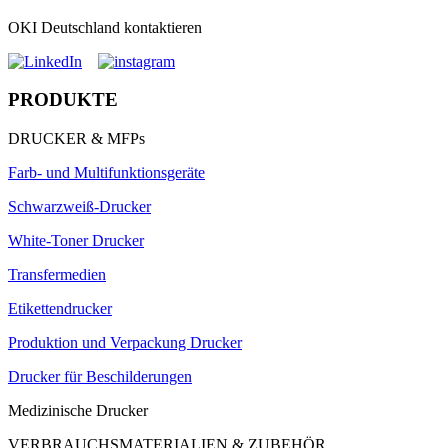
OKI Deutschland kontaktieren
PRODUKTE
DRUCKER & MFPs
Farb- und Multifunktionsgeräte
Schwarzweiß-Drucker
White-Toner Drucker
Transfermedien
Etikettendrucker
Produktion und Verpackung Drucker
Drucker für Beschilderungen
Medizinische Drucker
VERBRAUCHSMATERIALIEN & ZUBEHÖR