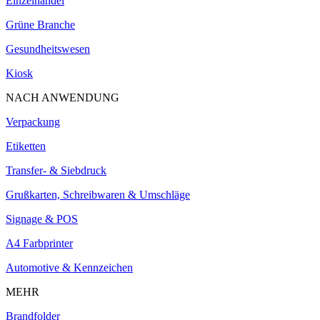
Einzelhandel
Grüne Branche
Gesundheitswesen
Kiosk
NACH ANWENDUNG
Verpackung
Etiketten
Transfer- & Siebdruck
Grußkarten, Schreibwaren & Umschläge
Signage & POS
A4 Farbprinter
Automotive & Kennzeichen
MEHR
Brandfolder