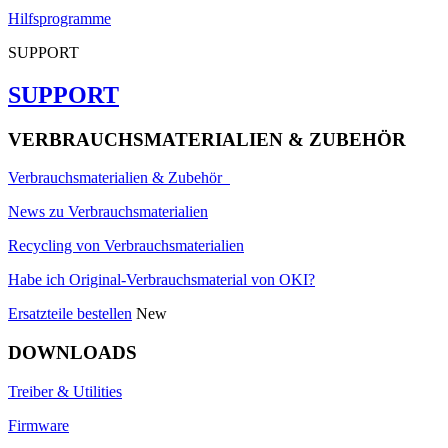
Hilfsprogramme
SUPPORT
SUPPORT
VERBRAUCHSMATERIALIEN & ZUBEHÖR
Verbrauchsmaterialien & Zubehör
News zu Verbrauchsmaterialien
Recycling von Verbrauchsmaterialien
Habe ich Original-Verbrauchsmaterial von OKI?
Ersatzteile bestellen
New
DOWNLOADS
Treiber & Utilities
Firmware