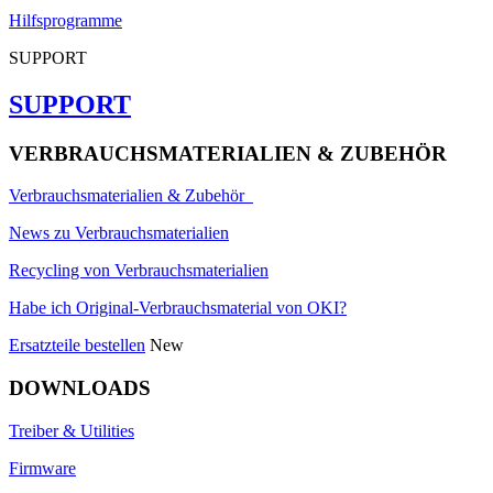
Hilfsprogramme
SUPPORT
SUPPORT
VERBRAUCHSMATERIALIEN & ZUBEHÖR
Verbrauchsmaterialien & Zubehör
News zu Verbrauchsmaterialien
Recycling von Verbrauchsmaterialien
Habe ich Original-Verbrauchsmaterial von OKI?
Ersatzteile bestellen
New
DOWNLOADS
Treiber & Utilities
Firmware