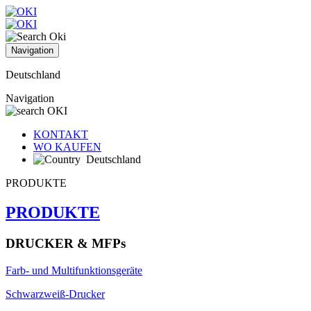
Navigation
Deutschland
Navigation
KONTAKT
WO KAUFEN
Deutschland
PRODUKTE
PRODUKTE
DRUCKER & MFPs
Farb- und Multifunktionsgeräte
Schwarzweiß-Drucker