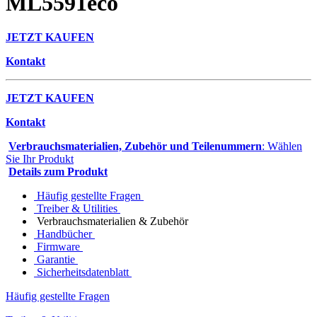
ML5591eco
JETZT KAUFEN
Kontakt
JETZT KAUFEN
Kontakt
Verbrauchsmaterialien, Zubehör und Teilenummern
: Wählen
Sie Ihr Produkt
Details zum Produkt
Häufig gestellte Fragen
Treiber & Utilities
Verbrauchsmaterialien & Zubehör
Handbücher
Firmware
Garantie
Sicherheitsdatenblatt
Häufig gestellte Fragen