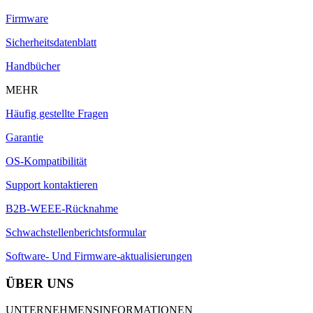
Firmware
Sicherheitsdatenblatt
Handbücher
MEHR
Häufig gestellte Fragen
Garantie
OS-Kompatibilität
Support kontaktieren
B2B-WEEE-Rücknahme
Schwachstellenberichtsformular
Software- Und Firmware-aktualisierungen
ÜBER UNS
UNTERNEHMENSINFORMATIONEN