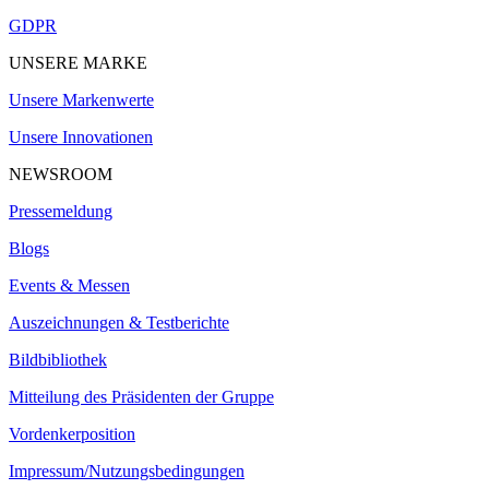
GDPR
UNSERE MARKE
Unsere Markenwerte
Unsere Innovationen
NEWSROOM
Pressemeldung
Blogs
Events & Messen
Auszeichnungen & Testberichte
Bildbibliothek
Mitteilung des Präsidenten der Gruppe
Vordenkerposition
Impressum/Nutzungsbedingungen