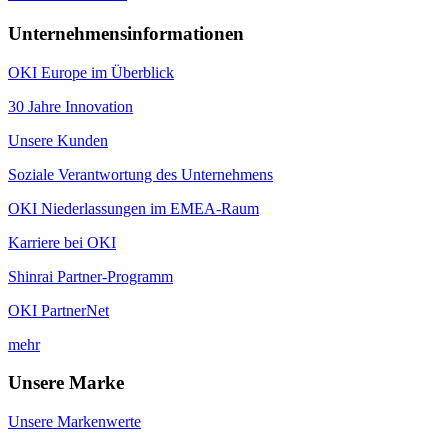
Unternehmensinformationen
OKI Europe im Überblick
30 Jahre Innovation
Unsere Kunden
Soziale Verantwortung des Unternehmens
OKI Niederlassungen im EMEA-Raum
Karriere bei OKI
Shinrai Partner-Programm
OKI PartnerNet
mehr
Unsere Marke
Unsere Markenwerte