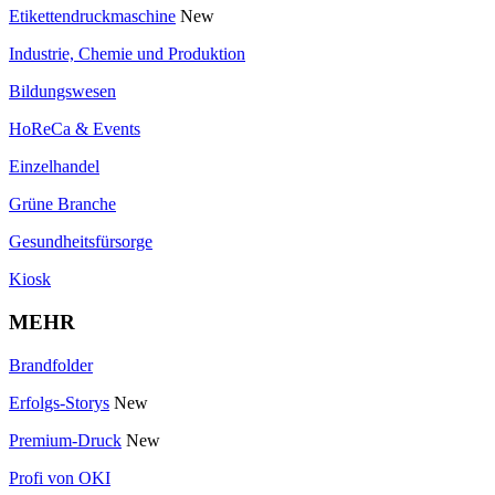
Etikettendruckmaschine
New
Industrie, Chemie und Produktion
Bildungswesen
HoReCa & Events
Einzelhandel
Grüne Branche
Gesundheitsfürsorge
Kiosk
MEHR
Brandfolder
Erfolgs-Storys
New
Premium-Druck
New
Profi von OKI