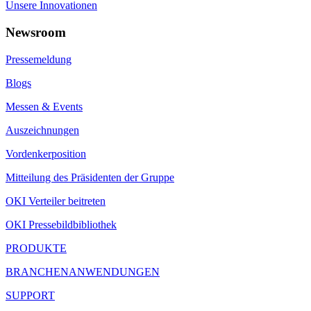
Unsere Innovationen
Newsroom
Pressemeldung
Blogs
Messen & Events
Auszeichnungen
Vordenkerposition
Mitteilung des Präsidenten der Gruppe
OKI Verteiler beitreten
OKI Pressebildbibliothek
PRODUKTE
BRANCHENANWENDUNGEN
SUPPORT