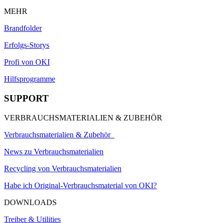
MEHR
Brandfolder
Erfolgs-Storys
Profi von OKI
Hilfsprogramme
SUPPORT
VERBRAUCHSMATERIALIEN & ZUBEHÖR
Verbrauchsmaterialien & Zubehör
News zu Verbrauchsmaterialien
Recycling von Verbrauchsmaterialien
Habe ich Original-Verbrauchsmaterial von OKI?
DOWNLOADS
Treiber & Utilities