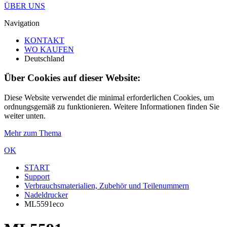
ÜBER UNS
Navigation
KONTAKT
WO KAUFEN
Deutschland
Über Cookies auf dieser Website:
Diese Website verwendet die minimal erforderlichen Cookies, um
ordnungsgemäß zu funktionieren. Weitere Informationen finden Sie
weiter unten.
Mehr zum Thema
OK
START
Support
Verbrauchsmaterialien, Zubehör und Teilenummern
Nadeldrucker
ML5591eco