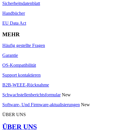
Sicherheitsdatenblatt
Handbücher
EU Data Act
MEHR
Häufig gestellte Fragen
Garantie
OS-Kompatibilität
Support kontaktieren
B2B-WEEE-Rücknahme
Schwachstellenberichtsformular
New
Software- Und Firmware-aktualisierungen
New
ÜBER UNS
ÜBER UNS