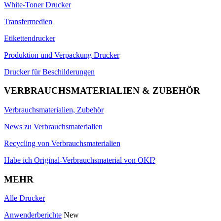
White-Toner Drucker
Transfermedien
Etikettendrucker
Produktion und Verpackung Drucker
Drucker für Beschilderungen
VERBRAUCHSMATERIALIEN & ZUBEHÖR
Verbrauchsmaterialien, Zubehör
News zu Verbrauchsmaterialien
Recycling von Verbrauchsmaterialien
Habe ich Original-Verbrauchsmaterial von OKI?
MEHR
Alle Drucker
Anwenderberichte
New