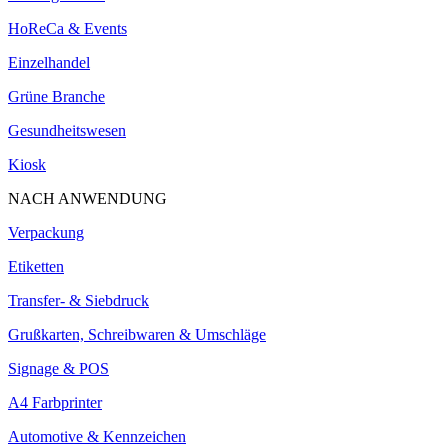
HoReCa & Events
Einzelhandel
Grüne Branche
Gesundheitswesen
Kiosk
NACH ANWENDUNG
Verpackung
Etiketten
Transfer- & Siebdruck
Grußkarten, Schreibwaren & Umschläge
Signage & POS
A4 Farbprinter
Automotive & Kennzeichen