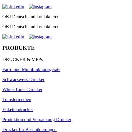
OKI Deutschland kontaktieren
OKI Deutschland kontaktieren
PRODUKTE
DRUCKER & MFPs
Farb- und Multifunktionsgeräte
Schwarzweiß-Drucker
White-Toner Drucker
Transfermedien
Etikettendrucker
Produktion und Verpackung Drucker
Drucker für Beschilderungen