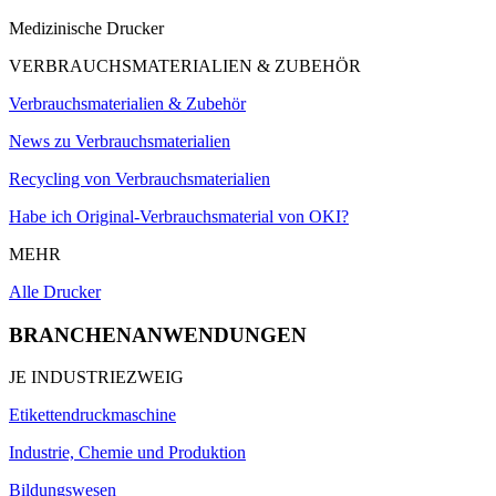
Medizinische Drucker
VERBRAUCHSMATERIALIEN & ZUBEHÖR
Verbrauchsmaterialien & Zubehör
News zu Verbrauchsmaterialien
Recycling von Verbrauchsmaterialien
Habe ich Original-Verbrauchsmaterial von OKI?
MEHR
Alle Drucker
BRANCHENANWENDUNGEN
JE INDUSTRIEZWEIG
Etikettendruckmaschine
Industrie, Chemie und Produktion
Bildungswesen