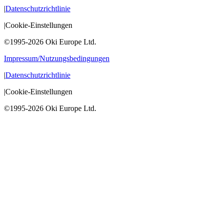
|
Datenschutzrichtlinie
|
Cookie-Einstellungen
©1995-2026 Oki Europe Ltd.
Impressum/Nutzungsbedingungen
|
Datenschutzrichtlinie
|
Cookie-Einstellungen
©1995-2026 Oki Europe Ltd.