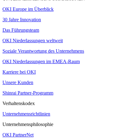
OKI Europe im Überblick
30 Jahre Innovation
Das Führungsteam
OKI Niederlassungen weltweit
Soziale Verantwortung des Unternehmens
OKI Niederlassungen im EMEA-Raum
Karriere bei OKI
Unsere Kunden
Shinrai Partner-Programm
Verhaltenskodex
Unternehmensrichtlinien
Unternehmensphilosophie
OKI PartnerNet