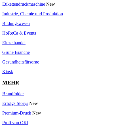
Etikettendruckmaschine
New
Industrie, Chemie und Produktion
Bildungswesen
HoReCa & Events
Einzelhandel
Grüne Branche
Gesundheitsfürsorge
Kiosk
MEHR
Brandfolder
Erfolgs-Storys
New
Premium-Druck
New
Profi von OKI