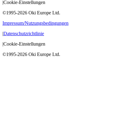
|
Cookie-Einstellungen
©1995-2026 Oki Europe Ltd.
Impressum/Nutzungsbedingungen
|
Datenschutzrichtlinie
|
Cookie-Einstellungen
©1995-2026 Oki Europe Ltd.