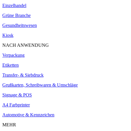
Einzelhandel
Grüne Branche
Gesundheitswesen
Kiosk
NACH ANWENDUNG
Verpackung
Etiketten
Transfer- & Siebdruck
Grußkarten, Schreibwaren & Umschläge
Signage & POS
A4 Farbprinter
Automotive & Kennzeichen
MEHR