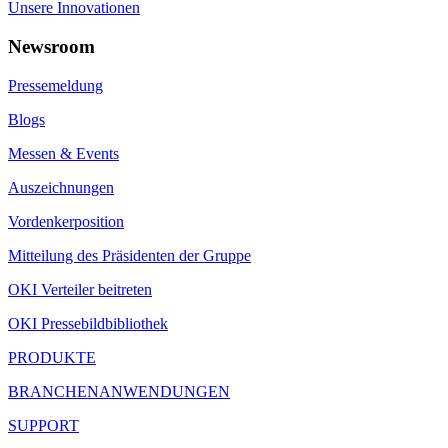
Unsere Innovationen
Newsroom
Pressemeldung
Blogs
Messen & Events
Auszeichnungen
Vordenkerposition
Mitteilung des Präsidenten der Gruppe
OKI Verteiler beitreten
OKI Pressebildbibliothek
PRODUKTE
BRANCHENANWENDUNGEN
SUPPORT