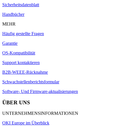
Sicherheitsdatenblatt
Handbücher
MEHR
Häufig gestellte Fragen
Garantie
OS-Kompatibilität
Support kontaktieren
B2B-WEEE-Rücknahme
Schwachstellenberichtsformular
Software- Und Firmware-aktualisierungen
ÜBER UNS
UNTERNEHMENSINFORMATIONEN
OKI Europe im Überblick