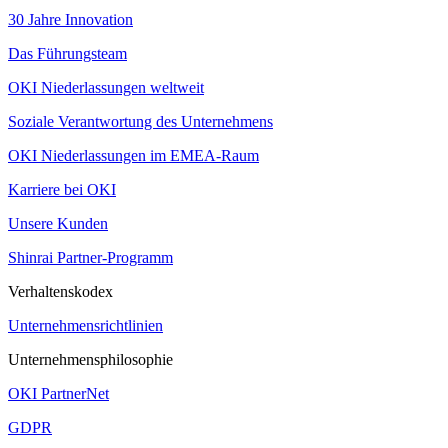
30 Jahre Innovation
Das Führungsteam
OKI Niederlassungen weltweit
Soziale Verantwortung des Unternehmens
OKI Niederlassungen im EMEA-Raum
Karriere bei OKI
Unsere Kunden
Shinrai Partner-Programm
Verhaltenskodex
Unternehmensrichtlinien
Unternehmensphilosophie
OKI PartnerNet
GDPR