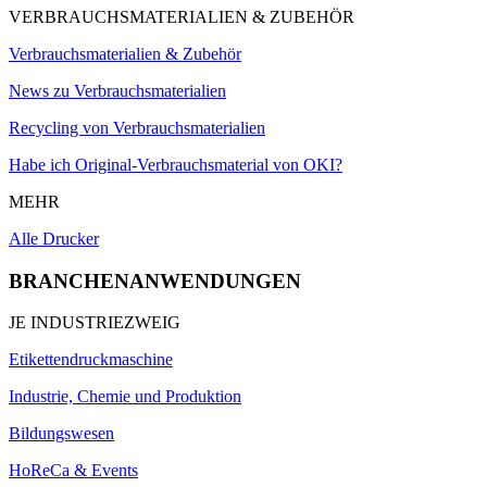
VERBRAUCHSMATERIALIEN & ZUBEHÖR
Verbrauchsmaterialien & Zubehör
News zu Verbrauchsmaterialien
Recycling von Verbrauchsmaterialien
Habe ich Original-Verbrauchsmaterial von OKI?
MEHR
Alle Drucker
BRANCHENANWENDUNGEN
JE INDUSTRIEZWEIG
Etikettendruckmaschine
Industrie, Chemie und Produktion
Bildungswesen
HoReCa & Events