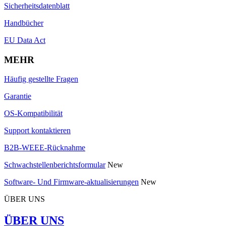
Sicherheitsdatenblatt
Handbücher
EU Data Act
MEHR
Häufig gestellte Fragen
Garantie
OS-Kompatibilität
Support kontaktieren
B2B-WEEE-Rücknahme
Schwachstellenberichtsformular
New
Software- Und Firmware-aktualisierungen
New
ÜBER UNS
ÜBER UNS