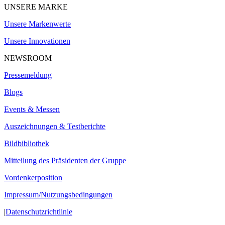
UNSERE MARKE
Unsere Markenwerte
Unsere Innovationen
NEWSROOM
Pressemeldung
Blogs
Events & Messen
Auszeichnungen & Testberichte
Bildbibliothek
Mitteilung des Präsidenten der Gruppe
Vordenkerposition
Impressum/Nutzungsbedingungen
|
Datenschutzrichtlinie