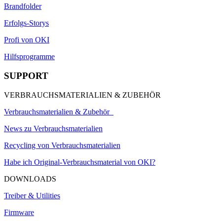
Brandfolder
Erfolgs-Storys
Profi von OKI
Hilfsprogramme
SUPPORT
VERBRAUCHSMATERIALIEN & ZUBEHÖR
Verbrauchsmaterialien & Zubehör
News zu Verbrauchsmaterialien
Recycling von Verbrauchsmaterialien
Habe ich Original-Verbrauchsmaterial von OKI?
DOWNLOADS
Treiber & Utilities
Firmware