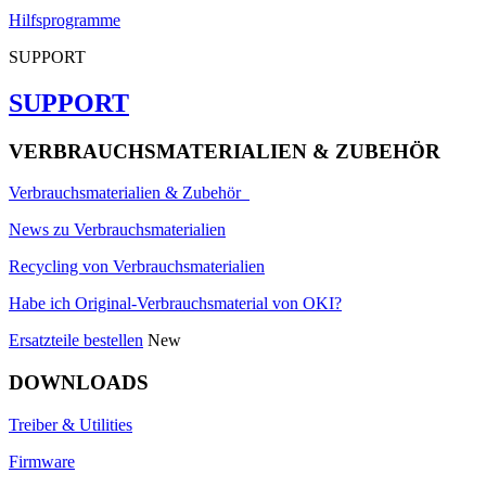
Hilfsprogramme
SUPPORT
SUPPORT
VERBRAUCHSMATERIALIEN & ZUBEHÖR
Verbrauchsmaterialien & Zubehör
News zu Verbrauchsmaterialien
Recycling von Verbrauchsmaterialien
Habe ich Original-Verbrauchsmaterial von OKI?
Ersatzteile bestellen
New
DOWNLOADS
Treiber & Utilities
Firmware