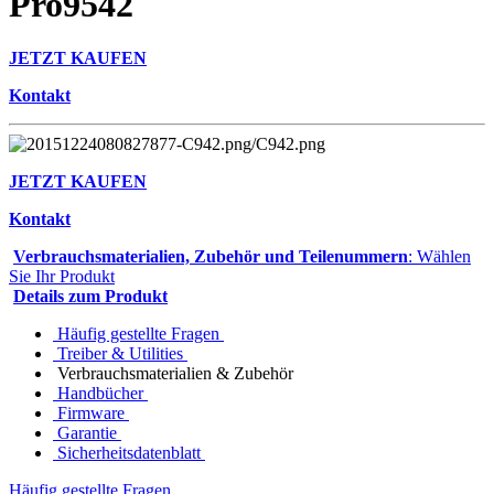
Pro9542
JETZT KAUFEN
Kontakt
JETZT KAUFEN
Kontakt
Verbrauchsmaterialien, Zubehör und Teilenummern
: Wählen
Sie Ihr Produkt
Details zum Produkt
Häufig gestellte Fragen
Treiber & Utilities
Verbrauchsmaterialien & Zubehör
Handbücher
Firmware
Garantie
Sicherheitsdatenblatt
Häufig gestellte Fragen