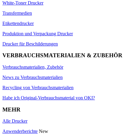
White-Toner Drucker
Transfermedien
Etikettendrucker
Produktion und Verpackung Drucker
Drucker für Beschilderungen
VERBRAUCHSMATERIALIEN & ZUBEHÖR
Verbrauchsmaterialien, Zubehör
News zu Verbrauchsmaterialien
Recycling von Verbrauchsmaterialien
Habe ich Original-Verbrauchsmaterial von OKI?
MEHR
Alle Drucker
Anwenderberichte
New