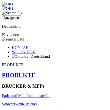
Navigation
Deutschland
Navigation
KONTAKT
WO KAUFEN
Deutschland
PRODUKTE
PRODUKTE
DRUCKER & MFPs
Farb- und Multifunktionsgeräte
Schwarzweiß-Drucker