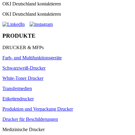
OKI Deutschland kontaktieren
OKI Deutschland kontaktieren
PRODUKTE
DRUCKER & MFPs
Farb- und Multifunktionsgeräte
Schwarzweiß-Drucker
White-Toner Drucker
Transfermedien
Etikettendrucker
Produktion und Verpackung Drucker
Drucker für Beschilderungen
Medizinische Drucker