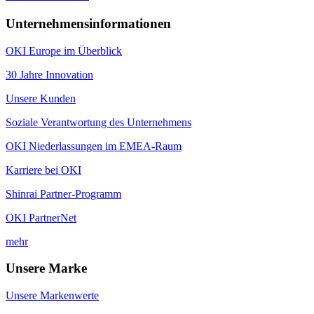
Unternehmensinformationen
OKI Europe im Überblick
30 Jahre Innovation
Unsere Kunden
Soziale Verantwortung des Unternehmens
OKI Niederlassungen im EMEA-Raum
Karriere bei OKI
Shinrai Partner-Programm
OKI PartnerNet
mehr
Unsere Marke
Unsere Markenwerte