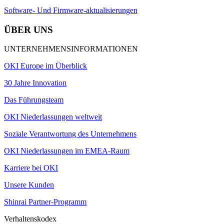
Software- Und Firmware-aktualisierungen
ÜBER UNS
UNTERNEHMENSINFORMATIONEN
OKI Europe im Überblick
30 Jahre Innovation
Das Führungsteam
OKI Niederlassungen weltweit
Soziale Verantwortung des Unternehmens
OKI Niederlassungen im EMEA-Raum
Karriere bei OKI
Unsere Kunden
Shinrai Partner-Programm
Verhaltenskodex