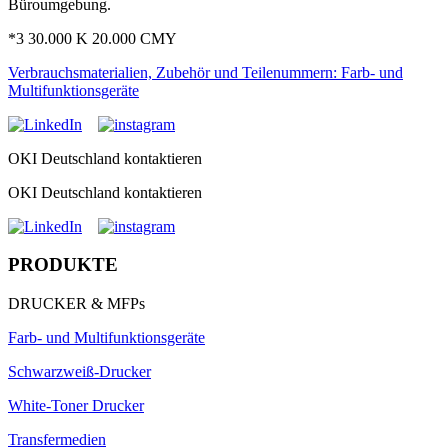
Büroumgebung.
*3 30.000 K 20.000 CMY
Verbrauchsmaterialien, Zubehör und Teilenummern: Farb- und
Multifunktionsgeräte
OKI Deutschland kontaktieren
OKI Deutschland kontaktieren
PRODUKTE
DRUCKER & MFPs
Farb- und Multifunktionsgeräte
Schwarzweiß-Drucker
White-Toner Drucker
Transfermedien