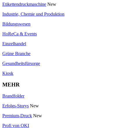
Etikettendruckmaschine
New
Industrie, Chemie und Produktion
Bildungswesen
HoReCa & Events
Einzelhandel
Grüne Branche
Gesundheitsfürsorge
Kiosk
MEHR
Brandfolder
Erfolgs-Storys
New
Premium-Druck
New
Profi von OKI