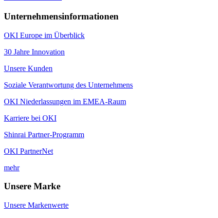
Unternehmensinformationen
OKI Europe im Überblick
30 Jahre Innovation
Unsere Kunden
Soziale Verantwortung des Unternehmens
OKI Niederlassungen im EMEA-Raum
Karriere bei OKI
Shinrai Partner-Programm
OKI PartnerNet
mehr
Unsere Marke
Unsere Markenwerte