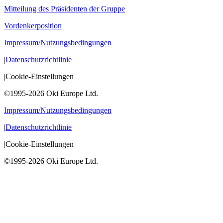
Mitteilung des Präsidenten der Gruppe
Vordenkerposition
Impressum/Nutzungsbedingungen
|
Datenschutzrichtlinie
|
Cookie-Einstellungen
©1995-2026 Oki Europe Ltd.
Impressum/Nutzungsbedingungen
|
Datenschutzrichtlinie
|
Cookie-Einstellungen
©1995-2026 Oki Europe Ltd.