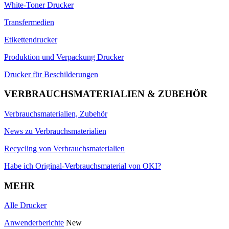
White-Toner Drucker
Transfermedien
Etikettendrucker
Produktion und Verpackung Drucker
Drucker für Beschilderungen
VERBRAUCHSMATERIALIEN & ZUBEHÖR
Verbrauchsmaterialien, Zubehör
News zu Verbrauchsmaterialien
Recycling von Verbrauchsmaterialien
Habe ich Original-Verbrauchsmaterial von OKI?
MEHR
Alle Drucker
Anwenderberichte
New