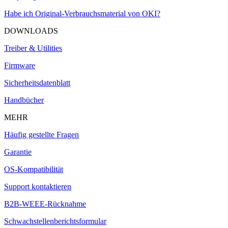
Habe ich Original-Verbrauchsmaterial von OKI?
DOWNLOADS
Treiber & Utilities
Firmware
Sicherheitsdatenblatt
Handbücher
MEHR
Häufig gestellte Fragen
Garantie
OS-Kompatibilität
Support kontaktieren
B2B-WEEE-Rücknahme
Schwachstellenberichtsformular