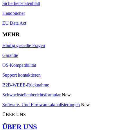
Sicherheitsdatenblatt
Handbücher
EU Data Act
MEHR
Häufig gestellte Fragen
Garantie
OS-Kompatibilität
Support kontaktieren
B2B-WEEE-Rücknahme
Schwachstellenberichtsformular
New
Software- Und Firmware-aktualisierungen
New
ÜBER UNS
ÜBER UNS