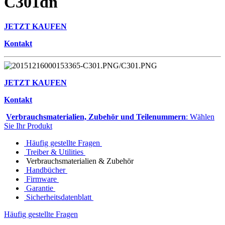
C301dn
JETZT KAUFEN
Kontakt
JETZT KAUFEN
Kontakt
Verbrauchsmaterialien, Zubehör und Teilenummern
: Wählen
Sie Ihr Produkt
Häufig gestellte Fragen
Treiber & Utilities
Verbrauchsmaterialien & Zubehör
Handbücher
Firmware
Garantie
Sicherheitsdatenblatt
Häufig gestellte Fragen