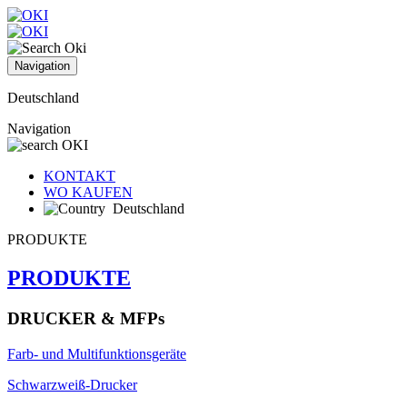
Navigation
Deutschland
Navigation
KONTAKT
WO KAUFEN
Deutschland
PRODUKTE
PRODUKTE
DRUCKER & MFPs
Farb- und Multifunktionsgeräte
Schwarzweiß-Drucker