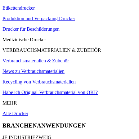
Etikettendrucker
Produktion und Verpackung Drucker
Drucker für Beschilderungen
Medizinische Drucker
VERBRAUCHSMATERIALIEN & ZUBEHÖR
Verbrauchsmaterialien & Zubehör
News zu Verbrauchsmaterialien
Recycling von Verbrauchsmaterialien
Habe ich Original-Verbrauchsmaterial von OKI?
MEHR
Alle Drucker
BRANCHENANWENDUNGEN
JE INDUSTRIEZWEIG