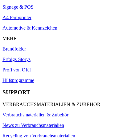
Signage & POS
A4 Farbprinter
Automotive & Kennzeichen
MEHR
Brandfolder
Erfolgs-Storys
Profi von OKI
Hilfsprogramme
SUPPORT
VERBRAUCHSMATERIALIEN & ZUBEHÖR
Verbrauchsmaterialien & Zubehör
News zu Verbrauchsmaterialien
Recycling von Verbrauchsmaterialien