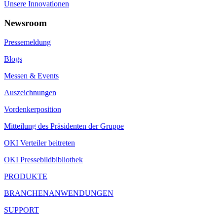
Unsere Innovationen
Newsroom
Pressemeldung
Blogs
Messen & Events
Auszeichnungen
Vordenkerposition
Mitteilung des Präsidenten der Gruppe
OKI Verteiler beitreten
OKI Pressebildbibliothek
PRODUKTE
BRANCHENANWENDUNGEN
SUPPORT