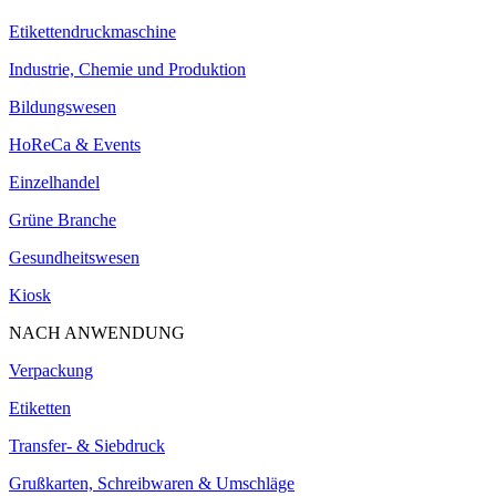
Etikettendruckmaschine
Industrie, Chemie und Produktion
Bildungswesen
HoReCa & Events
Einzelhandel
Grüne Branche
Gesundheitswesen
Kiosk
NACH ANWENDUNG
Verpackung
Etiketten
Transfer- & Siebdruck
Grußkarten, Schreibwaren & Umschläge