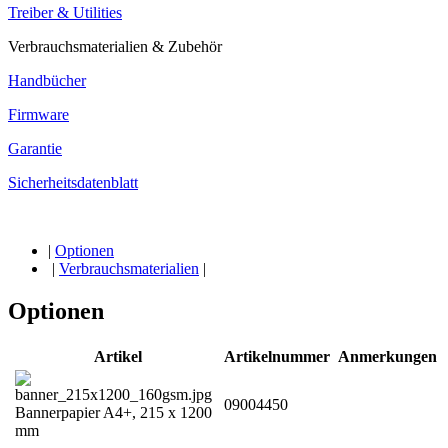
Treiber & Utilities
Verbrauchsmaterialien & Zubehör
Handbücher
Firmware
Garantie
Sicherheitsdatenblatt
|
Optionen
|
Verbrauchsmaterialien
|
Optionen
Artikel
Artikelnummer
Anmerkungen
09004450
Bannerpapier A4+, 215 x 1200
mm