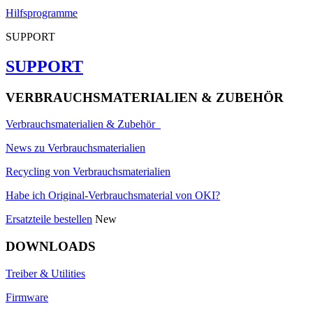
Hilfsprogramme
SUPPORT
SUPPORT
VERBRAUCHSMATERIALIEN & ZUBEHÖR
Verbrauchsmaterialien & Zubehör
News zu Verbrauchsmaterialien
Recycling von Verbrauchsmaterialien
Habe ich Original-Verbrauchsmaterial von OKI?
Ersatzteile bestellen
New
DOWNLOADS
Treiber & Utilities
Firmware