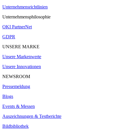
Unternehmensrichtlinien
Unternehmensphilosophie
OKI PartnerNet
GDPR
UNSERE MARKE
Unsere Markenwerte
Unsere Innovationen
NEWSROOM
Pressemeldung
Blogs
Events & Messen
Auszeichnungen & Testberichte
Bildbibliothek