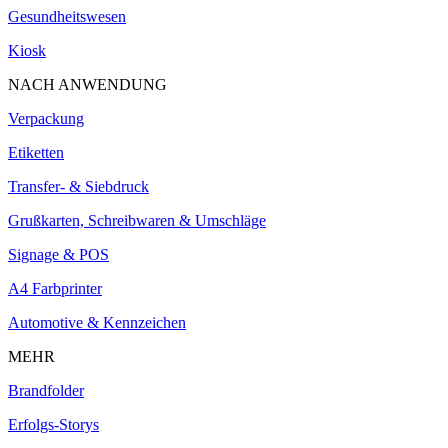
Gesundheitswesen
Kiosk
NACH ANWENDUNG
Verpackung
Etiketten
Transfer- & Siebdruck
Grußkarten, Schreibwaren & Umschläge
Signage & POS
A4 Farbprinter
Automotive & Kennzeichen
MEHR
Brandfolder
Erfolgs-Storys