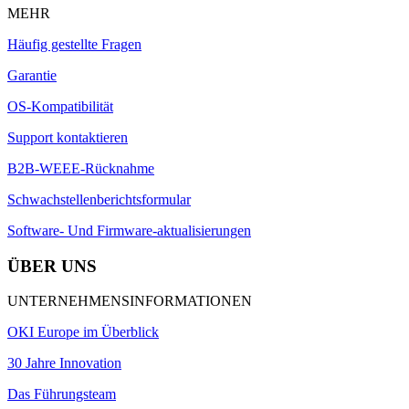
MEHR
Häufig gestellte Fragen
Garantie
OS-Kompatibilität
Support kontaktieren
B2B-WEEE-Rücknahme
Schwachstellenberichtsformular
Software- Und Firmware-aktualisierungen
ÜBER UNS
UNTERNEHMENSINFORMATIONEN
OKI Europe im Überblick
30 Jahre Innovation
Das Führungsteam