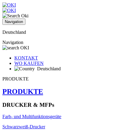
Navigation
Deutschland
Navigation
KONTAKT
WO KAUFEN
Deutschland
PRODUKTE
PRODUKTE
DRUCKER & MFPs
Farb- und Multifunktionsgeräte
Schwarzweiß-Drucker