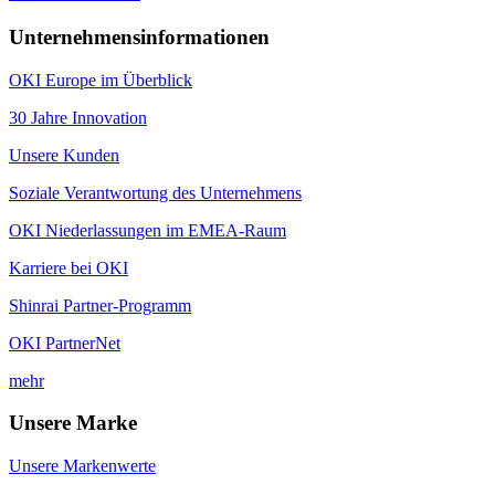
Unternehmensinformationen
OKI Europe im Überblick
30 Jahre Innovation
Unsere Kunden
Soziale Verantwortung des Unternehmens
OKI Niederlassungen im EMEA-Raum
Karriere bei OKI
Shinrai Partner-Programm
OKI PartnerNet
mehr
Unsere Marke
Unsere Markenwerte