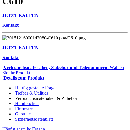
C610
JETZT KAUFEN
Kontakt
JETZT KAUFEN
Kontakt
Verbrauchsmaterialien, Zubehör und Teilenummern
: Wählen
Sie Ihr Produkt
Details zum Produkt
Häufig gestellte Fragen
Treiber & Utilities
Verbrauchsmaterialien & Zubehör
Handbücher
Firmware
Garantie
Sicherheitsdatenblatt
Häufig gestellte Fragen