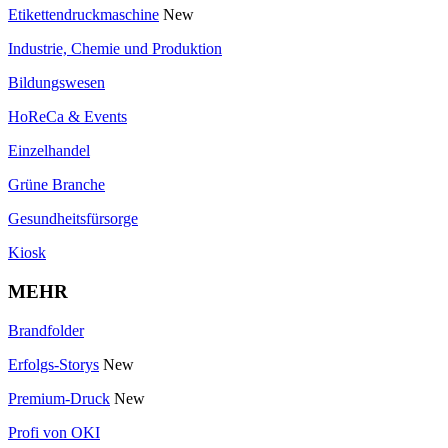
Etikettendruckmaschine
New
Industrie, Chemie und Produktion
Bildungswesen
HoReCa & Events
Einzelhandel
Grüne Branche
Gesundheitsfürsorge
Kiosk
MEHR
Brandfolder
Erfolgs-Storys
New
Premium-Druck
New
Profi von OKI