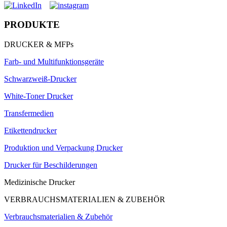
PRODUKTE
DRUCKER & MFPs
Farb- und Multifunktionsgeräte
Schwarzweiß-Drucker
White-Toner Drucker
Transfermedien
Etikettendrucker
Produktion und Verpackung Drucker
Drucker für Beschilderungen
Medizinische Drucker
VERBRAUCHSMATERIALIEN & ZUBEHÖR
Verbrauchsmaterialien & Zubehör