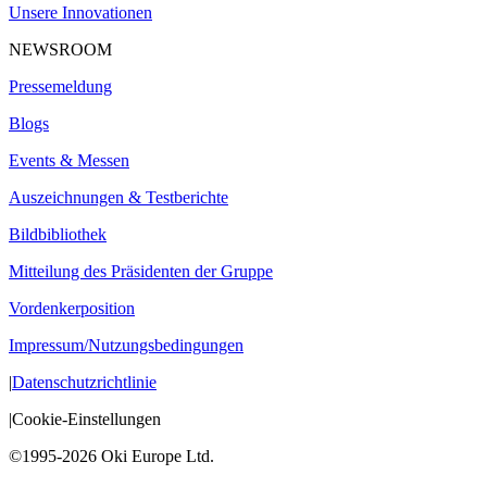
Unsere Innovationen
NEWSROOM
Pressemeldung
Blogs
Events & Messen
Auszeichnungen & Testberichte
Bildbibliothek
Mitteilung des Präsidenten der Gruppe
Vordenkerposition
Impressum/Nutzungsbedingungen
|
Datenschutzrichtlinie
|
Cookie-Einstellungen
©1995-2026 Oki Europe Ltd.