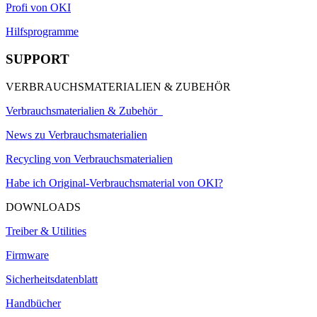
Profi von OKI
Hilfsprogramme
SUPPORT
VERBRAUCHSMATERIALIEN & ZUBEHÖR
Verbrauchsmaterialien & Zubehör
News zu Verbrauchsmaterialien
Recycling von Verbrauchsmaterialien
Habe ich Original-Verbrauchsmaterial von OKI?
DOWNLOADS
Treiber & Utilities
Firmware
Sicherheitsdatenblatt
Handbücher