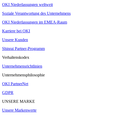
OKI Niederlassungen weltweit
Soziale Verantwortung des Unternehmens
OKI Niederlassungen im EMEA-Raum
Karriere bei OKI
Unsere Kunden
Shinrai Partner-Programm
Verhaltenskodex
Unternehmensrichtlinien
Unternehmensphilosophie
OKI PartnerNet
GDPR
UNSERE MARKE
Unsere Markenwerte