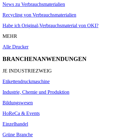
News zu Verbrauchsmaterialien
Recycling von Verbrauchsmaterialien
Habe ich Original-Verbrauchsmaterial von OKI?
MEHR
Alle Drucker
BRANCHENANWENDUNGEN
JE INDUSTRIEZWEIG
Etikettendruckmaschine
Industrie, Chemie und Produktion
Bildungswesen
HoReCa & Events
Einzelhandel
Grüne Branche