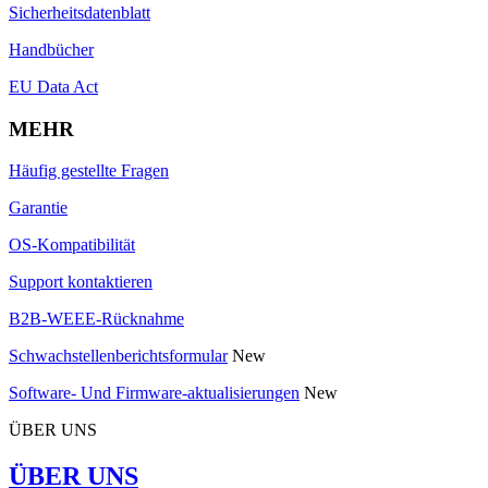
Sicherheitsdatenblatt
Handbücher
EU Data Act
MEHR
Häufig gestellte Fragen
Garantie
OS-Kompatibilität
Support kontaktieren
B2B-WEEE-Rücknahme
Schwachstellenberichtsformular
New
Software- Und Firmware-aktualisierungen
New
ÜBER UNS
ÜBER UNS