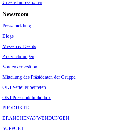
Unsere Innovationen
Newsroom
Pressemeldung
Blogs
Messen & Events
Auszeichnungen
Vordenkerposition
Mitteilung des Präsidenten der Gruppe
OKI Verteiler beitreten
OKI Pressebildbibliothek
PRODUKTE
BRANCHENANWENDUNGEN
SUPPORT