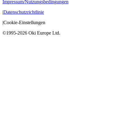
Impressum/Nutzungsbedingungen
|
Datenschutzrichtlinie
|
Cookie-Einstellungen
©1995-2026 Oki Europe Ltd.