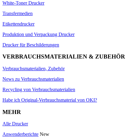
White-Toner Drucker
Transfermedien
Etikettendrucker
Produktion und Verpackung Drucker
Drucker für Beschilderungen
VERBRAUCHSMATERIALIEN & ZUBEHÖR
Verbrauchsmaterialien, Zubehör
News zu Verbrauchsmaterialien
Recycling von Verbrauchsmaterialien
Habe ich Original-Verbrauchsmaterial von OKI?
MEHR
Alle Drucker
Anwenderberichte
New