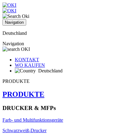
Navigation
Deutschland
Navigation
KONTAKT
WO KAUFEN
Deutschland
PRODUKTE
PRODUKTE
DRUCKER & MFPs
Farb- und Multifunktionsgeräte
Schwarzweiß-Drucker