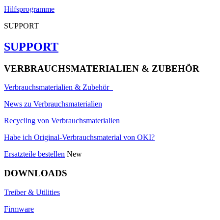
Hilfsprogramme
SUPPORT
SUPPORT
VERBRAUCHSMATERIALIEN & ZUBEHÖR
Verbrauchsmaterialien & Zubehör
News zu Verbrauchsmaterialien
Recycling von Verbrauchsmaterialien
Habe ich Original-Verbrauchsmaterial von OKI?
Ersatzteile bestellen
New
DOWNLOADS
Treiber & Utilities
Firmware