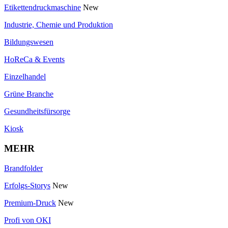
Etikettendruckmaschine
New
Industrie, Chemie und Produktion
Bildungswesen
HoReCa & Events
Einzelhandel
Grüne Branche
Gesundheitsfürsorge
Kiosk
MEHR
Brandfolder
Erfolgs-Storys
New
Premium-Druck
New
Profi von OKI