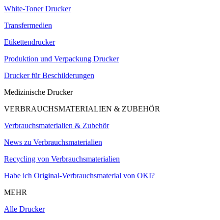
White-Toner Drucker
Transfermedien
Etikettendrucker
Produktion und Verpackung Drucker
Drucker für Beschilderungen
Medizinische Drucker
VERBRAUCHSMATERIALIEN & ZUBEHÖR
Verbrauchsmaterialien & Zubehör
News zu Verbrauchsmaterialien
Recycling von Verbrauchsmaterialien
Habe ich Original-Verbrauchsmaterial von OKI?
MEHR
Alle Drucker