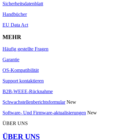
Sicherheitsdatenblatt
Handbücher
EU Data Act
MEHR
Häufig gestellte Fragen
Garantie
OS-Kompatibilität
Support kontaktieren
B2B-WEEE-Rücknahme
Schwachstellenberichtsformular
New
Software- Und Firmware-aktualisierungen
New
ÜBER UNS
ÜBER UNS