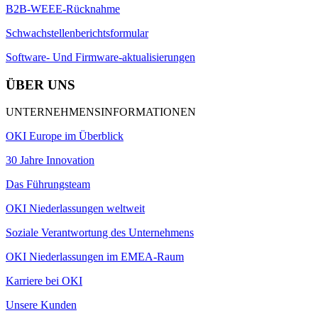
B2B-WEEE-Rücknahme
Schwachstellenberichtsformular
Software- Und Firmware-aktualisierungen
ÜBER UNS
UNTERNEHMENSINFORMATIONEN
OKI Europe im Überblick
30 Jahre Innovation
Das Führungsteam
OKI Niederlassungen weltweit
Soziale Verantwortung des Unternehmens
OKI Niederlassungen im EMEA-Raum
Karriere bei OKI
Unsere Kunden