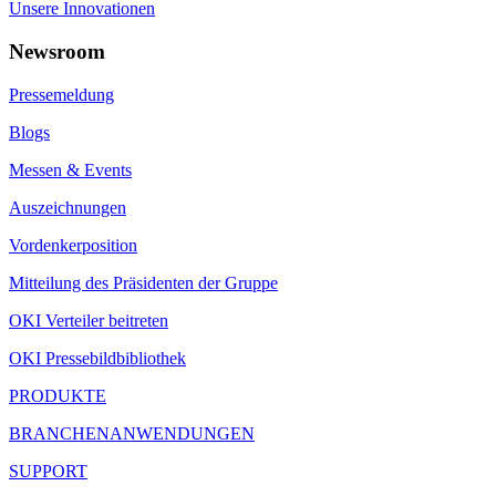
Unsere Innovationen
Newsroom
Pressemeldung
Blogs
Messen & Events
Auszeichnungen
Vordenkerposition
Mitteilung des Präsidenten der Gruppe
OKI Verteiler beitreten
OKI Pressebildbibliothek
PRODUKTE
BRANCHENANWENDUNGEN
SUPPORT