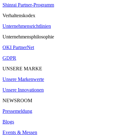
Shinrai Partner-Programm
Verhaltenskodex
Unternehmensrichtlinien
Unternehmensphilosophie
OKI PartnerNet
GDPR
UNSERE MARKE
Unsere Markenwerte
Unsere Innovationen
NEWSROOM
Pressemeldung
Blogs
Events & Messen