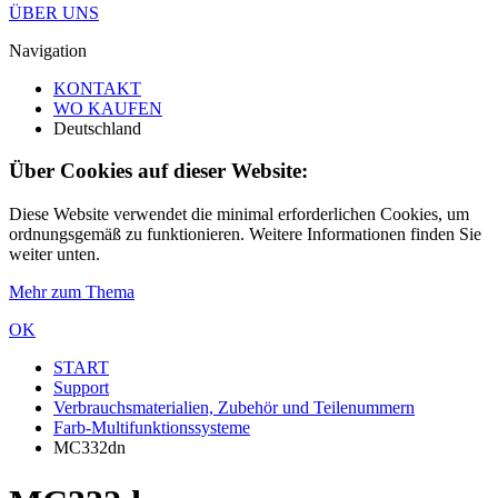
ÜBER UNS
Navigation
KONTAKT
WO KAUFEN
Deutschland
Über Cookies auf dieser Website:
Diese Website verwendet die minimal erforderlichen Cookies, um
ordnungsgemäß zu funktionieren. Weitere Informationen finden Sie
weiter unten.
Mehr zum Thema
OK
START
Support
Verbrauchsmaterialien, Zubehör und Teilenummern
Farb-Multifunktionssysteme
MC332dn