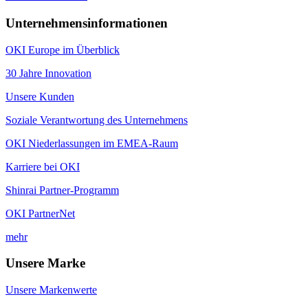
Unternehmensinformationen
OKI Europe im Überblick
30 Jahre Innovation
Unsere Kunden
Soziale Verantwortung des Unternehmens
OKI Niederlassungen im EMEA-Raum
Karriere bei OKI
Shinrai Partner-Programm
OKI PartnerNet
mehr
Unsere Marke
Unsere Markenwerte