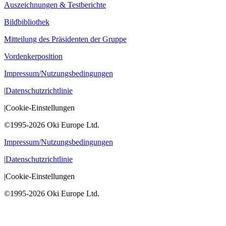
Auszeichnungen & Testberichte
Bildbibliothek
Mitteilung des Präsidenten der Gruppe
Vordenkerposition
Impressum/Nutzungsbedingungen
|
Datenschutzrichtlinie
|
Cookie-Einstellungen
©1995-2026 Oki Europe Ltd.
Impressum/Nutzungsbedingungen
|
Datenschutzrichtlinie
|
Cookie-Einstellungen
©1995-2026 Oki Europe Ltd.