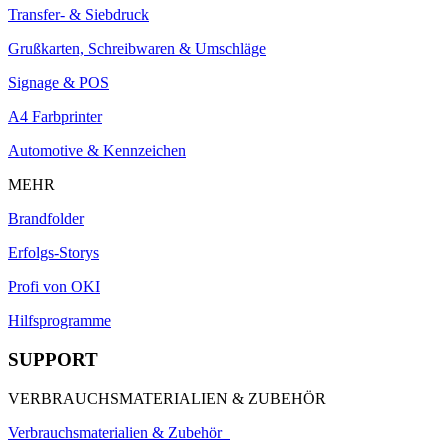
Transfer- & Siebdruck
Grußkarten, Schreibwaren & Umschläge
Signage & POS
A4 Farbprinter
Automotive & Kennzeichen
MEHR
Brandfolder
Erfolgs-Storys
Profi von OKI
Hilfsprogramme
SUPPORT
VERBRAUCHSMATERIALIEN & ZUBEHÖR
Verbrauchsmaterialien & Zubehör