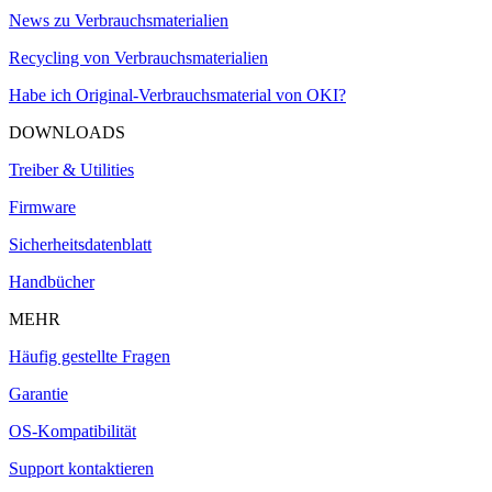
News zu Verbrauchsmaterialien
Recycling von Verbrauchsmaterialien
Habe ich Original-Verbrauchsmaterial von OKI?
DOWNLOADS
Treiber & Utilities
Firmware
Sicherheitsdatenblatt
Handbücher
MEHR
Häufig gestellte Fragen
Garantie
OS-Kompatibilität
Support kontaktieren