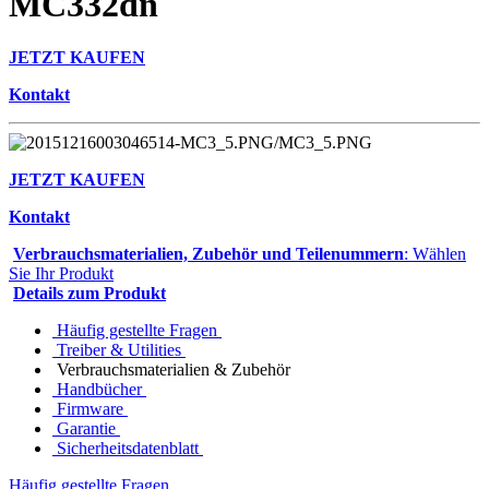
MC332dn
JETZT KAUFEN
Kontakt
JETZT KAUFEN
Kontakt
Verbrauchsmaterialien, Zubehör und Teilenummern
: Wählen
Sie Ihr Produkt
Details zum Produkt
Häufig gestellte Fragen
Treiber & Utilities
Verbrauchsmaterialien & Zubehör
Handbücher
Firmware
Garantie
Sicherheitsdatenblatt
Häufig gestellte Fragen