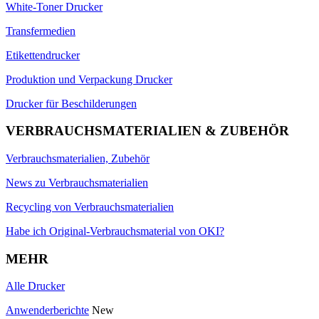
White-Toner Drucker
Transfermedien
Etikettendrucker
Produktion und Verpackung Drucker
Drucker für Beschilderungen
VERBRAUCHSMATERIALIEN & ZUBEHÖR
Verbrauchsmaterialien, Zubehör
News zu Verbrauchsmaterialien
Recycling von Verbrauchsmaterialien
Habe ich Original-Verbrauchsmaterial von OKI?
MEHR
Alle Drucker
Anwenderberichte
New