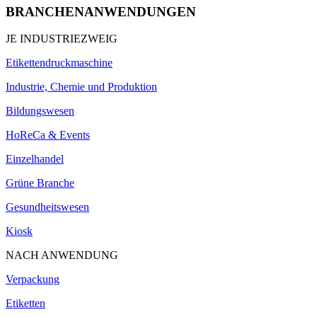
BRANCHENANWENDUNGEN
JE INDUSTRIEZWEIG
Etikettendruckmaschine
Industrie, Chemie und Produktion
Bildungswesen
HoReCa & Events
Einzelhandel
Grüne Branche
Gesundheitswesen
Kiosk
NACH ANWENDUNG
Verpackung
Etiketten