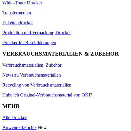
White-Toner Drucker
Transfermedien
Etikettendrucker
Produktion und Verpackung Drucker
Drucker für Beschilderungen
VERBRAUCHSMATERIALIEN & ZUBEHÖR
Verbrauchsmaterialien, Zubehör
News zu Verbrauchsmaterialien
Recycling von Verbrauchsmaterialien
Habe ich Original-Verbrauchsmaterial von OKI?
MEHR
Alle Drucker
Anwenderberichte
New