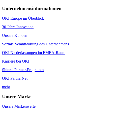
Unternehmensinformationen
OKI Europe im Überblick
30 Jahre Innovation
Unsere Kunden
Soziale Verantwortung des Unternehmens
OKI Niederlassungen im EMEA-Raum
Karriere bei OKI
Shinrai Partner-Programm
OKI PartnerNet
mehr
Unsere Marke
Unsere Markenwerte