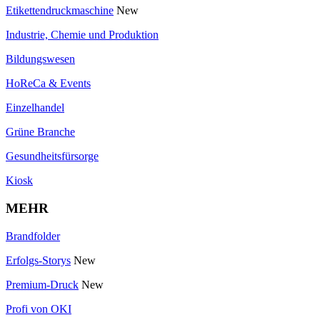
Etikettendruckmaschine
New
Industrie, Chemie und Produktion
Bildungswesen
HoReCa & Events
Einzelhandel
Grüne Branche
Gesundheitsfürsorge
Kiosk
MEHR
Brandfolder
Erfolgs-Storys
New
Premium-Druck
New
Profi von OKI