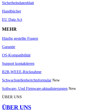
Sicherheitsdatenblatt
Handbücher
EU Data Act
MEHR
Häufig gestellte Fragen
Garantie
OS-Kompatibilität
Support kontaktieren
B2B-WEEE-Rücknahme
Schwachstellenberichtsformular
New
Software- Und Firmware-aktualisierungen
New
ÜBER UNS
ÜBER UNS