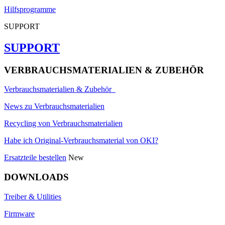
Hilfsprogramme
SUPPORT
SUPPORT
VERBRAUCHSMATERIALIEN & ZUBEHÖR
Verbrauchsmaterialien & Zubehör
News zu Verbrauchsmaterialien
Recycling von Verbrauchsmaterialien
Habe ich Original-Verbrauchsmaterial von OKI?
Ersatzteile bestellen
New
DOWNLOADS
Treiber & Utilities
Firmware