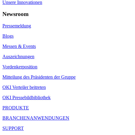
Unsere Innovationen
Newsroom
Pressemeldung
Blogs
Messen & Events
Auszeichnungen
Vordenkerposition
Mitteilung des Präsidenten der Gruppe
OKI Verteiler beitreten
OKI Pressebildbibliothek
PRODUKTE
BRANCHENANWENDUNGEN
SUPPORT