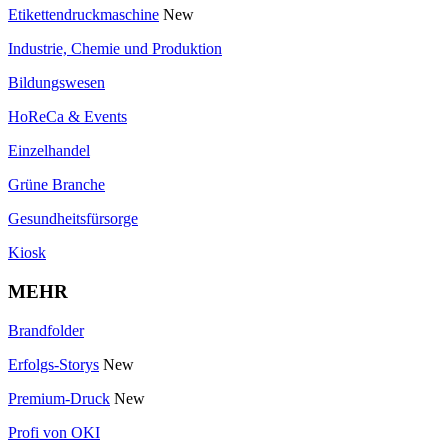
Etikettendruckmaschine
New
Industrie, Chemie und Produktion
Bildungswesen
HoReCa & Events
Einzelhandel
Grüne Branche
Gesundheitsfürsorge
Kiosk
MEHR
Brandfolder
Erfolgs-Storys
New
Premium-Druck
New
Profi von OKI