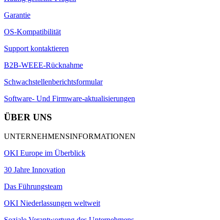
Garantie
OS-Kompatibilität
Support kontaktieren
B2B-WEEE-Rücknahme
Schwachstellenberichtsformular
Software- Und Firmware-aktualisierungen
ÜBER UNS
UNTERNEHMENSINFORMATIONEN
OKI Europe im Überblick
30 Jahre Innovation
Das Führungsteam
OKI Niederlassungen weltweit
Soziale Verantwortung des Unternehmens