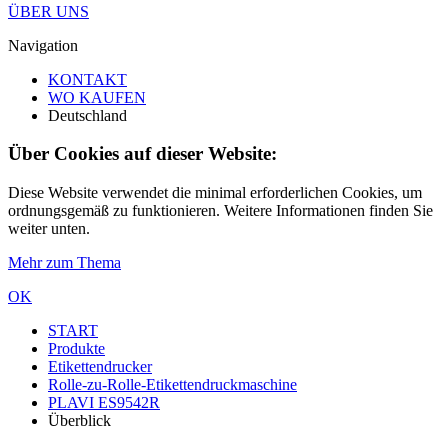
ÜBER UNS
Navigation
KONTAKT
WO KAUFEN
Deutschland
Über Cookies auf dieser Website:
Diese Website verwendet die minimal erforderlichen Cookies, um
ordnungsgemäß zu funktionieren. Weitere Informationen finden Sie
weiter unten.
Mehr zum Thema
OK
START
Produkte
Etikettendrucker
Rolle-zu-Rolle-Etikettendruckmaschine
PLAVI ES9542R
Überblick