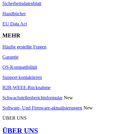
Sicherheitsdatenblatt
Handbücher
EU Data Act
MEHR
Häufig gestellte Fragen
Garantie
OS-Kompatibilität
Support kontaktieren
B2B-WEEE-Rücknahme
Schwachstellenberichtsformular
New
Software- Und Firmware-aktualisierungen
New
ÜBER UNS
ÜBER UNS