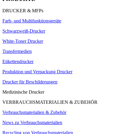
DRUCKER & MFPs
Farb- und Multifunktionsgeräte
Schwarzweiß-Drucker
White-Toner Drucker
Transfermedien
Etikettendrucker
Produktion und Verpackung Drucker
Drucker für Beschilderungen
Medizinische Drucker
VERBRAUCHSMATERIALIEN & ZUBEHÖR
Verbrauchsmaterialien & Zubehör
News zu Verbrauchsmaterialien
Recycling von Verbrauchsmaterialien