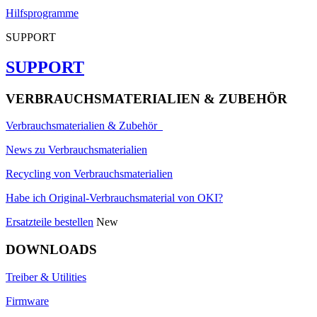
Hilfsprogramme
SUPPORT
SUPPORT
VERBRAUCHSMATERIALIEN & ZUBEHÖR
Verbrauchsmaterialien & Zubehör
News zu Verbrauchsmaterialien
Recycling von Verbrauchsmaterialien
Habe ich Original-Verbrauchsmaterial von OKI?
Ersatzteile bestellen
New
DOWNLOADS
Treiber & Utilities
Firmware