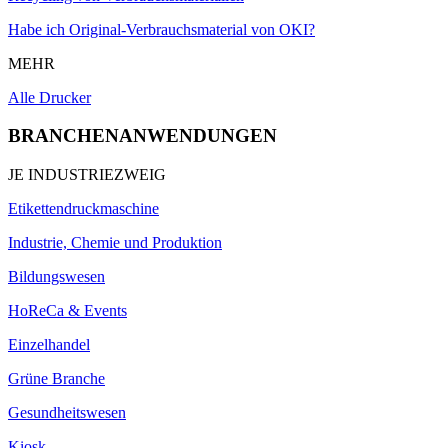
Habe ich Original-Verbrauchsmaterial von OKI?
MEHR
Alle Drucker
BRANCHENANWENDUNGEN
JE INDUSTRIEZWEIG
Etikettendruckmaschine
Industrie, Chemie und Produktion
Bildungswesen
HoReCa & Events
Einzelhandel
Grüne Branche
Gesundheitswesen
Kiosk