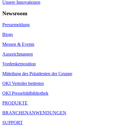
Unsere Innovationen
Newsroom
Pressemeldung
Blogs
Messen & Events
Auszeichnungen
Vordenkerposition
Mitteilung des Präsidenten der Gruppe
OKI Verteiler beitreten
OKI Pressebildbibliothek
PRODUKTE
BRANCHENANWENDUNGEN
SUPPORT