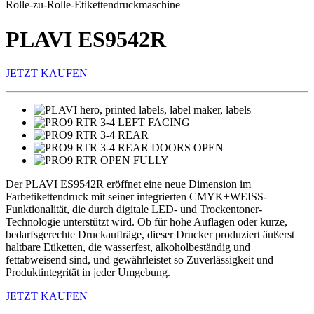
Rolle-zu-Rolle-Etikettendruckmaschine
PLAVI ES9542R
JETZT KAUFEN
Der PLAVI ES9542R eröffnet eine neue Dimension im
Farbetikettendruck mit seiner integrierten CMYK+WEISS-
Funktionalität, die durch digitale LED- und Trockentoner-
Technologie unterstützt wird. Ob für hohe Auflagen oder kurze,
bedarfsgerechte Druckaufträge, dieser Drucker produziert äußerst
haltbare Etiketten, die wasserfest, alkoholbeständig und
fettabweisend sind, und gewährleistet so Zuverlässigkeit und
Produktintegrität in jeder Umgebung.
JETZT KAUFEN