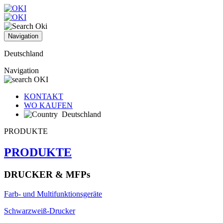
Navigation
Deutschland
Navigation
KONTAKT
WO KAUFEN
Deutschland
PRODUKTE
PRODUKTE
DRUCKER & MFPs
Farb- und Multifunktionsgeräte
Schwarzweiß-Drucker