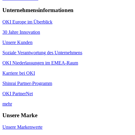
Unternehmensinformationen
OKI Europe im Überblick
30 Jahre Innovation
Unsere Kunden
Soziale Verantwortung des Unternehmens
OKI Niederlassungen im EMEA-Raum
Karriere bei OKI
Shinrai Partner-Programm
OKI PartnerNet
mehr
Unsere Marke
Unsere Markenwerte