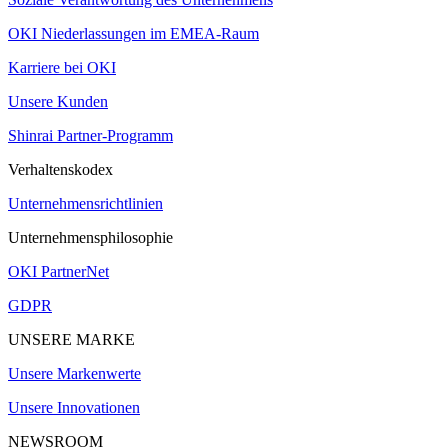
OKI Niederlassungen im EMEA-Raum
Karriere bei OKI
Unsere Kunden
Shinrai Partner-Programm
Verhaltenskodex
Unternehmensrichtlinien
Unternehmensphilosophie
OKI PartnerNet
GDPR
UNSERE MARKE
Unsere Markenwerte
Unsere Innovationen
NEWSROOM