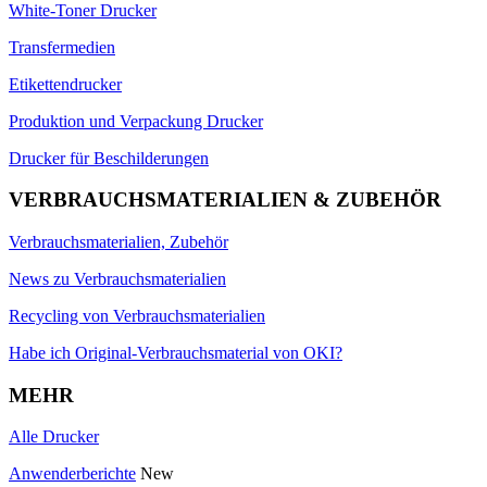
White-Toner Drucker
Transfermedien
Etikettendrucker
Produktion und Verpackung Drucker
Drucker für Beschilderungen
VERBRAUCHSMATERIALIEN & ZUBEHÖR
Verbrauchsmaterialien, Zubehör
News zu Verbrauchsmaterialien
Recycling von Verbrauchsmaterialien
Habe ich Original-Verbrauchsmaterial von OKI?
MEHR
Alle Drucker
Anwenderberichte
New