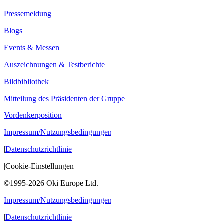
Pressemeldung
Blogs
Events & Messen
Auszeichnungen & Testberichte
Bildbibliothek
Mitteilung des Präsidenten der Gruppe
Vordenkerposition
Impressum/Nutzungsbedingungen
|
Datenschutzrichtlinie
|
Cookie-Einstellungen
©1995-2026 Oki Europe Ltd.
Impressum/Nutzungsbedingungen
|
Datenschutzrichtlinie