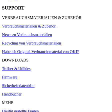
SUPPORT
VERBRAUCHSMATERIALIEN & ZUBEHÖR
Verbrauchsmaterialien & Zubehör
News zu Verbrauchsmaterialien
Recycling von Verbrauchsmaterialien
Habe ich Original-Verbrauchsmaterial von OKI?
DOWNLOADS
Treiber & Utilities
Firmware
Sicherheitsdatenblatt
Handbücher
MEHR
Häufig gestellte Fragen