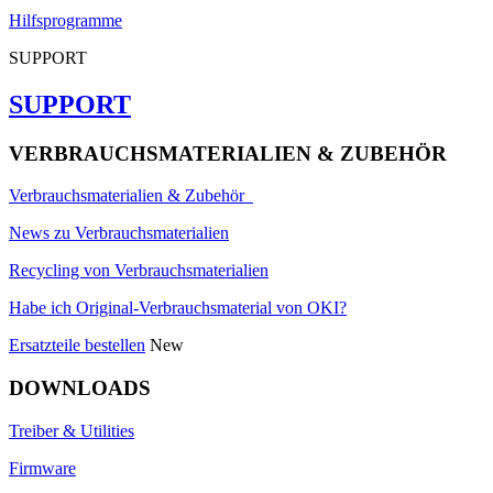
Hilfsprogramme
SUPPORT
SUPPORT
VERBRAUCHSMATERIALIEN & ZUBEHÖR
Verbrauchsmaterialien & Zubehör
News zu Verbrauchsmaterialien
Recycling von Verbrauchsmaterialien
Habe ich Original-Verbrauchsmaterial von OKI?
Ersatzteile bestellen
New
DOWNLOADS
Treiber & Utilities
Firmware