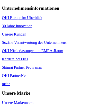
Unternehmensinformationen
OKI Europe im Überblick
30 Jahre Innovation
Unsere Kunden
Soziale Verantwortung des Unternehmens
OKI Niederlassungen im EMEA-Raum
Karriere bei OKI
Shinrai Partner-Programm
OKI PartnerNet
mehr
Unsere Marke
Unsere Markenwerte