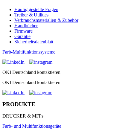
Häufig gestellte Fragen
Treiber & Utilities
Verbrauchsmaterialien & Zubehör
Handbücher
Firmware
Garantie
Sicherheitsdatenblatt
Farb-Multifunktionssysteme
OKI Deutschland kontaktieren
OKI Deutschland kontaktieren
PRODUKTE
DRUCKER & MFPs
Farb- und Multifunktionsgeräte