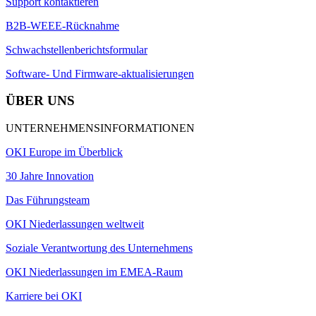
Support kontaktieren
B2B-WEEE-Rücknahme
Schwachstellenberichtsformular
Software- Und Firmware-aktualisierungen
ÜBER UNS
UNTERNEHMENSINFORMATIONEN
OKI Europe im Überblick
30 Jahre Innovation
Das Führungsteam
OKI Niederlassungen weltweit
Soziale Verantwortung des Unternehmens
OKI Niederlassungen im EMEA-Raum
Karriere bei OKI