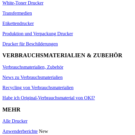
White-Toner Drucker
Transfermedien
Etikettendrucker
Produktion und Verpackung Drucker
Drucker für Beschilderungen
VERBRAUCHSMATERIALIEN & ZUBEHÖR
Verbrauchsmaterialien, Zubehör
News zu Verbrauchsmaterialien
Recycling von Verbrauchsmaterialien
Habe ich Original-Verbrauchsmaterial von OKI?
MEHR
Alle Drucker
Anwenderberichte
New