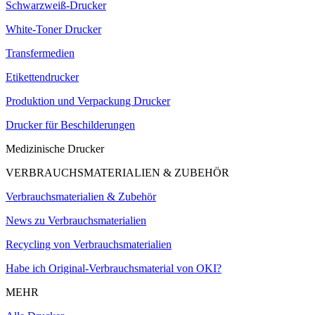
Schwarzweiß-Drucker
White-Toner Drucker
Transfermedien
Etikettendrucker
Produktion und Verpackung Drucker
Drucker für Beschilderungen
Medizinische Drucker
VERBRAUCHSMATERIALIEN & ZUBEHÖR
Verbrauchsmaterialien & Zubehör
News zu Verbrauchsmaterialien
Recycling von Verbrauchsmaterialien
Habe ich Original-Verbrauchsmaterial von OKI?
MEHR