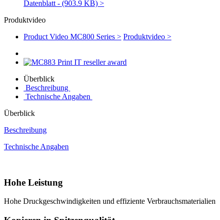
Datenblatt - (903.9 KB) >
Produktvideo
Product Video MC800 Series >
Produktvideo >
Überblick
Beschreibung
Technische Angaben
Überblick
Beschreibung
Technische Angaben
Hohe Leistung
Hohe Druckgeschwindigkeiten und effiziente Verbrauchsmaterialien