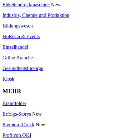
Etikettendruckmaschine
New
Industrie, Chemie und Produktion
Bildungswesen
HoReCa & Events
Einzelhandel
Grüne Branche
Gesundheitsfürsorge
Kiosk
MEHR
Brandfolder
Erfolgs-Storys
New
Premium-Druck
New
Profi von OKI