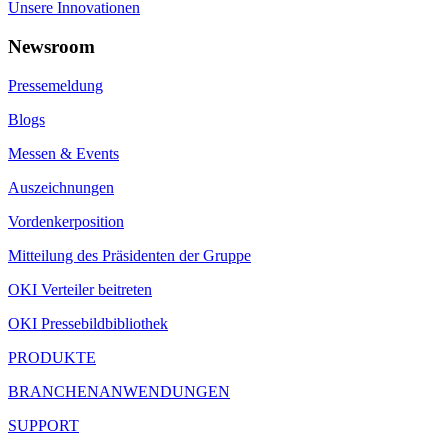
Unsere Innovationen
Newsroom
Pressemeldung
Blogs
Messen & Events
Auszeichnungen
Vordenkerposition
Mitteilung des Präsidenten der Gruppe
OKI Verteiler beitreten
OKI Pressebildbibliothek
PRODUKTE
BRANCHENANWENDUNGEN
SUPPORT