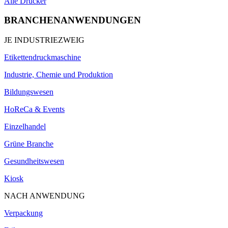
Alle Drucker
BRANCHENANWENDUNGEN
JE INDUSTRIEZWEIG
Etikettendruckmaschine
Industrie, Chemie und Produktion
Bildungswesen
HoReCa & Events
Einzelhandel
Grüne Branche
Gesundheitswesen
Kiosk
NACH ANWENDUNG
Verpackung