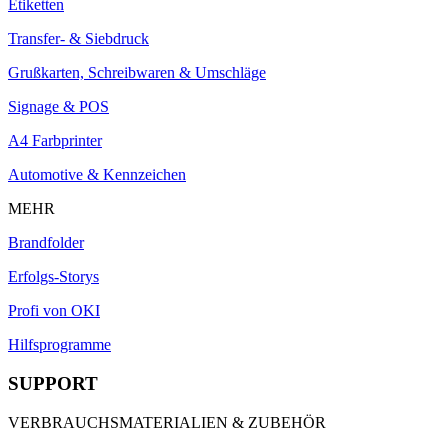
Etiketten
Transfer- & Siebdruck
Grußkarten, Schreibwaren & Umschläge
Signage & POS
A4 Farbprinter
Automotive & Kennzeichen
MEHR
Brandfolder
Erfolgs-Storys
Profi von OKI
Hilfsprogramme
SUPPORT
VERBRAUCHSMATERIALIEN & ZUBEHÖR