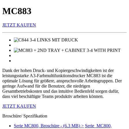
MC883
JETZT KAUFEN
Dank der hohen Druck- und Kopiergeschwindigkeiten ist der
leistungsstarke A3-Farbmultifunktionsdrucker MC883 ist die
optimale Lösung für größere, anspruchsvolle Arbeitsgruppen. Der
geringe Aufwand für die Benutzer, die niedrigen
Gesamtbetriebskosten und das intuitive Bedienfeld sorgen dafür,
dass viel beschäftigte Teams produktiv arbeiten können.
JETZT KAUFEN
Broschüre/ Spezifikation
Serie MC800, Broschüre - (6.3 MB) >
Serie MC800,