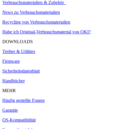
Verbrauchsmaterialien & Zubehör
News zu Verbrauchsmaterialien
Recycling von Verbrauchsmaterialien
Habe ich Original-Verbrauchsmaterial von OKI?
DOWNLOADS
Treiber & Utilities
Firmware
Sicherheitsdatenblatt
Handbücher
MEHR
Häufig gestellte Fragen
Garantie
OS-Kompatibilität