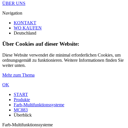
ÜBER UNS
Navigation
KONTAKT
WO KAUFEN
Deutschland
Über Cookies auf dieser Website:
Diese Website verwendet die minimal erforderlichen Cookies, um
ordnungsgemäß zu funktionieren. Weitere Informationen finden Sie
weiter unten.
Mehr zum Thema
OK
START
Produkte
Farb-Multifunktionssysteme
MC883
Überblick
Farb-Multifunktionssysteme