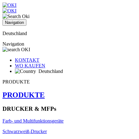
Navigation
Deutschland
Navigation
KONTAKT
WO KAUFEN
Deutschland
PRODUKTE
PRODUKTE
DRUCKER & MFPs
Farb- und Multifunktionsgeräte
Schwarzweiß-Drucker