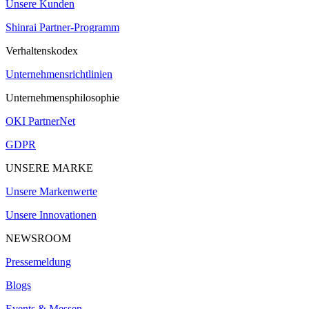
Unsere Kunden
Shinrai Partner-Programm
Verhaltenskodex
Unternehmensrichtlinien
Unternehmensphilosophie
OKI PartnerNet
GDPR
UNSERE MARKE
Unsere Markenwerte
Unsere Innovationen
NEWSROOM
Pressemeldung
Blogs
Events & Messen