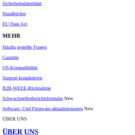
Sicherheitsdatenblatt
Handbücher
EU Data Act
MEHR
Häufig gestellte Fragen
Garantie
OS-Kompatibilität
Support kontaktieren
B2B-WEEE-Rücknahme
Schwachstellenberichtsformular
New
Software- Und Firmware-aktualisierungen
New
ÜBER UNS
ÜBER UNS