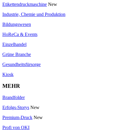
Etikettendruckmaschine
New
Industrie, Chemie und Produktion
Bildungswesen
HoReCa & Events
Einzelhandel
Grüne Branche
Gesundheitsfürsorge
Kiosk
MEHR
Brandfolder
Erfolgs-Storys
New
Premium-Druck
New
Profi von OKI