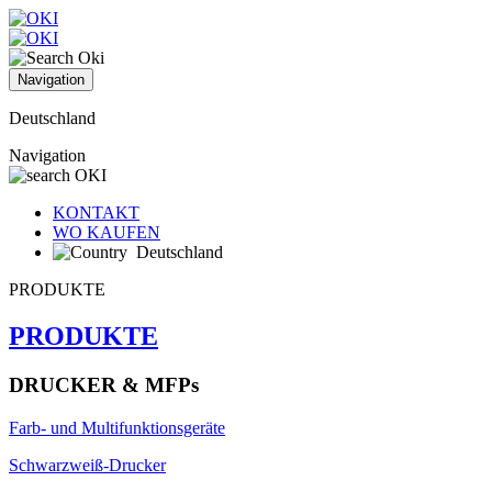
Navigation
Deutschland
Navigation
KONTAKT
WO KAUFEN
Deutschland
PRODUKTE
PRODUKTE
DRUCKER & MFPs
Farb- und Multifunktionsgeräte
Schwarzweiß-Drucker