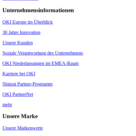
Unternehmensinformationen
OKI Europe im Überblick
30 Jahre Innovation
Unsere Kunden
Soziale Verantwortung des Unternehmens
OKI Niederlassungen im EMEA-Raum
Karriere bei OKI
Shinrai Partner-Programm
OKI PartnerNet
mehr
Unsere Marke
Unsere Markenwerte