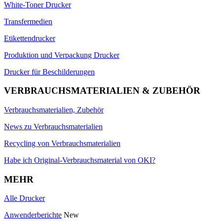
White-Toner Drucker
Transfermedien
Etikettendrucker
Produktion und Verpackung Drucker
Drucker für Beschilderungen
VERBRAUCHSMATERIALIEN & ZUBEHÖR
Verbrauchsmaterialien, Zubehör
News zu Verbrauchsmaterialien
Recycling von Verbrauchsmaterialien
Habe ich Original-Verbrauchsmaterial von OKI?
MEHR
Alle Drucker
Anwenderberichte
New