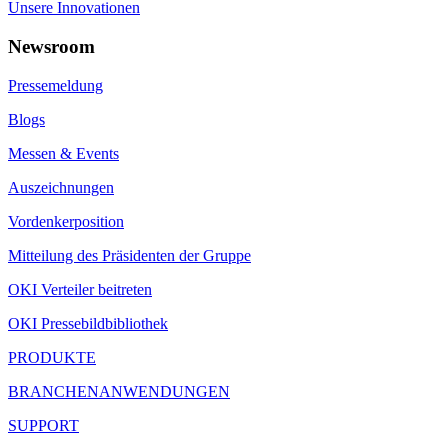
Unsere Innovationen
Newsroom
Pressemeldung
Blogs
Messen & Events
Auszeichnungen
Vordenkerposition
Mitteilung des Präsidenten der Gruppe
OKI Verteiler beitreten
OKI Pressebildbibliothek
PRODUKTE
BRANCHENANWENDUNGEN
SUPPORT