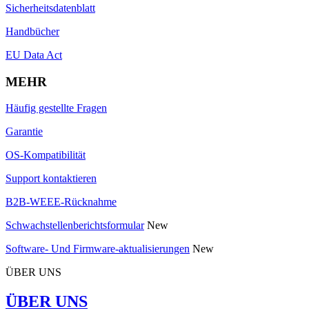
Sicherheitsdatenblatt
Handbücher
EU Data Act
MEHR
Häufig gestellte Fragen
Garantie
OS-Kompatibilität
Support kontaktieren
B2B-WEEE-Rücknahme
Schwachstellenberichtsformular
New
Software- Und Firmware-aktualisierungen
New
ÜBER UNS
ÜBER UNS