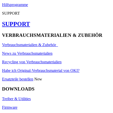
Hilfsprogramme
SUPPORT
SUPPORT
VERBRAUCHSMATERIALIEN & ZUBEHÖR
Verbrauchsmaterialien & Zubehör
News zu Verbrauchsmaterialien
Recycling von Verbrauchsmaterialien
Habe ich Original-Verbrauchsmaterial von OKI?
Ersatzteile bestellen
New
DOWNLOADS
Treiber & Utilities
Firmware