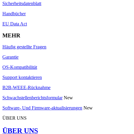
Sicherheitsdatenblatt
Handbücher
EU Data Act
MEHR
Häufig gestellte Fragen
Garantie
OS-Kompatibilität
Support kontaktieren
B2B-WEEE-Rücknahme
Schwachstellenberichtsformular
New
Software- Und Firmware-aktualisierungen
New
ÜBER UNS
ÜBER UNS