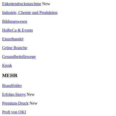
Etikettendruckmaschine
New
Industrie, Chemie und Produktion
Bildungswesen
HoReCa & Events
Einzelhandel
Grüne Branche
Gesundheitsfürsorge
Kiosk
MEHR
Brandfolder
Erfolgs-Storys
New
Premium-Druck
New
Profi von OKI