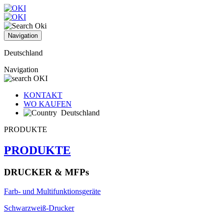
Navigation
Deutschland
Navigation
KONTAKT
WO KAUFEN
Deutschland
PRODUKTE
PRODUKTE
DRUCKER & MFPs
Farb- und Multifunktionsgeräte
Schwarzweiß-Drucker