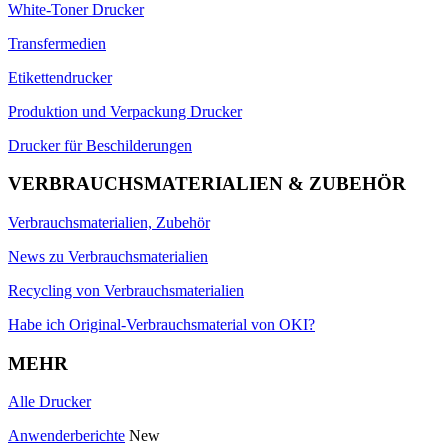
White-Toner Drucker
Transfermedien
Etikettendrucker
Produktion und Verpackung Drucker
Drucker für Beschilderungen
VERBRAUCHSMATERIALIEN & ZUBEHÖR
Verbrauchsmaterialien, Zubehör
News zu Verbrauchsmaterialien
Recycling von Verbrauchsmaterialien
Habe ich Original-Verbrauchsmaterial von OKI?
MEHR
Alle Drucker
Anwenderberichte
New