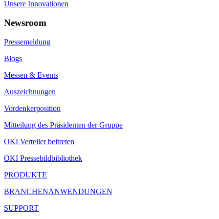
Unsere Innovationen
Newsroom
Pressemeldung
Blogs
Messen & Events
Auszeichnungen
Vordenkerposition
Mitteilung des Präsidenten der Gruppe
OKI Verteiler beitreten
OKI Pressebildbibliothek
PRODUKTE
BRANCHENANWENDUNGEN
SUPPORT