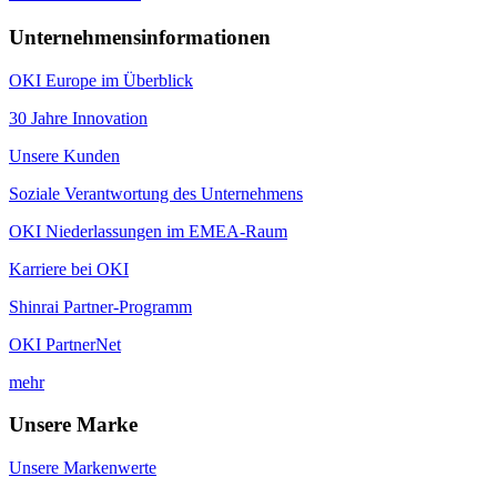
Unternehmensinformationen
OKI Europe im Überblick
30 Jahre Innovation
Unsere Kunden
Soziale Verantwortung des Unternehmens
OKI Niederlassungen im EMEA-Raum
Karriere bei OKI
Shinrai Partner-Programm
OKI PartnerNet
mehr
Unsere Marke
Unsere Markenwerte