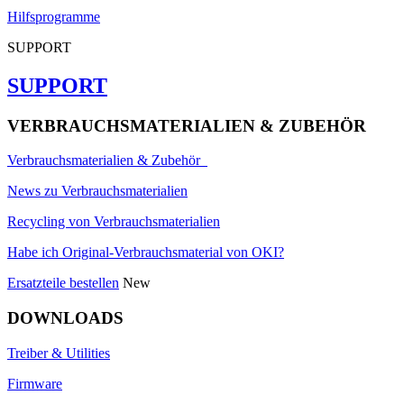
Hilfsprogramme
SUPPORT
SUPPORT
VERBRAUCHSMATERIALIEN & ZUBEHÖR
Verbrauchsmaterialien & Zubehör
News zu Verbrauchsmaterialien
Recycling von Verbrauchsmaterialien
Habe ich Original-Verbrauchsmaterial von OKI?
Ersatzteile bestellen
New
DOWNLOADS
Treiber & Utilities
Firmware