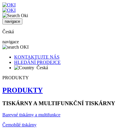
navigace
Česká
navigace
KONTAKTUJTE NÁS
HLEDÁNÍ PRODEJCE
Česká
PRODUKTY
PRODUKTY
TISKÁRNY A MULTIFUNKČNÍ TISKÁRNY
Barevné tiskárny a multifunkce
Černobílé tiskárny